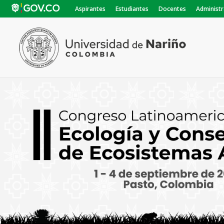
Aspirantes
Estudiantes
Docentes
Administr