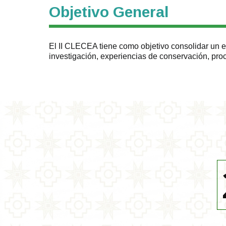
Objetivo General
El II CLECEA tiene como objetivo consolidar un e
investigación, experiencias de conservación, pro