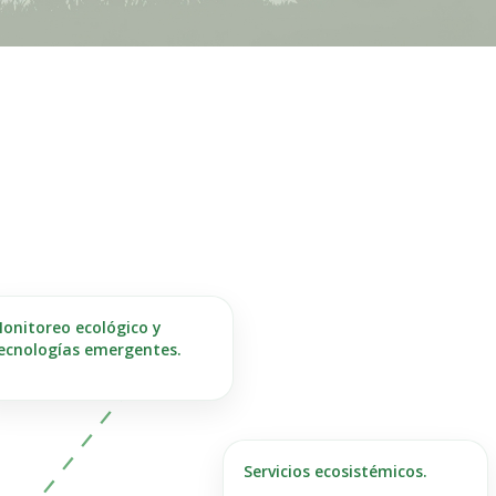
onitoreo ecológico y
ecnologías emergentes.
Servicios ecosistémicos.