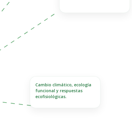
Cambio climático, ecología
funcional y respuestas
ecofisiológicas.