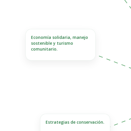
Economía solidaria, manejo
sostenible y turismo
comunitario.
Estrategias de conservación.