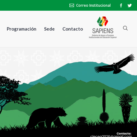
Correo Institucional
Programación
Sede
Contacto