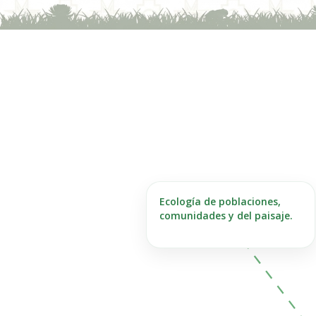
Ecología de poblaciones,
comunidades y del paisaje.