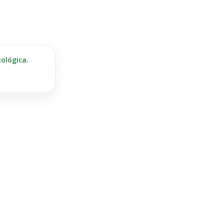
ológica.