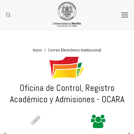
Estás aquí:
Inicio
Correo Electrónico Institucional
Oficina de Control, Registro
Académico y Admisiones - OCARA