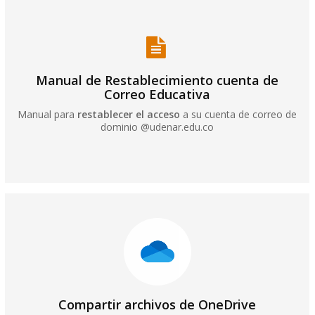
Manual de Restablecimiento cuenta de
Correo Educativa
Manual para
restablecer el acceso
a su cuenta de correo de
dominio @udenar.edu.co
Compartir archivos de OneDrive