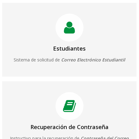
Estudiantes
Sistema de solicitud de
Correo Electrónico Estudiantil
Recuperación de Contraseña
Instructivo para la recuperación de
Contraseña del Correo