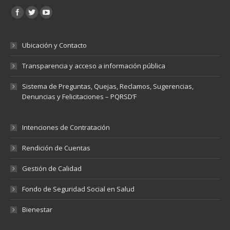
Encuéntranos en:
Ubicación y Contacto
Transparencia y acceso a información pública
Sistema de Preguntas, Quejas, Reclamos, Sugerencias,
Denuncias y Felicitaciones – PQRSD’F
Intenciones de Contratación
Rendición de Cuentas
Gestión de Calidad
Fondo de Seguridad Social en Salud
Bienestar