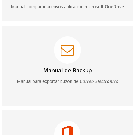
Manual compartir archivos aplicacion microsoft
OneDrive
Manual de Backup
Manual para exportar buzón de
Correo Electrónico