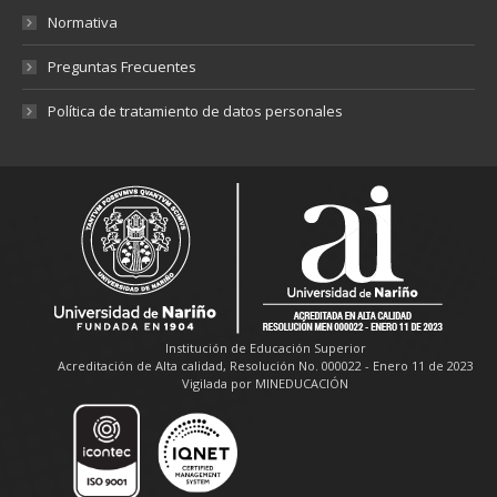
Normativa
Preguntas Frecuentes
Política de tratamiento de datos personales
Institución de Educación Superior
Acreditación de Alta calidad, Resolución No. 000022 - Enero 11 de 2023
Vigilada por MINEDUCACIÓN