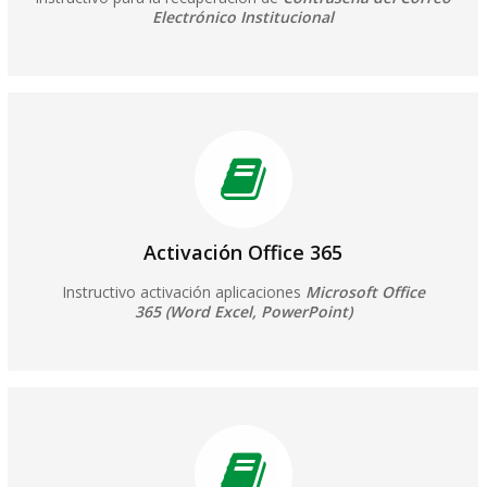
Electrónico Institucional
Activación Office 365
Instructivo activación aplicaciones
Microsoft Office
365 (Word Excel, PowerPoint)