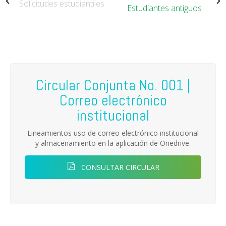
Solicitudes estudiantiles
Estudiantes antiguos
Circular Conjunta No. 001 |
Correo electrónico
institucional
Lineamientos uso de correo electrónico institucional
y almacenamiento en la aplicación de Onedrive.
CONSULTAR CIRCULAR