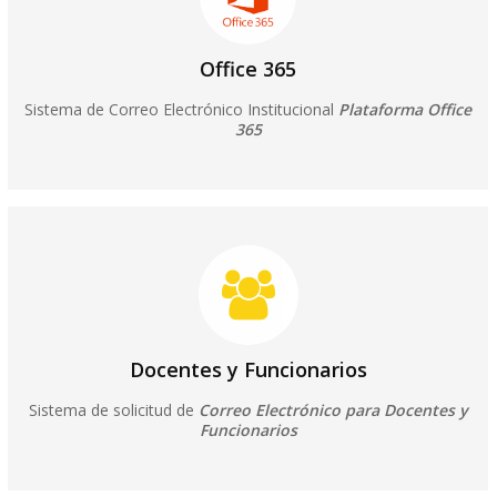
Office 365
Sistema de Correo Electrónico Institucional
Plataforma Office
365
Docentes y Funcionarios
Sistema de solicitud de
Correo Electrónico para Docentes y
Funcionarios