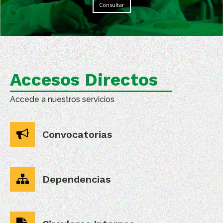
Consultar
Accesos Directos
Accede a nuestros servicios
Convocatorias
Dependencias