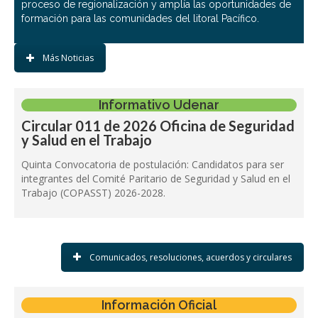
proceso de regionalización y amplía las oportunidades de
formación para las comunidades del litoral Pacífico.
Más Noticias
Informativo Udenar
Circular 011 de 2026 Oficina de Seguridad
y Salud en el Trabajo
Quinta Convocatoria de postulación: Candidatos para ser
integrantes del Comité Paritario de Seguridad y Salud en el
Trabajo (COPASST) 2026-2028.
Comunicados, resoluciones, acuerdos y circulares
Información Oficial