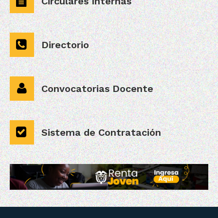
Circulares Internas
Directorio
Convocatorias Docente
Sistema de Contratación