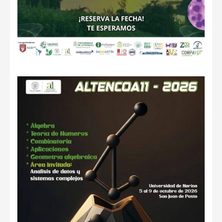
de
u
Seminario Colombiano Internacional de
Oncopatología Veterinaria 2026