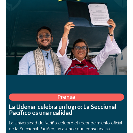
Prensa
La Udenar celebra un logro: La Seccional
Pacífico es una realidad
La Universidad de Nariño celebró el reconocimiento oficial
de la Seccional Pacífico, un avance que consolida su