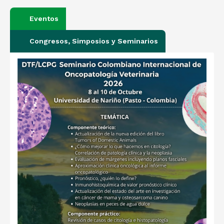
Eventos
Congresos, Simposios y Seminarios