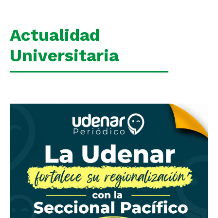
Actualidad
Universitaria