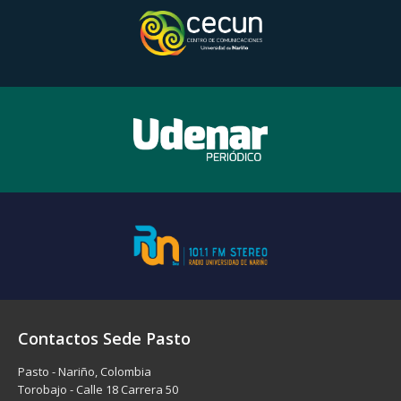
Contactos Sede Pasto
Pasto - Nariño, Colombia
Torobajo - Calle 18 Carrera 50