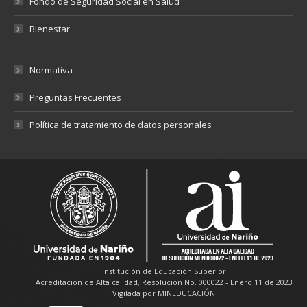
Fondo de Seguridad Social en Salud
Bienestar
Normativa
Preguntas Frecuentes
Política de tratamiento de datos personales
Institución de Educación Superior
Acreditación de Alta calidad, Resolución No. 000022 - Enero 11 de 2023
Vigilada por MINEDUCACIÓN