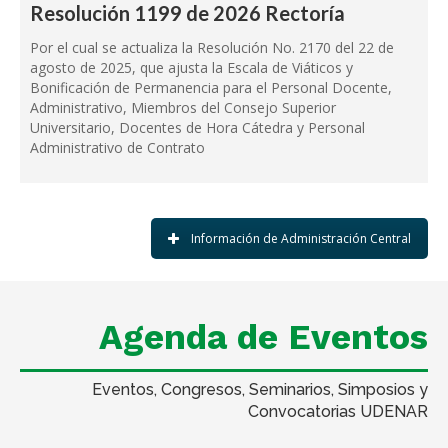
Resolución 1199 de 2026 Rectoría
Por el cual se actualiza la Resolución No. 2170 del 22 de
agosto de 2025, que ajusta la Escala de Viáticos y
Bonificación de Permanencia para el Personal Docente,
Administrativo, Miembros del Consejo Superior
Universitario, Docentes de Hora Cátedra y Personal
Administrativo de Contrato
Información de Administración Central
Agenda de Eventos
Eventos, Congresos, Seminarios, Simposios y
Convocatorias UDENAR