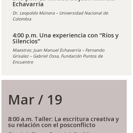
Echavarría
Dr. Leopoldo Múnera – Universidad Nacional de
Colombia
4:00 p.m. Una experiencia con “Ríos y
Silencios”
Maestros: Juan Manuel Echavarría – Fernando
Grisalez – Gabriel Ossa, Fundación Puntos de
Encuentro
Mar / 19
8:00 a.m. Taller: La escritura creativa y
su relación con el posconflicto