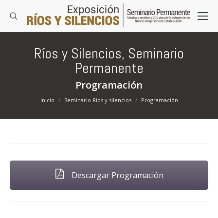
Ríos y Silencios, Seminario
Permanente
Programación
Estás aquí:
Inicio
Seminario Rios y silencios
Programación
Descargar Programación