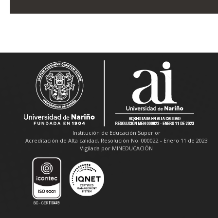
Institución de Educación Superior
Acreditación de Alta calidad, Resolución No. 000022 - Enero 11 de 2023
Vigilada por MINEDUCACIÓN