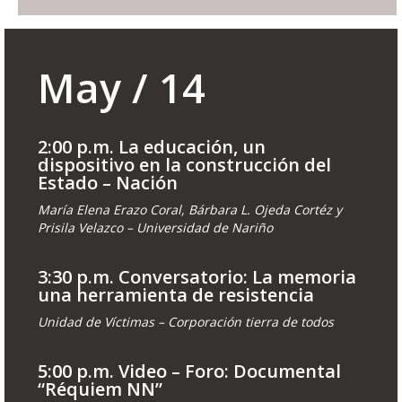
May / 14
2:00 p.m. La educación, un
dispositivo en la construcción del
Estado – Nación
María Elena Erazo Coral, Bárbara L. Ojeda Cortéz y
Prisila Velazco – Universidad de Nariño
3:30 p.m. Conversatorio: La memoria
una herramienta de resistencia
Unidad de Víctimas – Corporación tierra de todos
5:00 p.m. Video – Foro: Documental
“Réquiem NN”