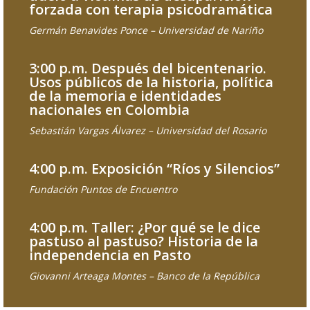
forzada con terapia psicodramática
Germán Benavides Ponce – Universidad de Nariño
3:00 p.m. Después del bicentenario.
Usos públicos de la historia, política
de la memoria e identidades
nacionales en Colombia
Sebastián Vargas Álvarez – Universidad del Rosario
4:00 p.m. Exposición “Ríos y Silencios”
Fundación Puntos de Encuentro
4:00 p.m. Taller: ¿Por qué se le dice
pastuso al pastuso? Historia de la
independencia en Pasto
Giovanni Arteaga Montes – Banco de la República