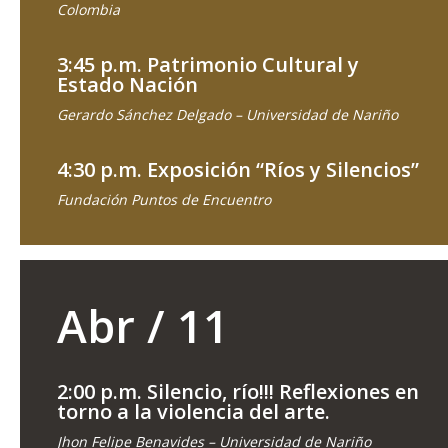
Colombia
3:45 p.m. Patrimonio Cultural y
Estado Nación
Gerardo Sánchez Delgado – Universidad de Nariño
4:30 p.m. Exposición “Ríos y Silencios”
Fundación Puntos de Encuentro
Abr / 11
2:00 p.m. Silencio, río!!! Reflexiones en
torno a la violencia del arte.
Jhon Felipe Benavides – Universidad de Nariño