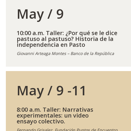
May / 9
10:00 a.m. Taller: ¿Por qué se le dice
pastuso al pastuso? Historia de la
independencia en Pasto
Giovanni Arteaga Montes – Banco de la República
May / 9 -11
8:00 a.m. Taller: Narrativas
experimentales: un video
ensayo colectivo.
Fernando Grisalez. Fundación Puntos de Encuentro