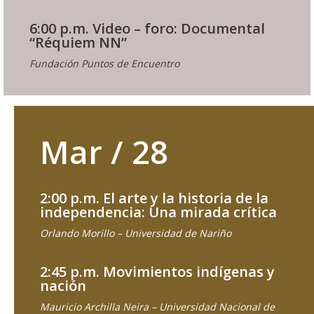
6:00 p.m. Video – foro: Documental
“Réquiem NN”
Fundación Puntos de Encuentro
Mar / 28
2:00 p.m. El arte y la historia de la
independencia: Una mirada crítica
Orlando Morillo – Universidad de Nariño
2:45 p.m. Movimientos indígenas y
nación
Mauricio Archilla Neira – Universidad Nacional de