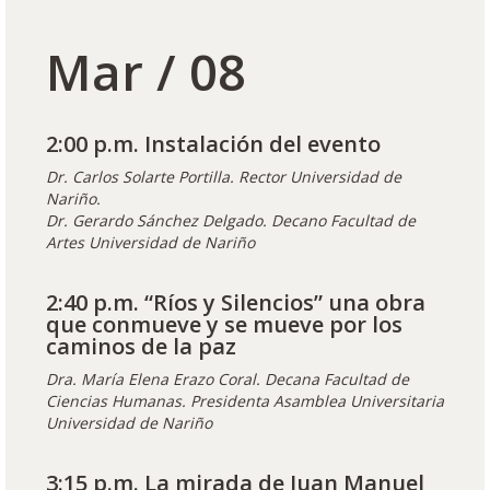
Mar / 08
2:00 p.m. Instalación del evento
Dr. Carlos Solarte Portilla. Rector Universidad de
Nariño.
Dr. Gerardo Sánchez Delgado. Decano Facultad de
Artes Universidad de Nariño
2:40 p.m. “Ríos y Silencios” una obra
que conmueve y se mueve por los
caminos de la paz
Dra. María Elena Erazo Coral. Decana Facultad de
Ciencias Humanas. Presidenta Asamblea Universitaria
Universidad de Nariño
3:15 p.m. La mirada de Juan Manuel