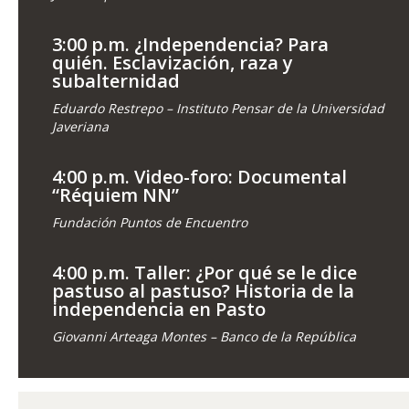
3:00 p.m. ¿Independencia? Para
quién. Esclavización, raza y
subalternidad
Eduardo Restrepo – Instituto Pensar de la Universidad
Javeriana
4:00 p.m. Video-foro: Documental
“Réquiem NN”
Fundación Puntos de Encuentro
4:00 p.m. Taller: ¿Por qué se le dice
pastuso al pastuso? Historia de la
independencia en Pasto
Giovanni Arteaga Montes – Banco de la República