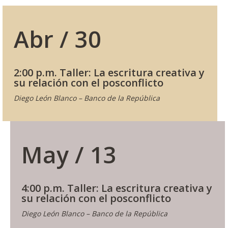
Abr / 30
2:00 p.m. Taller: La escritura creativa y
su relación con el posconflicto
Diego León Blanco – Banco de la República
May / 13
4:00 p.m. Taller: La escritura creativa y
su relación con el posconflicto
Diego León Blanco – Banco de la República