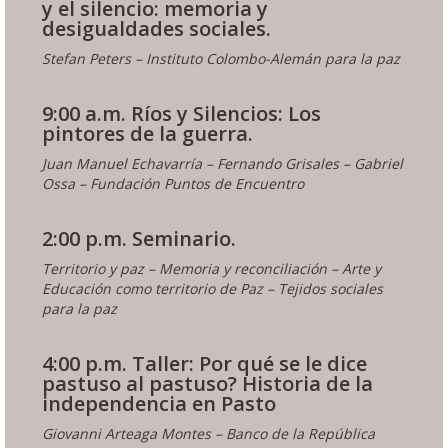
y el silencio: memoria y
desigualdades sociales.
Stefan Peters – Instituto Colombo-Alemán para la paz
9:00 a.m. Ríos y Silencios: Los
pintores de la guerra.
Juan Manuel Echavarría – Fernando Grisales – Gabriel
Ossa – Fundación Puntos de Encuentro
2:00 p.m. Seminario.
Territorio y paz – Memoria y reconciliación – Arte y
Educación como territorio de Paz – Tejidos sociales
para la paz
4:00 p.m. Taller: Por qué se le dice
pastuso al pastuso? Historia de la
independencia en Pasto
Giovanni Arteaga Montes – Banco de la República