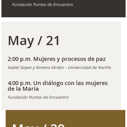
Fundación Puntos de Encuentro
May / 21
2:00 p.m. Mujeres y procesos de paz
Isabel Goyes y Ximena Idrobo – Universidad de Nariño
4:00 p.m. Un diálogo con las mujeres
de la María
Fundación Puntos de Encuentro