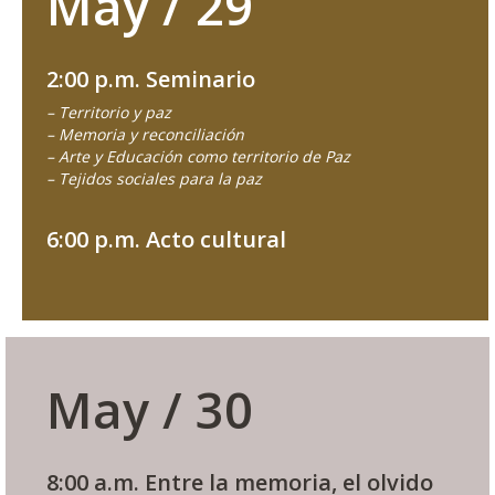
May / 29
2:00 p.m. Seminario
– Territorio y paz
– Memoria y reconciliación
– Arte y Educación como territorio de Paz
– Tejidos sociales para la paz
6:00 p.m. Acto cultural
May / 30
8:00 a.m. Entre la memoria, el olvido