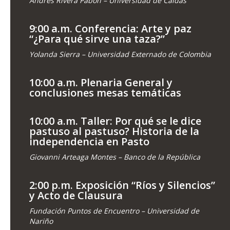
Andrés Rivera Pabón – Universidad de Caldas
9:00 a.m. Conferencia: Arte y paz
“¿Para qué sirve una taza?”
Yolanda Sierra – Universidad Externado de Colombia
10:00 a.m. Plenaria General y
conclusiones mesas temáticas
10:00 a.m. Taller: Por qué se le dice
pastuso al pastuso? Historia de la
independencia en Pasto
Giovanni Arteaga Montes – Banco de la República
2:00 p.m. Exposición “Ríos y Silencios”
y Acto de Clausura
Fundación Puntos de Encuentro – Universidad de
Nariño