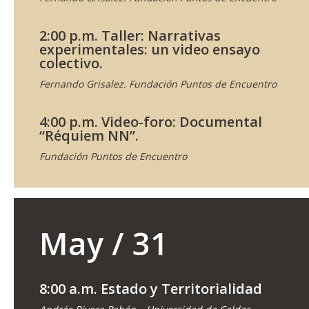
2:00 p.m. Taller: Narrativas
experimentales: un video ensayo
colectivo.
Fernando Grisalez. Fundación Puntos de Encuentro
4:00 p.m. Video-foro: Documental
“Réquiem NN”.
Fundación Puntos de Encuentro
May / 31
8:00 a.m. Estado y Territorialidad