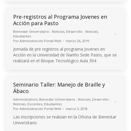
Pre-registros al Programa Jovenes en
Acción para Pasto
Bienestar Universitario - Noticias
,
Desarrollo - Noticias
,
Estudiantes
Por
Administración Portal Web
marzo 26, 2019
Jornada de pre registros al programa Jovenes en
Acción en la Universidad de Nariño Sede Pasto, que se
realizará en el Bloque Tecnológico Aula 304
Seminario Taller: Manejo de Braille y
Ábaco
Administrativos
,
Bienestar Universitario - Noticias
,
Desarrollo -
Noticias
,
Docentes
,
Estudiantes
Por
Administración Portal Web
marzo 5, 2018
Las inscripciones se realizan en la Oficina de Bienestar
Universitario