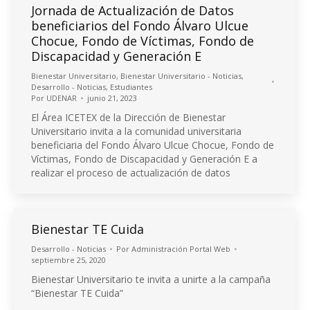
Jornada de Actualización de Datos
beneficiarios del Fondo Álvaro Ulcue
Chocue, Fondo de Víctimas, Fondo de
Discapacidad y Generación E
Bienestar Universitario
,
Bienestar Universitario - Noticias
,
Desarrollo - Noticias
,
Estudiantes
Por
UDENAR
junio 21, 2023
El Área ICETEX de la Dirección de Bienestar
Universitario invita a la comunidad universitaria
beneficiaria del Fondo Álvaro Ulcue Chocue, Fondo de
Víctimas, Fondo de Discapacidad y Generación E a
realizar el proceso de actualización de datos
Bienestar TE Cuida
Desarrollo - Noticias
Por
Administración Portal Web
septiembre 25, 2020
Bienestar Universitario te invita a unirte a la campaña
“Bienestar TE Cuida”