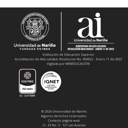
Institución de Educación Superior
Acreditación de Alta calidad, Resolución No. 000022 - Enero 11 de 2023
Vigilada por MINEDUCACIÓN
© 2026 Universidad de Nariño
Algunos derechos reservados.
Contacto página web:
Cr. 33 No. 5 - 121 Las Acacias