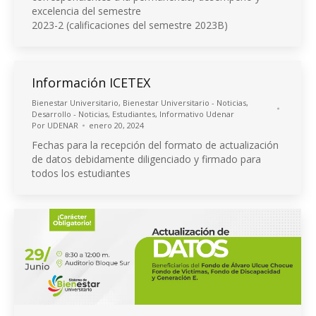
excelencia del semestre
2023-2 (calificaciones del semestre 2023B)
Información ICETEX
Bienestar Universitario
,
Bienestar Universitario - Noticias
,
Desarrollo - Noticias
,
Estudiantes
,
Informativo Udenar
Por
UDENAR
enero 20, 2024
Fechas para la recepción del formato de actualización
de datos debidamente diligenciado y firmado para
todos los estudiantes