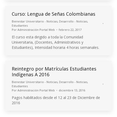
Curso: Lengua de Señas Colombianas
Bienestar Universitario - Noticias
,
Desarrollo - Noticias
,
Estudiantes
Por
Administración Portal Web
febrero 22, 2017
El curso esta dirigido a toda la Comunidad
Universitaria, (Docentes, Administrativos y
Estudiantes), Intensidad horaria 4 horas semanales.
Reintegro por Matrículas Estudiantes
Indígenas A 2016
Bienestar Universitario - Noticias
,
Desarrollo - Noticias
,
Estudiantes
Por
Administración Portal Web
diciembre 13, 2016
Pagos habilitados desde el 12 al 23 de Diciembre de
2016