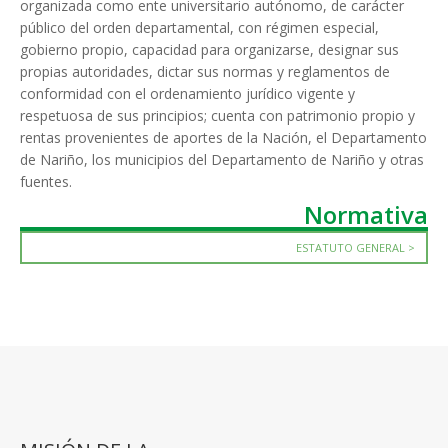
organizada como ente universitario autónomo, de carácter
público del orden departamental, con régimen especial,
gobierno propio, capacidad para organizarse, designar sus
propias autoridades, dictar sus normas y reglamentos de
conformidad con el ordenamiento jurídico vigente y
respetuosa de sus principios; cuenta con patrimonio propio y
rentas provenientes de aportes de la Nación, el Departamento
de Nariño, los municipios del Departamento de Nariño y otras
fuentes.
Normativa
ESTATUTO GENERAL >