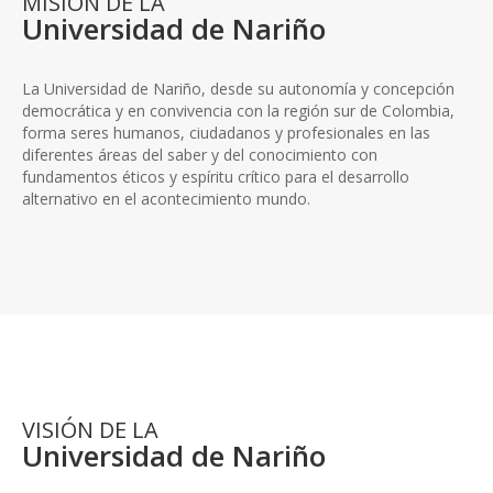
MISIÓN DE LA
Universidad de Nariño
La Universidad de Nariño, desde su autonomía y concepción
democrática y en convivencia con la región sur de Colombia,
forma seres humanos, ciudadanos y profesionales en las
diferentes áreas del saber y del conocimiento con
fundamentos éticos y espíritu crítico para el desarrollo
alternativo en el acontecimiento mundo.
VISIÓN DE LA
Universidad de Nariño