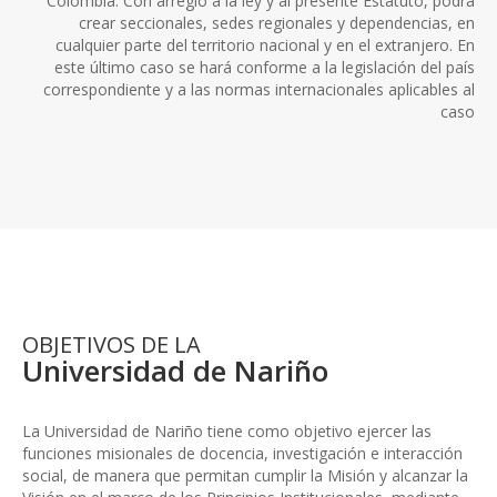
Colombia. Con arreglo a la ley y al presente Estatuto, podrá
crear seccionales, sedes regionales y dependencias, en
cualquier parte del territorio nacional y en el extranjero. En
este último caso se hará conforme a la legislación del país
correspondiente y a las normas internacionales aplicables al
caso
OBJETIVOS DE LA
Universidad de Nariño
La Universidad de Nariño tiene como objetivo ejercer las
funciones misionales de docencia, investigación e interacción
social, de manera que permitan cumplir la Misión y alcanzar la