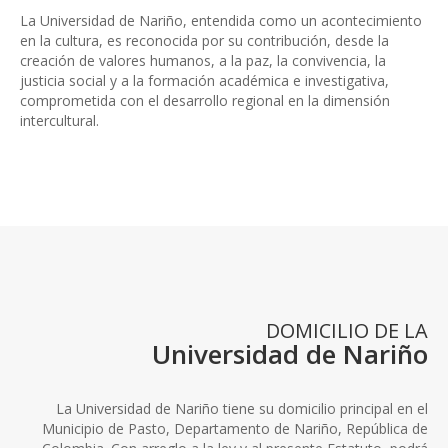
La Universidad de Nariño, entendida como un acontecimiento
en la cultura, es reconocida por su contribución, desde la
creación de valores humanos, a la paz, la convivencia, la
justicia social y a la formación académica e investigativa,
comprometida con el desarrollo regional en la dimensión
intercultural.
DOMICILIO DE LA
Universidad de Nariño
La Universidad de Nariño tiene su domicilio principal en el
Municipio de Pasto, Departamento de Nariño, República de