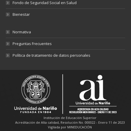
Fondo de Seguridad Social en Salud
Bienestar
Normativa
Preguntas Frecuentes
Política de tratamiento de datos personales
Institución de Educación Superior
Acreditación de Alta calidad, Resolución No. 000022 - Enero 11 de 2023
Vigilada por MINEDUCACIÓN