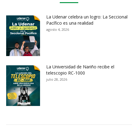
La Udenar celebra un logro: La Seccional
Pacífico es una realidad
agosto 4, 2026
La Universidad de Nariño recibe el
telescopio RC-1000
julio 28, 2026