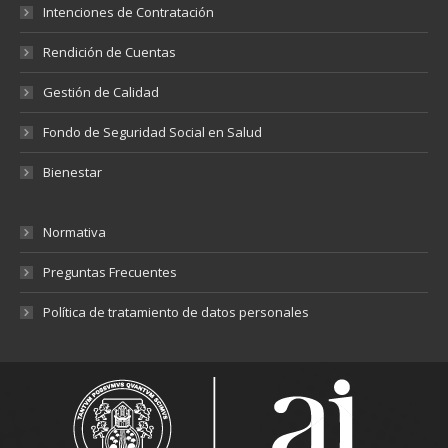
Intenciones de Contratación
Rendición de Cuentas
Gestión de Calidad
Fondo de Seguridad Social en Salud
Bienestar
Normativa
Preguntas Frecuentes
Política de tratamiento de datos personales