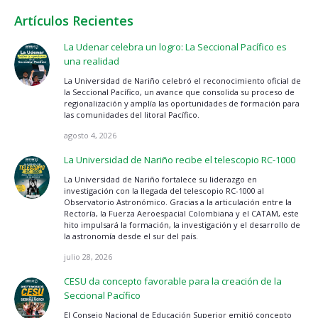
Artículos Recientes
La Udenar celebra un logro: La Seccional Pacífico es
una realidad
La Universidad de Nariño celebró el reconocimiento oficial de
la Seccional Pacífico, un avance que consolida su proceso de
regionalización y amplía las oportunidades de formación para
las comunidades del litoral Pacífico.
agosto 4, 2026
La Universidad de Nariño recibe el telescopio RC-1000
La Universidad de Nariño fortalece su liderazgo en
investigación con la llegada del telescopio RC-1000 al
Observatorio Astronómico. Gracias a la articulación entre la
Rectoría, la Fuerza Aeroespacial Colombiana y el CATAM, este
hito impulsará la formación, la investigación y el desarrollo de
la astronomía desde el sur del país.
julio 28, 2026
CESU da concepto favorable para la creación de la
Seccional Pacífico
El Consejo Nacional de Educación Superior emitió concepto