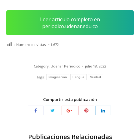
Leer artículo completo en
periodico.udenar.edu.co
Número de vistas:
1.672
Category:
Udenar Periódico
julio 18, 2022
Tags:
Imaginación
Lengua
Verdad
Compartir esta publicación
Publicaciones Relacionadas