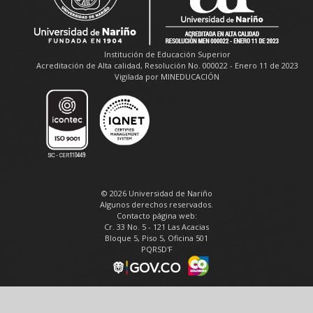
Institución de Educación Superior
Acreditación de Alta calidad, Resolución No. 000022 - Enero 11 de 2023
Vigilada por MINEDUCACIÓN
© 2026 Universidad de Nariño
Algunos derechos reservados.
Contacto página web:
Cr. 33 No. 5 - 121 Las Acacias
Bloque 5, Piso 5, Oficina 501
PQRSD'F