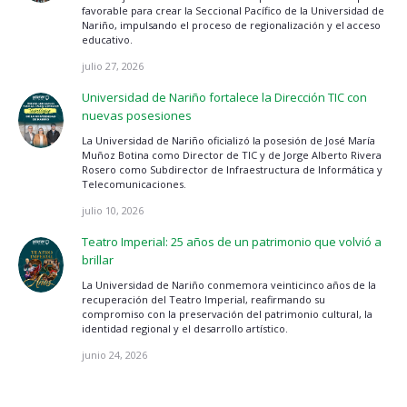
favorable para crear la Seccional Pacífico de la Universidad de
Nariño, impulsando el proceso de regionalización y el acceso
educativo.
julio 27, 2026
Universidad de Nariño fortalece la Dirección TIC con
nuevas posesiones
La Universidad de Nariño oficializó la posesión de José María
Muñoz Botina como Director de TIC y de Jorge Alberto Rivera
Rosero como Subdirector de Infraestructura de Informática y
Telecomunicaciones.
julio 10, 2026
Teatro Imperial: 25 años de un patrimonio que volvió a
brillar
La Universidad de Nariño conmemora veinticinco años de la
recuperación del Teatro Imperial, reafirmando su
compromiso con la preservación del patrimonio cultural, la
identidad regional y el desarrollo artístico.
junio 24, 2026