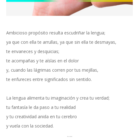
Ambicioso propósito resulta escudriñar la lengua;
ya que con ella te arrullas, ya que sin ella te desmayas,
te envaneces y desquicias;
te acompañas y te aíslas en el dolor
y, cuando las lágrimas corren por tus mejillas,
te enfureces entre significados sin sentido.
La lengua alimenta tu imaginación y crea tu verdad;
tu fantasía le da paso a tu realidad
y tu creatividad anida en tu cerebro
y vuela con la sociedad.
…..