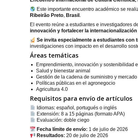
Este importante encuentro académico se reali
Ribeirão Preto
,
Brasil
.
El evento reúne a estudiantes e investigadores d
innovación y fortalecer la internacionalizació
Se invita especialmente a estudiantes con tr
investigaciones con impacto en el desarrollo sost
Áreas temáticas
Emprendimiento, innovación y sostenibilidad e
Salud y bienestar animal
Gestión de la cadena de suministro y mercado 
Políticas públicas en el agronegocio
Agricultura 4.0
Requisitos para envío de artículos
Idiomas: español, portugués o inglés
Extensión: 8 a 15 páginas (formato APA)
Evaluación: doble ciego
Fecha límite de envío:
1 de julio de 2026
Resultados:
20 de julio de 2026