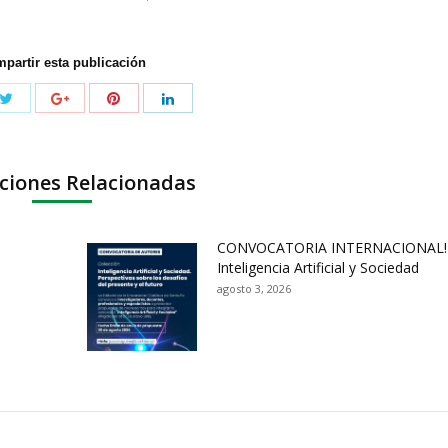
partir esta publicación
ciones Relacionadas
CONVOCATORIA INTERNACIONAL!
Inteligencia Artificial y Sociedad
agosto 3, 2026