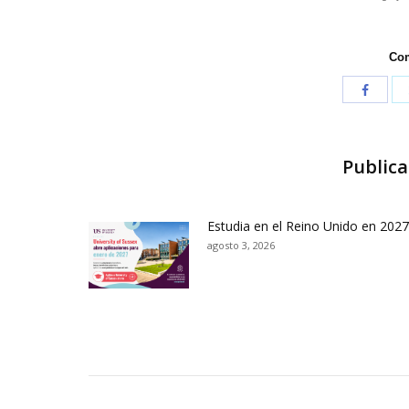
Com
Publica
Estudia en el Reino Unido en 2027
agosto 3, 2026