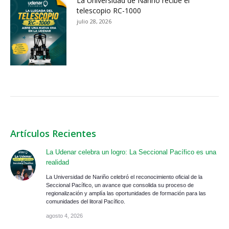
La Universidad de Nariño recibe el
telescopio RC-1000
julio 28, 2026
Artículos Recientes
La Udenar celebra un logro: La Seccional Pacífico es una
realidad
La Universidad de Nariño celebró el reconocimiento oficial de la
Seccional Pacífico, un avance que consolida su proceso de
regionalización y amplía las oportunidades de formación para las
comunidades del litoral Pacífico.
agosto 4, 2026