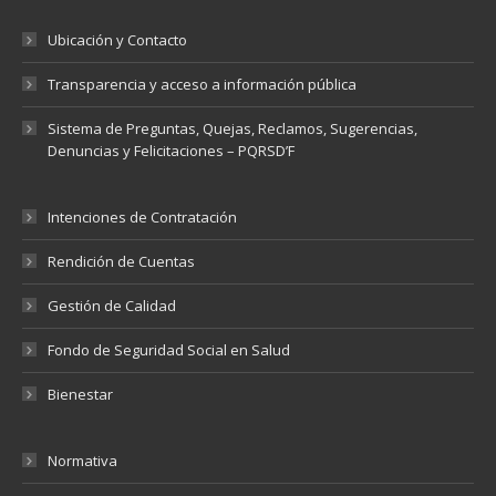
Ubicación y Contacto
Transparencia y acceso a información pública
Sistema de Preguntas, Quejas, Reclamos, Sugerencias,
Denuncias y Felicitaciones – PQRSD’F
Intenciones de Contratación
Rendición de Cuentas
Gestión de Calidad
Fondo de Seguridad Social en Salud
Bienestar
Normativa