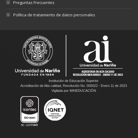
Preguntas Frecuentes
Política de tratamiento de datos personales
Institución de Educación Superior
Acreditación de Alta calidad, Resolución No. 000022 - Enero 11 de 2023
Vigilada por MINEDUCACIÓN