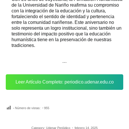
de la Universidad de Nariño reafirma su compromiso
con la integración de la educación y la cultura,
fortaleciendo el sentido de identidad y pertenencia
entre la comunidad nariñense. Este aniversario no
solo representa un logro institucional, sino también un
testimonio del impacto positivo que la educación
humanística tiene en la preservación de nuestras
tradiciones.
…
Leer Artículo Completo: periodico.udenar.edu.co
Número de vistas:
955
Category:
Udenar Periódico
febrero 14, 2025