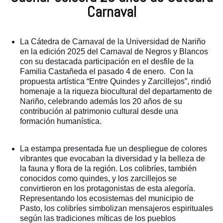
Carnaval
La Cátedra de Carnaval de la Universidad de Nariño
en la edición 2025 del Carnaval de Negros y Blancos
con su destacada participación en el desfile de la
Familia Castañeda el pasado 4 de enero. Con la
propuesta artística “Entre Quindes y Zarcillejos”, rindió
homenaje a la riqueza biocultural del departamento de
Nariño, celebrando además los 20 años de su
contribución al patrimonio cultural desde una
formación humanística.
La estampa presentada fue un despliegue de colores
vibrantes que evocaban la diversidad y la belleza de
la fauna y flora de la región. Los colibríes, también
conocidos como quindes, y los zarcillejos se
convirtieron en los protagonistas de esta alegoría.
Representando los ecosistemas del municipio de
Pasto, los colibríes simbolizan mensajeros espirituales
según las tradiciones míticas de los pueblos