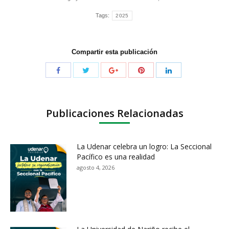
Tags:
2025
Compartir esta publicación
Publicaciones Relacionadas
La Udenar celebra un logro: La Seccional
Pacífico es una realidad
agosto 4, 2026