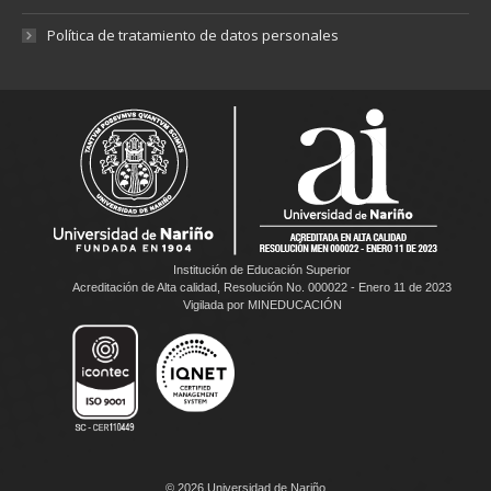
Política de tratamiento de datos personales
Institución de Educación Superior
Acreditación de Alta calidad, Resolución No. 000022 - Enero 11 de 2023
Vigilada por MINEDUCACIÓN
© 2026 Universidad de Nariño