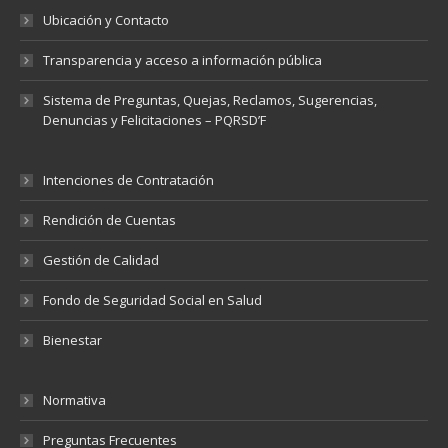
Ubicación y Contacto
Transparencia y acceso a información pública
Sistema de Preguntas, Quejas, Reclamos, Sugerencias,
Denuncias y Felicitaciones – PQRSD’F
Intenciones de Contratación
Rendición de Cuentas
Gestión de Calidad
Fondo de Seguridad Social en Salud
Bienestar
Normativa
Preguntas Frecuentes