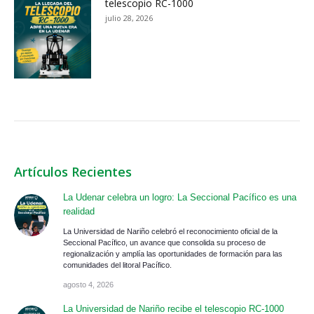
telescopio RC-1000
julio 28, 2026
Artículos Recientes
La Udenar celebra un logro: La Seccional Pacífico es una
realidad
La Universidad de Nariño celebró el reconocimiento oficial de la
Seccional Pacífico, un avance que consolida su proceso de
regionalización y amplía las oportunidades de formación para las
comunidades del litoral Pacífico.
agosto 4, 2026
La Universidad de Nariño recibe el telescopio RC-1000