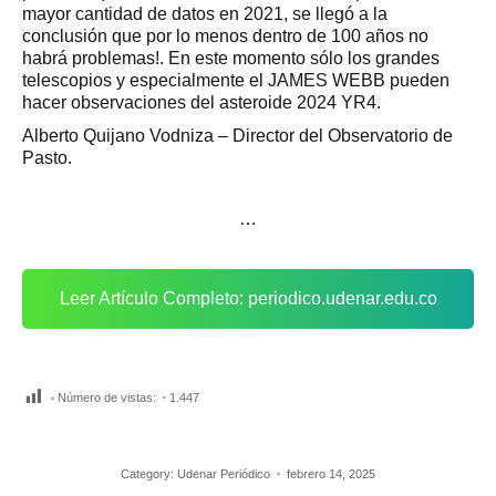
mayor cantidad de datos en 2021, se llegó a la
conclusión que por lo menos dentro de 100 años no
habrá problemas!. En este momento sólo los grandes
telescopios y especialmente el JAMES WEBB pueden
hacer observaciones del asteroide 2024 YR4.
Alberto Quijano Vodniza – Director del Observatorio de
Pasto.
…
Leer Artículo Completo: periodico.udenar.edu.co
Número de vistas:
1.447
Category:
Udenar Periódico
febrero 14, 2025