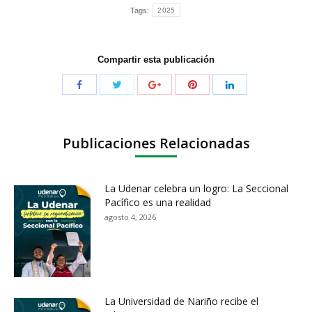
Tags:
2025
Compartir esta publicación
Publicaciones Relacionadas
La Udenar celebra un logro: La Seccional
Pacífico es una realidad
agosto 4, 2026
La Universidad de Nariño recibe el