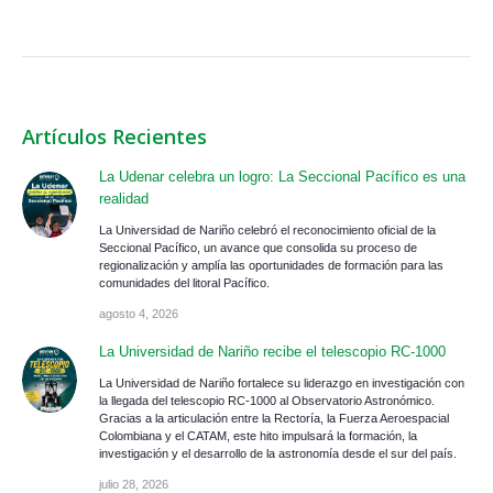
Artículos Recientes
La Udenar celebra un logro: La Seccional Pacífico es una
realidad
La Universidad de Nariño celebró el reconocimiento oficial de la
Seccional Pacífico, un avance que consolida su proceso de
regionalización y amplía las oportunidades de formación para las
comunidades del litoral Pacífico.
agosto 4, 2026
La Universidad de Nariño recibe el telescopio RC-1000
La Universidad de Nariño fortalece su liderazgo en investigación con
la llegada del telescopio RC-1000 al Observatorio Astronómico.
Gracias a la articulación entre la Rectoría, la Fuerza Aeroespacial
Colombiana y el CATAM, este hito impulsará la formación, la
investigación y el desarrollo de la astronomía desde el sur del país.
julio 28, 2026