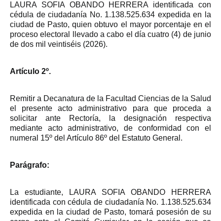
LAURA SOFIA OBANDO HERRERA identificada con
cédula de ciudadanía No. 1.138.525.634 expedida en la
ciudad de Pasto, quien obtuvo el mayor porcentaje en el
proceso electoral llevado a cabo el día cuatro (4) de junio
de dos mil veintiséis (2026).
Artículo 2º.
Remitir a Decanatura de la Facultad Ciencias de la Salud
el presente acto administrativo para que proceda a
solicitar ante Rectoría, la designación respectiva
mediante acto administrativo, de conformidad con el
numeral 15º del Artículo 86º del Estatuto General.
Parágrafo:
La estudiante, LAURA SOFIA OBANDO HERRERA
identificada con cédula de ciudadanía No. 1.138.525.634
expedida en la ciudad de Pasto, tomará posesión de su