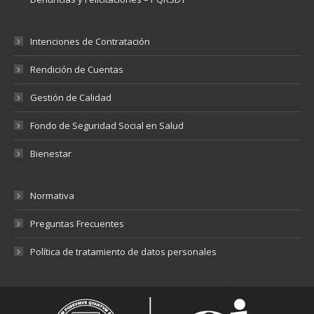
Intenciones de Contratación
Rendición de Cuentas
Gestión de Calidad
Fondo de Seguridad Social en Salud
Bienestar
Normativa
Preguntas Frecuentes
Política de tratamiento de datos personales