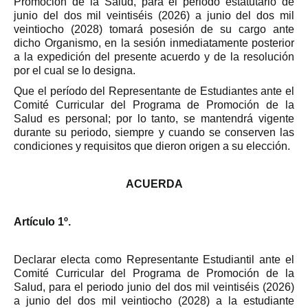
Promoción de la Salud, para el periodo estatutario de
junio del dos mil veintiséis (2026) a junio del dos mil
veintiocho (2028) tomará posesión de su cargo ante
dicho Organismo, en la sesión inmediatamente posterior
a la expedición del presente acuerdo y de la resolución
por el cual se lo designa.
Que el período del Representante de Estudiantes ante el
Comité Curricular del Programa de Promoción de la
Salud es personal; por lo tanto, se mantendrá vigente
durante su periodo, siempre y cuando se conserven las
condiciones y requisitos que dieron origen a su elección.
ACUERDA
Artículo 1º.
Declarar electa como Representante Estudiantil ante el
Comité Curricular del Programa de Promoción de la
Salud, para el periodo junio del dos mil veintiséis (2026)
a junio del dos mil veintiocho (2028) a la estudiante