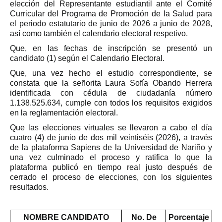
elección del Representante estudiantil ante el Comité
Curricular del Programa de Promoción de la Salud para
el periodo estatutario de junio de 2026 a junio de 2028,
así como también el calendario electoral respetivo.
Que, en las fechas de inscripción se presentó un
candidato (1) según el Calendario Electoral.
Que, una vez hecho el estudio correspondiente, se
constata que la señorita Laura Sofía Obando Herrera
identificada con cédula de ciudadanía número
1.138.525.634, cumple con todos los requisitos exigidos
en la reglamentación electoral.
Que las elecciones virtuales se llevaron a cabo el día
cuatro (4) de junio de dos mil veintiséis (2026), a través
de la plataforma Sapiens de la Universidad de Nariño y
una vez culminado el proceso y ratifica lo que la
plataforma publicó en tiempo real justo después de
cerrado el proceso de elecciones, con los siguientes
resultados.
NOMBRE CANDIDATO
No. De
Porcentaje