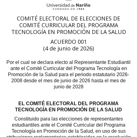
COMITÉ ELECTORAL DE ELECCIONES DE
COMITÉ CURRICULAR DEL PROGRAMA
TECNOLOGÍA EN PROMOCIÓN DE LA SALUD
ACUERDO 001
(4 de junio de 2026)
Por el cual se declara electo al Representante Estudiantil
ante el Comité Curricular del Programa Tecnología en
Promoción de la Salud para el periodo estatutario 2026-
2008 desde el mes de junio de 2026 hasta el mes de
junio de 2028
EL COMITÉ ELECTORAL DEL PROGRAMA
TECNOLOGÍA EN PROMOCIÓN DE LA SALUD
Constituido para las elecciones de representantes
estudiantiles ante el Comité Curricular del Programa
Tecnología en Promoción de la Salud, en uso de sus