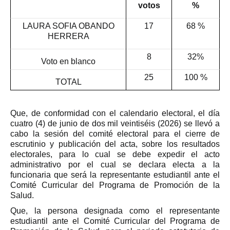
votos
%
LAURA SOFIA OBANDO
17
68 %
HERRERA
8
32%
Voto en blanco
25
100 %
TOTAL
Que, de conformidad con el calendario electoral, el día
cuatro (4) de junio de dos mil veintiséis (2026) se llevó a
cabo la sesión del comité electoral para el cierre de
escrutinio y publicación del acta, sobre los resultados
electorales, para lo cual se debe expedir el acto
administrativo por el cual se declara electa a la
funcionaria que será la representante estudiantil ante el
Comité Curricular del Programa de Promoción de la
Salud.
Que, la persona designada como el representante
estudiantil ante el Comité Curricular del Programa de