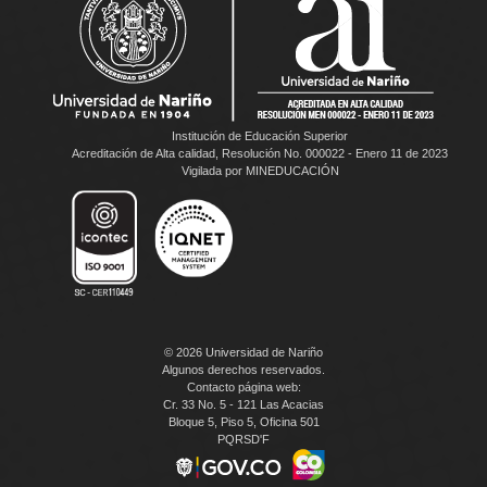
Institución de Educación Superior
Acreditación de Alta calidad, Resolución No. 000022 - Enero 11 de 2023
Vigilada por MINEDUCACIÓN
© 2026 Universidad de Nariño
Algunos derechos reservados.
Contacto página web:
Cr. 33 No. 5 - 121 Las Acacias
Bloque 5, Piso 5, Oficina 501
PQRSD'F