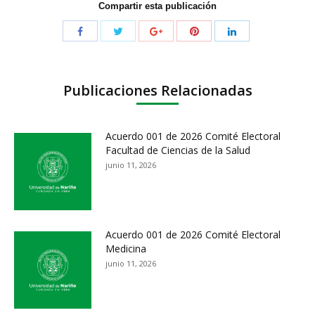
Compartir esta publicación
Publicaciones Relacionadas
Acuerdo 001 de 2026 Comité Electoral
Facultad de Ciencias de la Salud
junio 11, 2026
Acuerdo 001 de 2026 Comité Electoral
Medicina
junio 11, 2026