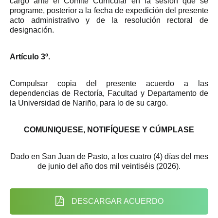
cargo ante el Comité Curricular en la sesión que se
programe, posterior a la fecha de expedición del presente
acto administrativo y de la resolución rectoral de
designación.
Artículo 3º.
Compulsar copia del presente acuerdo a las
dependencias de Rectoría, Facultad y Departamento de
la Universidad de Nariño, para lo de su cargo.
COMUNIQUESE, NOTIFÍQUESE Y CÚMPLASE
Dado en San Juan de Pasto, a los cuatro (4) días del mes
de junio del año dos mil veintiséis (2026).
DESCARGAR ACUERDO