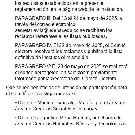
los requisitos establecidos en la presente
reglamentación, en la página web de la institución.
PARÁGRAFO III. Del 13 al 21 de mayo de 2025, a
través del correo electrónico:
secretariaviis@udenar.edu.co se recibirán los
reclamos referentes a las listas publicadas.
PARAGRAFO IV. El 22 de mayo de 2025, el Comité
electoral resolverá los reclamos y publicará la lista
definitiva de Inscritos el mismo día.
PARÁGRAFO V: El 23 de mayo de 2025 se realizará
el sorteo del tarjetón, en sala zoom previamente
informada por la Secretaria del Comité Electoral.
Que se reciben oficios de intención de participación para
el Comité de investigaciones así:
• Docente Mónica Esmeralda Vallejo, por el área de
área de Ciencias Sociales y Humanas
• Docente Jaqueline Mena Huertas, por el área de
área de Ciencias Naturales, Básicas y Tecnológicas