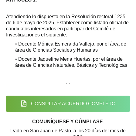
Atendiendo lo dispuesto en la Resolución rectoral 1235
de 6 de mayo de 2025, Establecer como listado oficial de
candidatos interesados en participar del Comité de
Investigaciones el siguiente:
• Docente Mónica Esmeralda Vallejo, por el área de
área de Ciencias Sociales y Humanas
• Docente Jaqueline Mena Huertas, por el área de
área de Ciencias Naturales, Básicas y Tecnológicas
…
CONSULTAR ACUERDO COMPLETO
COMUNÍQUESE Y CÚMPLASE.
Dado en San Juan de Pasto, a los 20 días del mes de