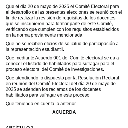
Que el día 20 de mayo de 2025 el Comité Electoral para
el desarrollo de las presentes elecciones se reunió con el
fin de realizar la revisión de requisitos de los docentes
que se inscribieron para formar parte de este Comité,
verificando que cumplen con los requisitos establecidos
en la norma previamente mencionada.
Que no se reciben oficios de solicitud de participación a
la representación estudiantil.
Que mediante Acuerdo 001 del Comité electoral se da a
conocer el listado de habilitados para sufragar para el
proceso electoral del Comité de Investigaciones.
Que atendiendo lo dispuesto por la Resolución Rectoral,
en reunión del Comité Electoral del día 20 de mayo de
2025 se atienden los reclamos de los docentes
habilitados para sufragar en este proceso.
Que teniendo en cuenta lo anterior
ACUERDA
ARTÍCULO 1.