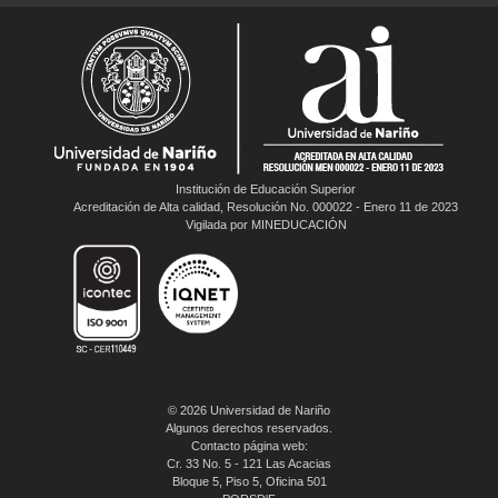
Institución de Educación Superior
Acreditación de Alta calidad, Resolución No. 000022 - Enero 11 de 2023
Vigilada por MINEDUCACIÓN
© 2026 Universidad de Nariño
Algunos derechos reservados.
Contacto página web:
Cr. 33 No. 5 - 121 Las Acacias
Bloque 5, Piso 5, Oficina 501