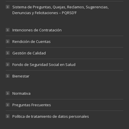
Sistema de Preguntas, Quejas, Reclamos, Sugerencias,
Denuncias y Felicitaciones – PQRSD’F
Intenciones de Contratación
Rendición de Cuentas
Gestión de Calidad
Fondo de Seguridad Social en Salud
Bienestar
Normativa
Preguntas Frecuentes
Política de tratamiento de datos personales