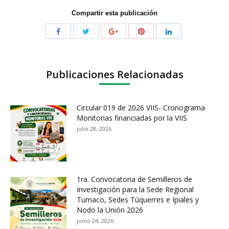
Compartir esta publicación
Publicaciones Relacionadas
Circular 019 de 2026 VIIS- Cronograma
Monitorias financiadas por la VIIS
julio 28, 2026
1ra. Convocatoria de Semilleros de
Investigación para la Sede Regional
Tumaco, Sedes Túquerres e Ipiales y
Nodo la Unión 2026
junio 24, 2026