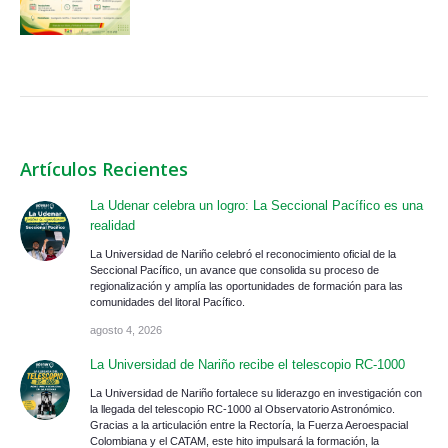
Artículos Recientes
La Udenar celebra un logro: La Seccional Pacífico es una
realidad
La Universidad de Nariño celebró el reconocimiento oficial de la
Seccional Pacífico, un avance que consolida su proceso de
regionalización y amplía las oportunidades de formación para las
comunidades del litoral Pacífico.
agosto 4, 2026
La Universidad de Nariño recibe el telescopio RC-1000
La Universidad de Nariño fortalece su liderazgo en investigación con
la llegada del telescopio RC-1000 al Observatorio Astronómico.
Gracias a la articulación entre la Rectoría, la Fuerza Aeroespacial
Colombiana y el CATAM, este hito impulsará la formación, la