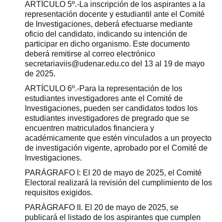
ARTÍCULO 5º.-La inscripción de los aspirantes a la
representación docente y estudiantil ante el Comité
de Investigaciones, deberá efectuarse mediante
oficio del candidato, indicando su intención de
participar en dicho organismo. Este documento
deberá remitirse al correo electrónico
secretariaviis@udenar.edu.co del 13 al 19 de mayo
de 2025.
ARTÍCULO 6º.-Para la representación de los
estudiantes investigadores ante el Comité de
Investigaciones, pueden ser candidatos todos los
estudiantes investigadores de pregrado que se
encuentren matriculados financiera y
académicamente que estén vinculados a un proyecto
de investigación vigente, aprobado por el Comité de
Investigaciones.
PARÁGRAFO I: El 20 de mayo de 2025, el Comité
Electoral realizará la revisión del cumplimiento de los
requisitos exigidos.
PARÁGRAFO II. El 20 de mayo de 2025, se
publicará el listado de los aspirantes que cumplen