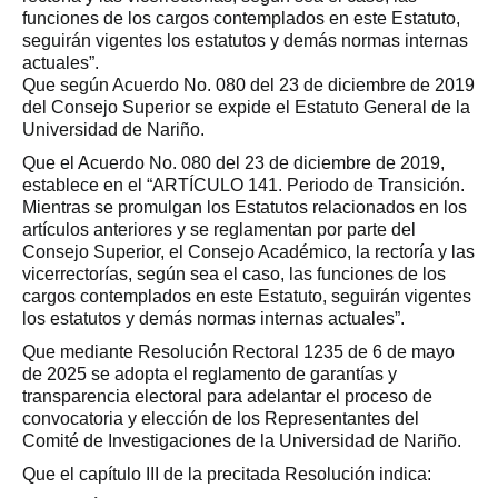
funciones de los cargos contemplados en este Estatuto,
seguirán vigentes los estatutos y demás normas internas
actuales”.
Que según Acuerdo No. 080 del 23 de diciembre de 2019
del Consejo Superior se expide el Estatuto General de la
Universidad de Nariño.
Que el Acuerdo No. 080 del 23 de diciembre de 2019,
establece en el “ARTÍCULO 141. Periodo de Transición.
Mientras se promulgan los Estatutos relacionados en los
artículos anteriores y se reglamentan por parte del
Consejo Superior, el Consejo Académico, la rectoría y las
vicerrectorías, según sea el caso, las funciones de los
cargos contemplados en este Estatuto, seguirán vigentes
los estatutos y demás normas internas actuales”.
Que mediante Resolución Rectoral 1235 de 6 de mayo
de 2025 se adopta el reglamento de garantías y
transparencia electoral para adelantar el proceso de
convocatoria y elección de los Representantes del
Comité de Investigaciones de la Universidad de Nariño.
Que el capítulo III de la precitada Resolución indica: