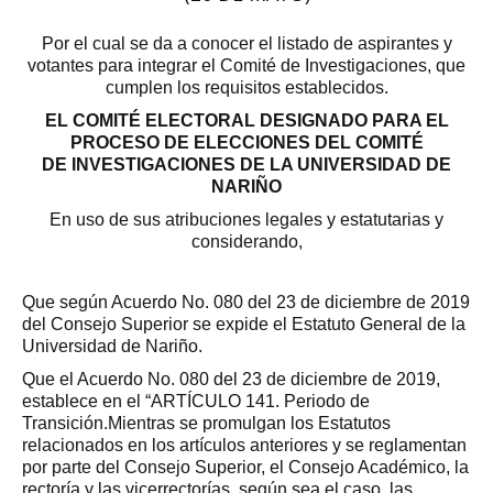
Por el cual se da a conocer el listado de aspirantes y
votantes para integrar el Comité de Investigaciones, que
cumplen los requisitos establecidos.
EL COMITÉ ELECTORAL DESIGNADO PARA EL
PROCESO DE ELECCIONES DEL COMITÉ
DE INVESTIGACIONES DE LA UNIVERSIDAD DE
NARIÑO
En uso de sus atribuciones legales y estatutarias y
considerando,
Que según Acuerdo No. 080 del 23 de diciembre de 2019
del Consejo Superior se expide el Estatuto General de la
Universidad de Nariño.
Que el Acuerdo No. 080 del 23 de diciembre de 2019,
establece en el “ARTÍCULO 141. Periodo de
Transición.Mientras se promulgan los Estatutos
relacionados en los artículos anteriores y se reglamentan
por parte del Consejo Superior, el Consejo Académico, la
rectoría y las vicerrectorías, según sea el caso, las