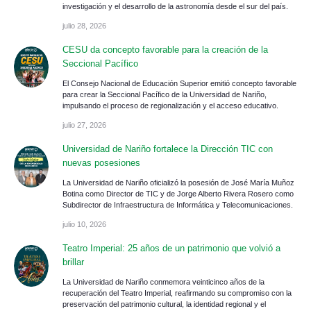
investigación y el desarrollo de la astronomía desde el sur del país.
julio 28, 2026
CESU da concepto favorable para la creación de la
Seccional Pacífico
El Consejo Nacional de Educación Superior emitió concepto favorable
para crear la Seccional Pacífico de la Universidad de Nariño,
impulsando el proceso de regionalización y el acceso educativo.
julio 27, 2026
Universidad de Nariño fortalece la Dirección TIC con
nuevas posesiones
La Universidad de Nariño oficializó la posesión de José María Muñoz
Botina como Director de TIC y de Jorge Alberto Rivera Rosero como
Subdirector de Infraestructura de Informática y Telecomunicaciones.
julio 10, 2026
Teatro Imperial: 25 años de un patrimonio que volvió a
brillar
La Universidad de Nariño conmemora veinticinco años de la
recuperación del Teatro Imperial, reafirmando su compromiso con la
preservación del patrimonio cultural, la identidad regional y el