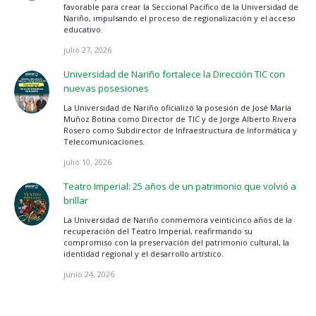
favorable para crear la Seccional Pacífico de la Universidad de
Nariño, impulsando el proceso de regionalización y el acceso
educativo.
julio 27, 2026
Universidad de Nariño fortalece la Dirección TIC con
nuevas posesiones
La Universidad de Nariño oficializó la posesión de José María
Muñoz Botina como Director de TIC y de Jorge Alberto Rivera
Rosero como Subdirector de Infraestructura de Informática y
Telecomunicaciones.
julio 10, 2026
Teatro Imperial: 25 años de un patrimonio que volvió a
brillar
La Universidad de Nariño conmemora veinticinco años de la
recuperación del Teatro Imperial, reafirmando su
compromiso con la preservación del patrimonio cultural, la
identidad regional y el desarrollo artístico.
junio 24, 2026