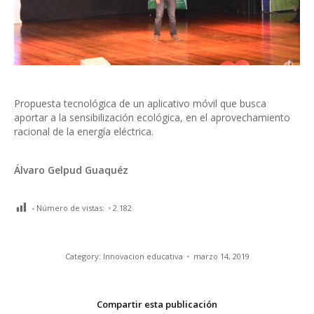
Propuesta tecnológica de un aplicativo móvil que busca
aportar a la sensibilización ecológica, en el aprovechamiento
racional de la energía eléctrica.
Álvaro Gelpud Guaquéz
Número de vistas:
2.182
Category:
Innovacion educativa
marzo 14, 2019
Compartir esta publicación