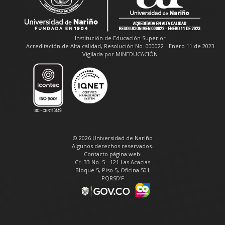
Institución de Educación Superior
Acreditación de Alta calidad, Resolución No. 000022 - Enero 11 de 2023
Vigilada por MINEDUCACIÓN
© 2026 Universidad de Nariño
Algunos derechos reservados.
Contacto página web:
Cr. 33 No. 5 - 121 Las Acacias
Bloque 5, Piso 5, Oficina 501
PQRSD'F