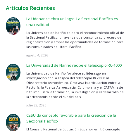
Artículos Recientes
La Udenar celebra un logro: La Seccional Pacífico es
una realidad
La Universidad de Nariño celebró el reconocimiento oficial de
la Seccional Pacífico, un avance que consolida su proceso de
regionalización y amplía las oportunidades de formación para
las comunidades del litoral Pacífico.
agosto 4, 2026
La Universidad de Nariño recibe el telescopio RC-1000
La Universidad de Nariño fortalece su liderazgo en
investigación con la llegada del telescopio RC-1000 al
Observatorio Astronómico. Gracias a la articulación entre la
Rectoría, la Fuerza Aeroespacial Colombiana y el CATAM, este
hito impulsará la formación, la investigación y el desarrollo de
la astronomía desde el sur del país.
julio 28, 2026
CESU da concepto favorable para la creación de la
Seccional Pacífico
El Consejo Nacional de Educación Superior emitió concepto