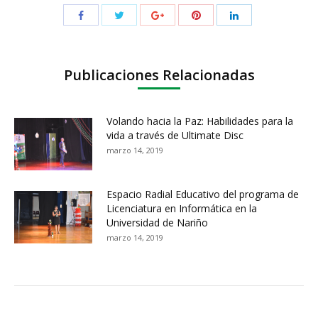
Publicaciones Relacionadas
Volando hacia la Paz: Habilidades para la
vida a través de Ultimate Disc
marzo 14, 2019
Espacio Radial Educativo del programa de
Licenciatura en Informática en la
Universidad de Nariño
marzo 14, 2019