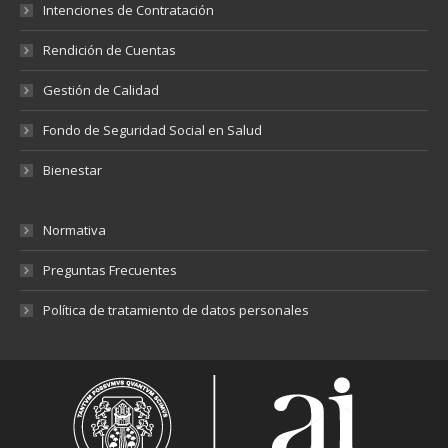
Intenciones de Contratación
Rendición de Cuentas
Gestión de Calidad
Fondo de Seguridad Social en Salud
Bienestar
Normativa
Preguntas Frecuentes
Política de tratamiento de datos personales