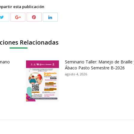
partir esta publicación
ciones Relacionadas
umano
Seminario Taller: Manejo de Braille 
Ábaco Pasto Semestre B-2026
agosto 4, 2026