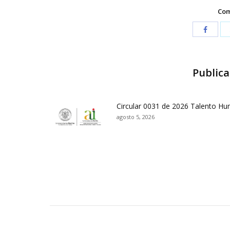
Com
Publica
Circular 0031 de 2026 Talento H
agosto 5, 2026