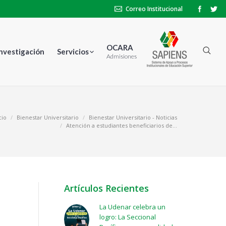
Correo Institucional
OCARA
Investigación
Servicios
Admisiones
cio
Bienestar Universitario
Bienestar Universitario - Noticias
Atención a estudiantes beneficiarios de…
Artículos Recientes
La Udenar celebra un
logro: La Seccional