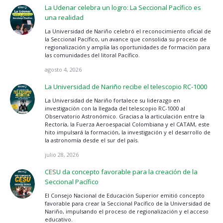
La Udenar celebra un logro: La Seccional Pacífico es
una realidad
La Universidad de Nariño celebró el reconocimiento oficial de
la Seccional Pacífico, un avance que consolida su proceso de
regionalización y amplía las oportunidades de formación para
las comunidades del litoral Pacífico.
agosto 4, 2026
La Universidad de Nariño recibe el telescopio RC-1000
La Universidad de Nariño fortalece su liderazgo en
investigación con la llegada del telescopio RC-1000 al
Observatorio Astronómico. Gracias a la articulación entre la
Rectoría, la Fuerza Aeroespacial Colombiana y el CATAM, este
hito impulsará la formación, la investigación y el desarrollo de
la astronomía desde el sur del país.
julio 28, 2026
CESU da concepto favorable para la creación de la
Seccional Pacífico
El Consejo Nacional de Educación Superior emitió concepto
favorable para crear la Seccional Pacífico de la Universidad de
Nariño, impulsando el proceso de regionalización y el acceso
educativo.