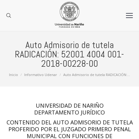
Auto Admisorio de tutela
RADICACIÓN: 52001 4004 001-
2018-00228-00
Estás aquí:
Inicio
Informativo Udenar
Auto Admisorio de tutela RADICACIÓN:…
UNIVERSIDAD DE NARIÑO
DEPARTAMENTO JURÍDICO
CONTENIDO DEL AUTO ADMISORIO DE TUTELA
PROFERIDO POR EL JUZGADO PRIMERO PENAL
MUNICIPAL CON FUNCIONES DE