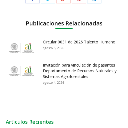
Publicaciones Relacionadas
Circular 0031 de 2026 Talento Humano
agosto 5, 2026
Invitación para vinculación de pasantes
Departamento de Recursos Naturales y
Sistemas Agroforestales
agosto 4, 2026
Artículos Recientes