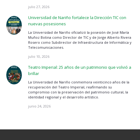
julio 27, 2026
Universidad de Nariño fortalece la Dirección TIC con
nuevas posesiones
La Universidad de Nariño oficializó la posesión de José María
Muñoz Botina como Director de TIC y de Jorge Alberto Rivera
Rosero como Subdirector de Infraestructura de Informática y
Telecomunicaciones.
julio 10, 2026
Teatro Imperial: 25 años de un patrimonio que volvió a
brillar
La Universidad de Nariño conmemora veinticinco años de la
recuperación del Teatro Imperial, reafirmando su
compromiso con la preservación del patrimonio cultural, la
identidad regional y el desarrollo artístico.
junio 24, 2026