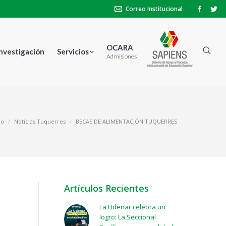
Correo Institucional
OCARA
Investigación
Servicios
Admisiones
io
Noticias Tuquerres
BECAS DE ALIMENTACIÓN TUQUERRES
Artículos Recientes
La Udenar celebra un
logro: La Seccional