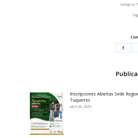
Category:
Tag
Com
Publica
Inscripciones Abiertas Sede Regio
Tuquerres
abril 30, 2026