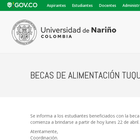
Aspirantes
Estudiantes
Docentes
Administr
BECAS DE ALIMENTACIÓN TUQ
Se informa a los estudiantes beneficiados con la beca
comienza a brindarse a partir de hoy lunes 22 de abril.
Atentamente,
Coordinación.