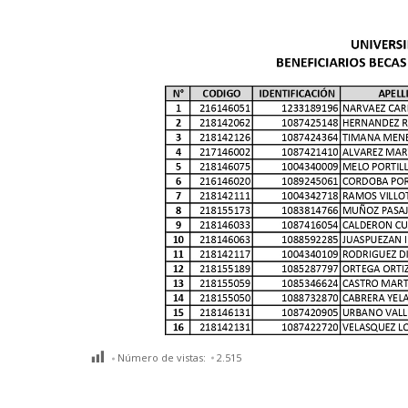
Número de vistas:
2.515