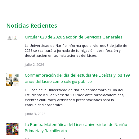
Noticias Recientes
Circular 028 de 2026 Sección de Servicios Generales
La Universidad de Nariño informa que el viernes 3 de julio de
2026 se realizará la jornada de fumigación, desinfección y
desratización en las instalaciones del Liceo.
julio 2, 2026
Conmemoración del día del estudiante Liceísta y los 199
años del Liceo como colegio público
El Liceo de la Universidad de Nariño conmemoró el Día del
Estudiante y su aniversario 199 mediante foros académicos,
eventos culturales, artísticos y presentaciones para la
comunidad académica.
junio 3, 2026
La Rumba Matemática del Liceo Universidad de Nariño
Primaria y Bachillerato