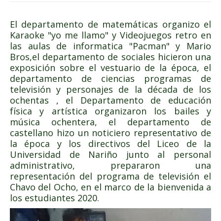
El departamento de matemáticas organizo el
Karaoke "yo me llamo" y Videojuegos retro en
las aulas de informatica "Pacman" y Mario
Bros,el departamento de sociales hicieron una
exposición sobre el vestuario de la época, el
departamento de ciencias programas de
televisión y personajes de la década de los
ochentas , el Departamento de educación
física y artística organizaron los bailes y
música ochentera, el departamento de
castellano hizo un noticiero representativo de
la época y los directivos del Liceo de la
Universidad de Nariño junto al personal
administrativo, prepararon una
representación del programa de televisión el
Chavo del Ocho, en el marco de la bienvenida a
los estudiantes 2020.