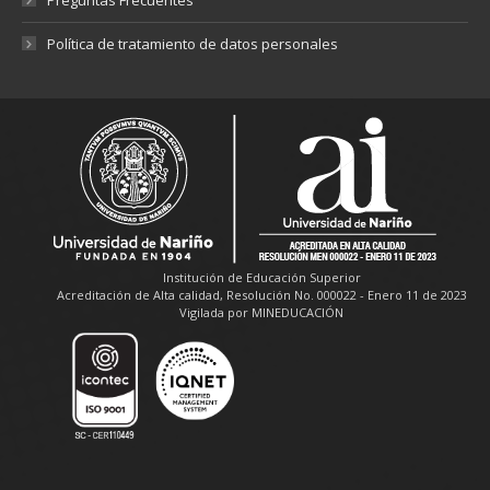
Política de tratamiento de datos personales
Institución de Educación Superior
Acreditación de Alta calidad, Resolución No. 000022 - Enero 11 de 2023
Vigilada por MINEDUCACIÓN