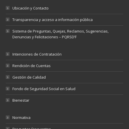
Ubicación y Contacto
Transparencia y acceso a información pública
Sistema de Preguntas, Quejas, Reclamos, Sugerencias,
Denuncias y Felicitaciones – PQRSD’F
Intenciones de Contratación
Rendición de Cuentas
Gestión de Calidad
Fondo de Seguridad Social en Salud
Bienestar
Normativa
Preguntas Frecuentes