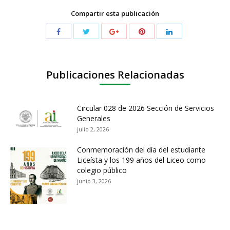
Compartir esta publicación
Publicaciones Relacionadas
Circular 028 de 2026 Sección de Servicios
Generales
julio 2, 2026
Conmemoración del día del estudiante
Liceísta y los 199 años del Liceo como
colegio público
junio 3, 2026