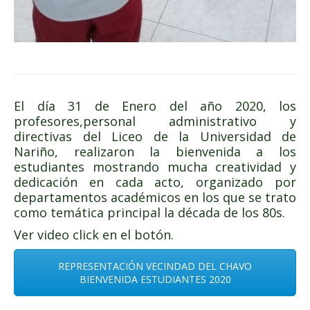
El día 31 de Enero del año 2020, los
profesores,personal administrativo y
directivas del Liceo de la Universidad de
Nariño, realizaron la bienvenida a los
estudiantes mostrando mucha creatividad y
dedicación en cada acto, organizado por
departamentos académicos en los que se trato
como temática principal la década de los 80s.
Ver video click en el botón.
REPRESENTACIÓN VECINDAD DEL CHAVO
BIENVENIDA ESTUDIANTES 2020