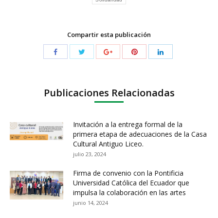
Compartir esta publicación
Publicaciones Relacionadas
Invitación a la entrega formal de la
primera etapa de adecuaciones de la Casa
Cultural Antiguo Liceo.
julio 23, 2024
Firma de convenio con la Pontificia
Universidad Católica del Ecuador que
impulsa la colaboración en las artes
junio 14, 2024