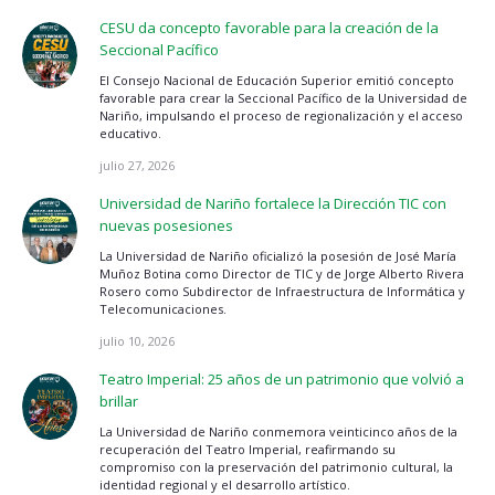
CESU da concepto favorable para la creación de la
Seccional Pacífico
El Consejo Nacional de Educación Superior emitió concepto
favorable para crear la Seccional Pacífico de la Universidad de
Nariño, impulsando el proceso de regionalización y el acceso
educativo.
julio 27, 2026
Universidad de Nariño fortalece la Dirección TIC con
nuevas posesiones
La Universidad de Nariño oficializó la posesión de José María
Muñoz Botina como Director de TIC y de Jorge Alberto Rivera
Rosero como Subdirector de Infraestructura de Informática y
Telecomunicaciones.
julio 10, 2026
Teatro Imperial: 25 años de un patrimonio que volvió a
brillar
La Universidad de Nariño conmemora veinticinco años de la
recuperación del Teatro Imperial, reafirmando su
compromiso con la preservación del patrimonio cultural, la
identidad regional y el desarrollo artístico.