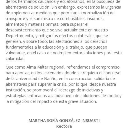
de los hermanos caucanos y ecuatorianos, en la búsqueda de
alternativas de solución. Sin embargo, expresamos la urgencia
de implementar medidas que permitan la normalización del
transporte y el suministro de combustibles, insumos,
alimentos y materias primas, para superar el
desabastecimiento que se vive actualmente en nuestro
Departamento, y mitigar los efectos colaterales que se
generen, y sobre todo, las afectaciones a los derechos
fundamentales a la educación y al trabajo, que pueden
vulnerarse, en el caso de no implementar soluciones para esta
calamidad.
Que como Alma Máter regional, refrendamos el compromiso
para aportar, en los escenarios donde se requiera el concurso
de la Universidad de Nariño, en la construcción solidaria de
alternativas para superar la crisis, por lo que, desde nuestra
Institución, se promoverá el liderazgo de iniciativas y
estrategias enfocadas a la búsqueda de soluciones de fondo y
la mitigación del impacto de esta grave situación.
MARTHA SOFÍA GONZÁLEZ INSUASTI
Rectora