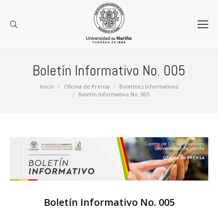
Boletín Informativo No. 005
Estás aquí:
Inicio
Oficina de Prensa
Boletínes Informativos
Boletín Informativo No. 005
Boletín Informativo No. 005