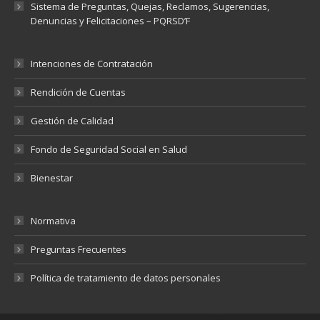
Sistema de Preguntas, Quejas, Reclamos, Sugerencias,
Denuncias y Felicitaciones – PQRSD’F
Intenciones de Contratación
Rendición de Cuentas
Gestión de Calidad
Fondo de Seguridad Social en Salud
Bienestar
Normativa
Preguntas Frecuentes
Política de tratamiento de datos personales