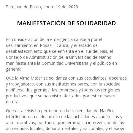
San Juan de Pasto, enero 19 del 2023
MANIFESTACIÓN DE SOLIDARIDAD
En consideración de la emergencia causada por el
deslizamiento en Rosas – Cauca, y el estado de
desabastecimiento que se enfrenta en el sur del país, el
Consejo de Administración de la Universidad de Nariño
manifiesta ante la Comunidad Universitaria y el público en
general:
Que la Alma Máter se solidariza con sus estudiantes, docentes
y trabajadores, con sus instituciones pares, con la sociedad
nariñense, los gremios, las empresas y todos los renglones
productivos que se han visto afectados por este desastre
natural.
Que esta crisis ha permeado a la Universidad de Nariño,
interfiriendo en el desarrollo de las actividades académicas y
administrativas, por tanto, ponderamos la intervención de las
autoridades locales, departamentales y nacionales, y el apoyo