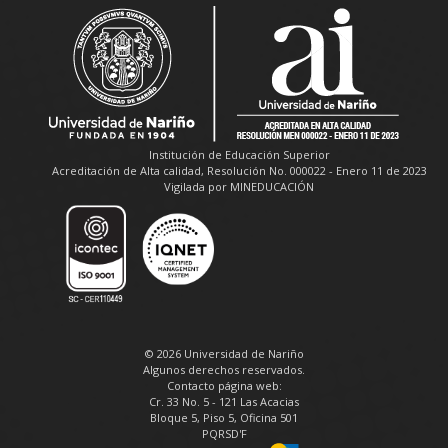
Institución de Educación Superior
Acreditación de Alta calidad, Resolución No. 000022 - Enero 11 de 2023
Vigilada por MINEDUCACIÓN
© 2026 Universidad de Nariño
Algunos derechos reservados.
Contacto página web:
Cr. 33 No. 5 - 121 Las Acacias
Bloque 5, Piso 5, Oficina 501
PQRSD'F