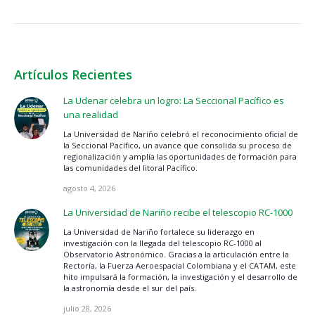
Artículos Recientes
La Udenar celebra un logro: La Seccional Pacífico es
una realidad
La Universidad de Nariño celebró el reconocimiento oficial de
la Seccional Pacífico, un avance que consolida su proceso de
regionalización y amplía las oportunidades de formación para
las comunidades del litoral Pacífico.
agosto 4, 2026
La Universidad de Nariño recibe el telescopio RC-1000
La Universidad de Nariño fortalece su liderazgo en
investigación con la llegada del telescopio RC-1000 al
Observatorio Astronómico. Gracias a la articulación entre la
Rectoría, la Fuerza Aeroespacial Colombiana y el CATAM, este
hito impulsará la formación, la investigación y el desarrollo de
la astronomía desde el sur del país.
julio 28, 2026