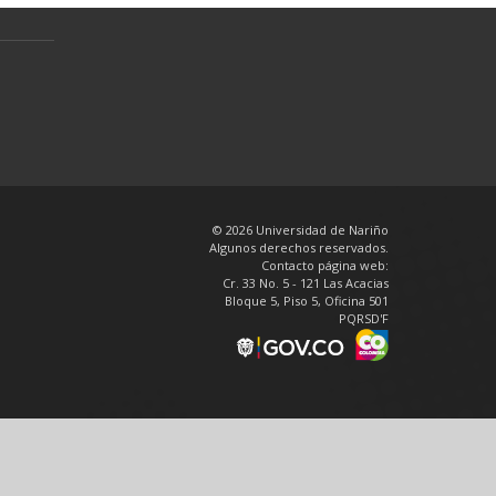
© 2026 Universidad de Nariño
Algunos derechos reservados.
Contacto página web:
Cr. 33 No. 5 - 121 Las Acacias
Bloque 5, Piso 5, Oficina 501
PQRSD'F