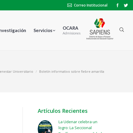
Correo Institucional
OCARA
Investigación
Servicios
Admisiones
enestar Universitario
Boletín informativo sobre fiebre amarilla
Artículos Recientes
La Udenar celebra un
logro: La Seccional