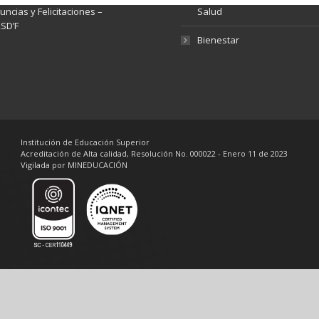
ncias y Felicitaciones –
Salud
SD’F
Bienestar
Institución de Educación Superior
Acreditación de Alta calidad, Resolución No. 000022 - Enero 11 de 2023
Vigilada por MINEDUCACIÓN