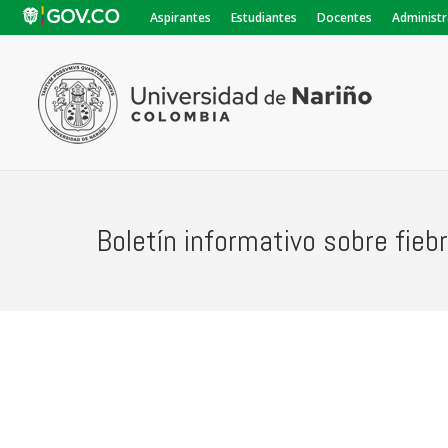
Aspirantes
Estudiantes
Docentes
Administr
Boletín informativo sobre fiebr