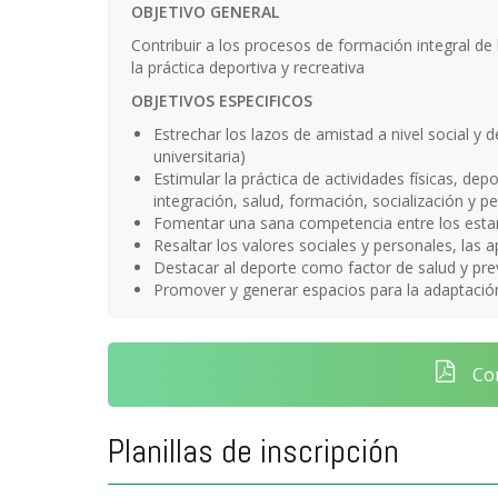
OBJETIVO GENERAL
Contribuir a los procesos de formación integral de
la práctica deportiva y recreativa
OBJETIVOS ESPECIFICOS
Estrechar los lazos de amistad a nivel social y
universitaria)
Estimular la práctica de actividades físicas, dep
integración, salud, formación, socialización y p
Fomentar una sana competencia entre los esta
Resaltar los valores sociales y personales, las a
Destacar al deporte como factor de salud y pr
Promover y generar espacios para la adaptación a
Con
Planillas de inscripción