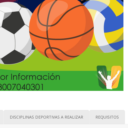
DISCIPLINAS DEPORTIVAS A REALIZAR
REQUISITOS