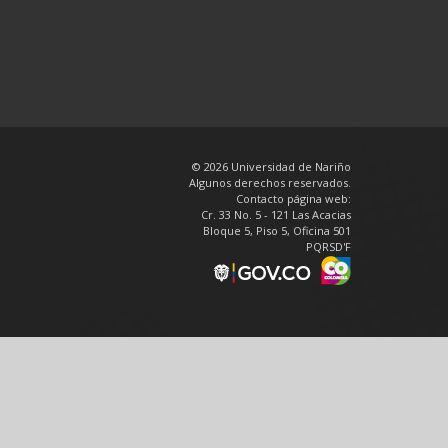
© 2026 Universidad de Nariño
Algunos derechos reservados.
Contacto página web:
Cr. 33 No. 5 - 121 Las Acacias
Bloque 5, Piso 5, Oficina 501
PQRSD'F