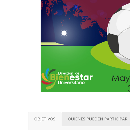
OBJETIVOS
QUIENES PUEDEN PARTICIPAR