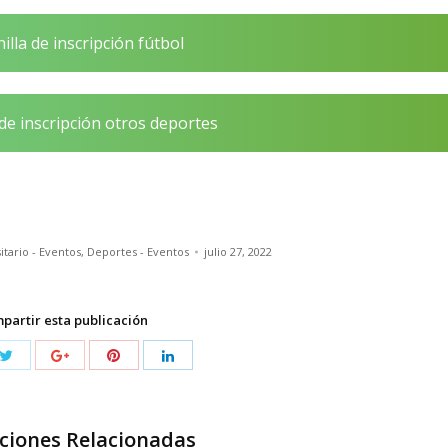
illa de inscripción fútbol
 de inscripción otros deportes
itario - Eventos
,
Deportes - Eventos
julio 27, 2022
partir esta publicación
ciones Relacionadas