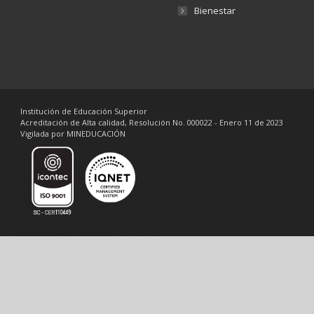
Bienestar
Institución de Educación Superior
Acreditación de Alta calidad, Resolución No. 000022 - Enero 11 de 2023
Vigilada por MINEDUCACIÓN