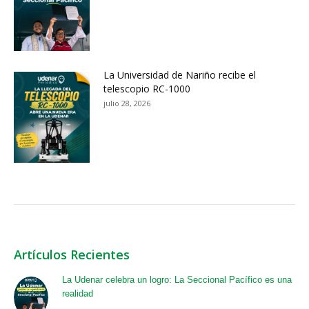
La Universidad de Nariño recibe el
telescopio RC-1000
julio 28, 2026
Artículos Recientes
La Udenar celebra un logro: La Seccional Pacífico es una
realidad