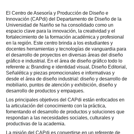
El Centro de Asesoría y Producción de Diseño e
Innovación (CAPdi) del Departamento de Diseño de la
Universidad de Nariño se ha consolidado como un
espacio clave para la innovación, la creatividad y el
fortalecimiento de la formación académica y profesional
en la región. Este centro brinda a los estudiantes y
docentes herramientas y tecnologías de vanguardia para
el desarrollo de proyectos en diversas áreas del diseño
gráfico e industrial. En el área de diseño gráfico todo lo
referente a: Branding e identidad visual, Diseño Editorial,
Señalética y piezas promocionales e informativas y
desde el área de diseño industrial: diseño y desarrollo de
mobiliario, puntos de atención y exhibición, diseño y
desarrollo de productos y empaques.
Los principales objetivos del CAPdi están enfocados en
la articulación del conocimiento con la práctica,
fomentando el desarrollo de productos y soluciones que
respondan a las necesidades sociales, culturales y
productivas de la academia.
La misión del CAPdi es convertirse en un referente de