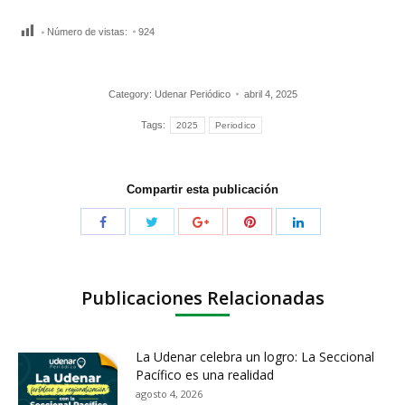
Número de vistas:
924
Category:
Udenar Periódico
abril 4, 2025
Tags:
2025
Periodico
Compartir esta publicación
Publicaciones Relacionadas
La Udenar celebra un logro: La Seccional
Pacífico es una realidad
agosto 4, 2026