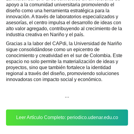
apoyo a la comunidad universitaria promoviendo el
diseño como una herramienta estratégica para la
innovación. A través de laboratorios especializados y
asesorías, el centro impulsa el desarrollo de ideas con
alto valor agregado, contribuyendo al crecimiento de la
industria creativa en Nariño y el país.
Gracias a la labor del CAPdi, la Universidad de Nariño
sigue consolidándose como un epicentro de
conocimiento y creatividad en el sur de Colombia. Este
espacio no solo permite la materialización de ideas y
proyectos, sino que también fortalece la identidad
regional a través del diseño, promoviendo soluciones
innovadoras con impacto social y económico.
…
Leer Artículo Completo: periodico.udenar.edu.co