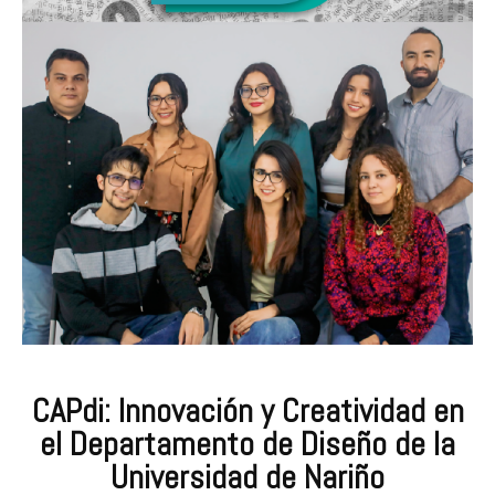
CAPdi: Innovación y Creatividad en
el Departamento de Diseño de la
Universidad de Nariño