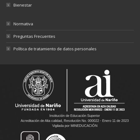
Bienestar
Normativa
Preguntas Frecuentes
Política de tratamiento de datos personales
Institución de Educación Superior
Acreditación de Alta calidad, Resolución No. 000022 - Enero 11 de 2023
Vigilada por MINEDUCACIÓN