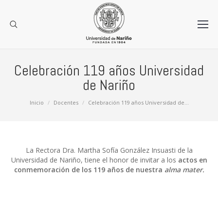
Celebración 119 años Universidad
de Nariño
Estás aquí:
Inicio
Docentes
Celebración 119 años Universidad de…
La Rectora Dra. Martha Sofía González Insuasti de la
Universidad de Nariño, tiene el honor de invitar a los
actos en
conmemoración de los 119 años de nuestra
alma mater.