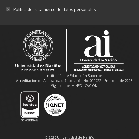
Política de tratamiento de datos personales
Institución de Educación Superior
Acreditación de Alta calidad, Resolución No. 000022 - Enero 11 de 2023
Vigilada por MINEDUCACIÓN
© 2026 Universidad de Nariño