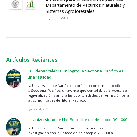
Departamento de Recursos Naturales y
Sistemas Agroforestales
agosto 4, 2026
Artículos Recientes
La Udenar celebra un logro: La Seccional Pacífico es
una realidad
La Universidad de Nariño celebró el reconocimiento oficial de
la Seccional Pacífico, un avance que consolida su proceso de
regionalización y amplía las oportunidades de formación para
las comunidades del litoral Pacífico.
agosto 4, 2026
La Universidad de Nariño recibe el telescopio RC-1000
La Universidad de Nariño fortalece su liderazgo en
investigación con la llegada del telescopio RC-1000 al