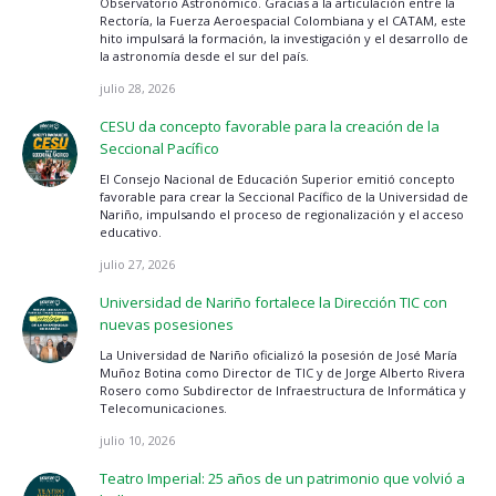
Observatorio Astronómico. Gracias a la articulación entre la
Rectoría, la Fuerza Aeroespacial Colombiana y el CATAM, este
hito impulsará la formación, la investigación y el desarrollo de
la astronomía desde el sur del país.
julio 28, 2026
CESU da concepto favorable para la creación de la
Seccional Pacífico
El Consejo Nacional de Educación Superior emitió concepto
favorable para crear la Seccional Pacífico de la Universidad de
Nariño, impulsando el proceso de regionalización y el acceso
educativo.
julio 27, 2026
Universidad de Nariño fortalece la Dirección TIC con
nuevas posesiones
La Universidad de Nariño oficializó la posesión de José María
Muñoz Botina como Director de TIC y de Jorge Alberto Rivera
Rosero como Subdirector de Infraestructura de Informática y
Telecomunicaciones.
julio 10, 2026
Teatro Imperial: 25 años de un patrimonio que volvió a