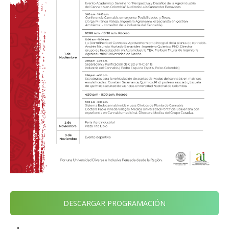
DESCARGAR PROGRAMACIÓN