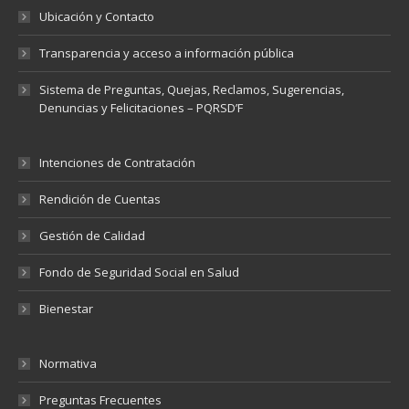
Ubicación y Contacto
Transparencia y acceso a información pública
Sistema de Preguntas, Quejas, Reclamos, Sugerencias,
Denuncias y Felicitaciones – PQRSD’F
Intenciones de Contratación
Rendición de Cuentas
Gestión de Calidad
Fondo de Seguridad Social en Salud
Bienestar
Normativa
Preguntas Frecuentes