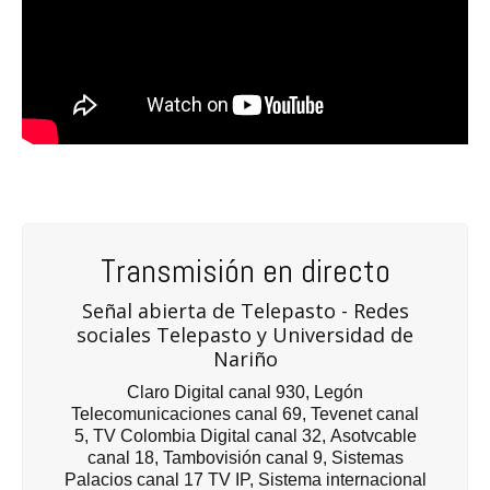
Transmisión en directo
Señal abierta de Telepasto - Redes
sociales Telepasto y Universidad de
Nariño
Claro Digital canal 930, Legón
Telecomunicaciones canal 69, Tevenet canal
5, TV Colombia Digital canal 32, Asotvcable
canal 18, Tambovisión canal 9, Sistemas
Palacios canal 17 TV IP, Sistema internacional