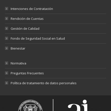
Intenciones de Contratación
Rendición de Cuentas
Gestión de Calidad
Fondo de Seguridad Social en Salud
Bienestar
Normativa
Preguntas Frecuentes
Política de tratamiento de datos personales