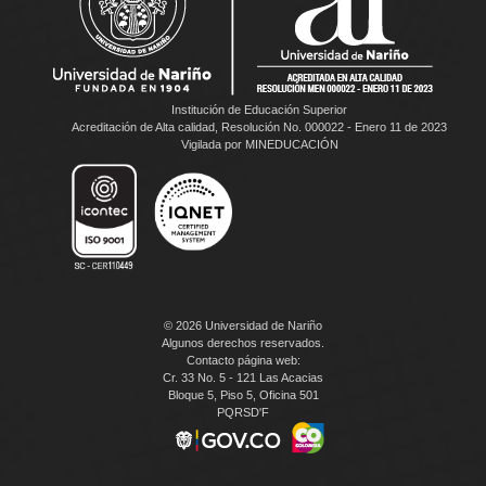
Institución de Educación Superior
Acreditación de Alta calidad, Resolución No. 000022 - Enero 11 de 2023
Vigilada por MINEDUCACIÓN
© 2026 Universidad de Nariño
Algunos derechos reservados.
Contacto página web:
Cr. 33 No. 5 - 121 Las Acacias
Bloque 5, Piso 5, Oficina 501
PQRSD'F