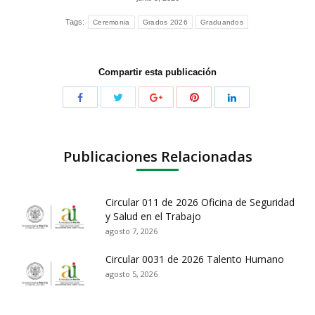
Tags:
Ceremonia
Grados 2026
Graduandos
Compartir esta publicación
Publicaciones Relacionadas
Circular 011 de 2026 Oficina de Seguridad
y Salud en el Trabajo
agosto 7, 2026
Circular 0031 de 2026 Talento Humano
agosto 5, 2026