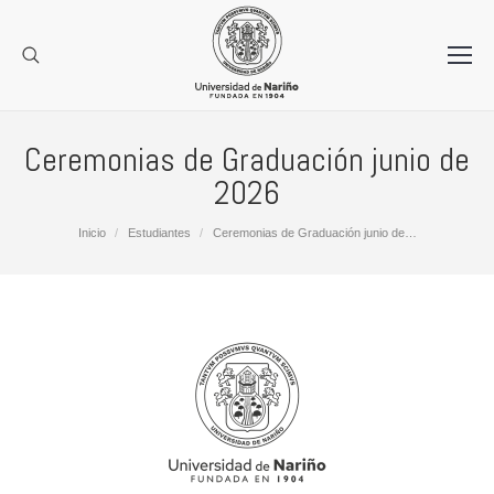
Ceremonias de Graduación junio de
2026
Estás aquí:
Inicio
Estudiantes
Ceremonias de Graduación junio de…