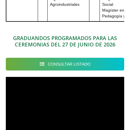
Agroindustriales
Social
Magíster en
Pedagogía y Cu
GRADUANDOS PROGRAMADOS PARA LAS
CEREMONIAS DEL 27 DE JUNIO DE 2026
CONSULTAR LISTADO