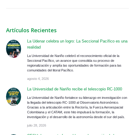
Artículos Recientes
La Udenar celebra un logro: La Seccional Pacífico es una
realidad
La Universidad de Nariño celebró el reconocimiento oficial de la
Seccional Pacífico, un avance que consolida su proceso de
regionalización y amplía las oportunidades de formación para las
comunidades del litoral Pacífico.
agosto 4, 2026
La Universidad de Nariño recibe el telescopio RC-1000
La Universidad de Nariño fortalece su liderazgo en investigación con
la llegada del telescopio RC-1000 al Observatorio Astronómico.
Gracias a la articulación entre la Rectoría, la Fuerza Aeroespacial
Colombiana y el CATAM, este hito impulsará la formación, la
investigación y el desarrollo de la astronomía desde el sur del país.
julio 28, 2026