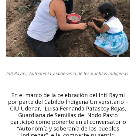
Intí Raymi, Autonomía y soberanía de los pueblos indígenas
En el marco de la celebración del Intí Raymi
por parte del Cabildo Índigena Universitario –
CIU Udenar, Luisa Fernanda Patascoy Rojas,
Guardiana de Semillas del Nodo Pasto
participó como ponente en el conversatorio
“Autonomía y soberanía de los pueblos
indígenas”, ella, comparte su sentir,