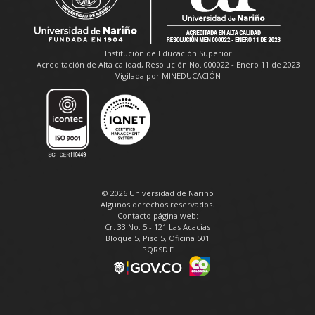
Institución de Educación Superior
Acreditación de Alta calidad, Resolución No. 000022 - Enero 11 de 2023
Vigilada por MINEDUCACIÓN
© 2026 Universidad de Nariño
Algunos derechos reservados.
Contacto página web:
Cr. 33 No. 5 - 121 Las Acacias
Bloque 5, Piso 5, Oficina 501
PQRSD'F