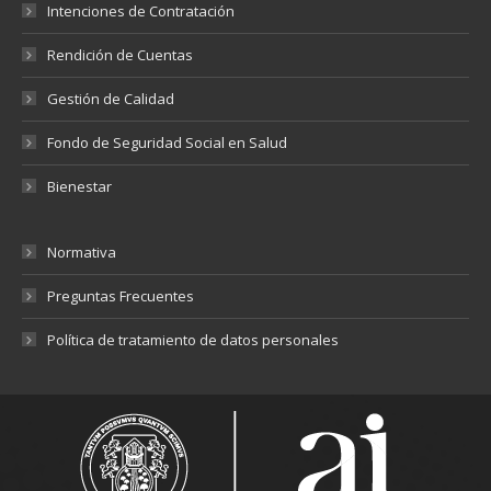
Intenciones de Contratación
Rendición de Cuentas
Gestión de Calidad
Fondo de Seguridad Social en Salud
Bienestar
Normativa
Preguntas Frecuentes
Política de tratamiento de datos personales