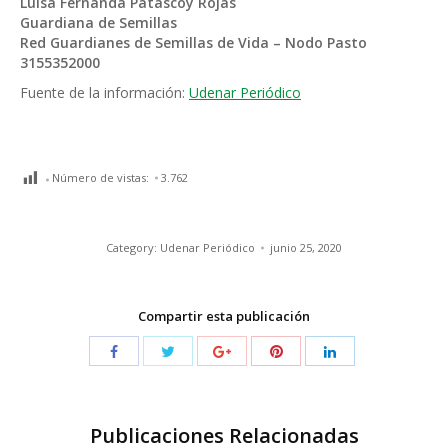
Luisa Fernanda Patascoy Rojas
Guardiana de Semillas
Red Guardianes de Semillas de Vida – Nodo Pasto
3155352000
Fuente de la información:
Udenar Periódico
Número de vistas:
3.762
Category:
Udenar Periódico
junio 25, 2020
Compartir esta publicación
Publicaciones Relacionadas