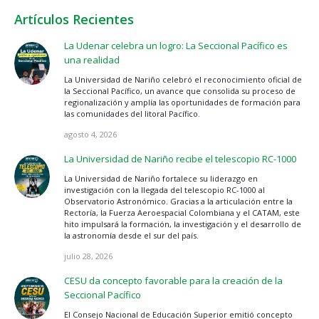
Artículos Recientes
La Udenar celebra un logro: La Seccional Pacífico es
una realidad
La Universidad de Nariño celebró el reconocimiento oficial de
la Seccional Pacífico, un avance que consolida su proceso de
regionalización y amplía las oportunidades de formación para
las comunidades del litoral Pacífico.
agosto 4, 2026
La Universidad de Nariño recibe el telescopio RC-1000
La Universidad de Nariño fortalece su liderazgo en
investigación con la llegada del telescopio RC-1000 al
Observatorio Astronómico. Gracias a la articulación entre la
Rectoría, la Fuerza Aeroespacial Colombiana y el CATAM, este
hito impulsará la formación, la investigación y el desarrollo de
la astronomía desde el sur del país.
julio 28, 2026
CESU da concepto favorable para la creación de la
Seccional Pacífico
El Consejo Nacional de Educación Superior emitió concepto