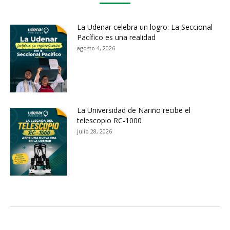
La Udenar celebra un logro: La Seccional
Pacífico es una realidad
agosto 4, 2026
La Universidad de Nariño recibe el
telescopio RC-1000
julio 28, 2026