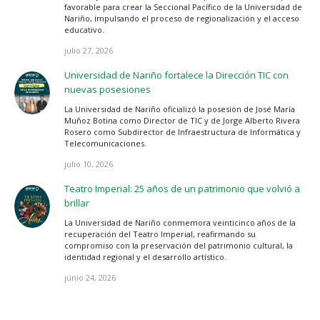
favorable para crear la Seccional Pacífico de la Universidad de
Nariño, impulsando el proceso de regionalización y el acceso
educativo.
julio 27, 2026
Universidad de Nariño fortalece la Dirección TIC con
nuevas posesiones
La Universidad de Nariño oficializó la posesión de José María
Muñoz Botina como Director de TIC y de Jorge Alberto Rivera
Rosero como Subdirector de Infraestructura de Informática y
Telecomunicaciones.
julio 10, 2026
Teatro Imperial: 25 años de un patrimonio que volvió a
brillar
La Universidad de Nariño conmemora veinticinco años de la
recuperación del Teatro Imperial, reafirmando su
compromiso con la preservación del patrimonio cultural, la
identidad regional y el desarrollo artístico.
junio 24, 2026