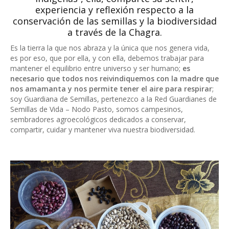
experiencia y reflexión respecto a la
conservación de las semillas y la biodiversidad
a través de la Chagra.
Es la tierra la que nos abraza y la única que nos genera vida,
es por eso, que por ella, y con ella, debemos trabajar para
mantener el equilibrio entre universo y ser humano;
es
necesario que todos nos reivindiquemos con la madre que
nos amamanta y nos permite tener el aire para respirar
;
soy Guardiana de Semillas, pertenezco a la Red Guardianes de
Semillas de Vida – Nodo Pasto, somos campesinos,
sembradores agroecológicos dedicados a conservar,
compartir, cuidar y mantener viva nuestra biodiversidad.