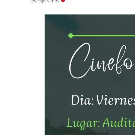
Les esperamos