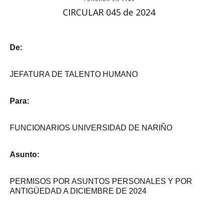
CIRCULAR 045 de 2024
De:
JEFATURA DE TALENTO HUMANO
Para:
FUNCIONARIOS UNIVERSIDAD DE NARIÑO
Asunto:
PERMISOS POR ASUNTOS PERSONALES Y POR
ANTIGÜEDAD A DICIEMBRE DE 2024