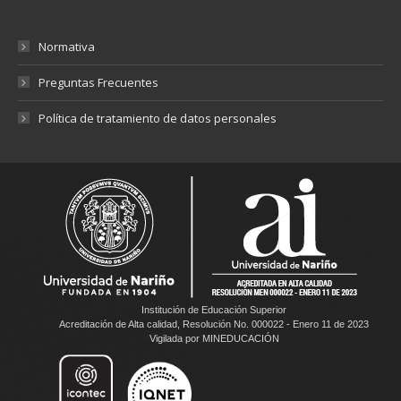
Normativa
Preguntas Frecuentes
Política de tratamiento de datos personales
Institución de Educación Superior
Acreditación de Alta calidad, Resolución No. 000022 - Enero 11 de 2023
Vigilada por MINEDUCACIÓN