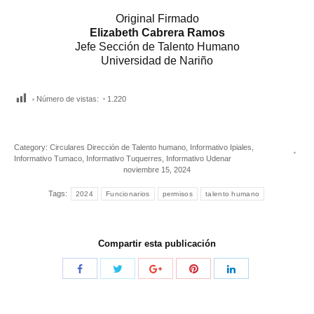
Original Firmado
Elizabeth Cabrera Ramos
Jefe Sección de Talento Humano
Universidad de Nariño
Número de vistas:
1.220
Category:
Circulares Dirección de Talento humano
,
Informativo Ipiales
,
Informativo Tumaco
,
Informativo Tuquerres
,
Informativo Udenar
noviembre 15, 2024
Tags:
2024
Funcionarios
permisos
talento humano
Compartir esta publicación