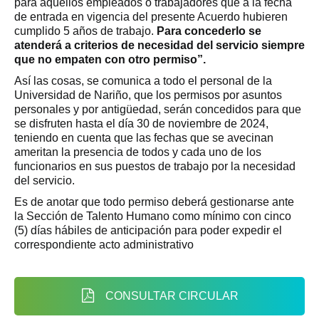
para aquellos empleados o trabajadores que a la fecha
de entrada en vigencia del presente Acuerdo hubieren
cumplido 5 años de trabajo.
Para concederlo se
atenderá a criterios de necesidad del servicio siempre
que no empaten con otro permiso”.
Así las cosas, se comunica a todo el personal de la
Universidad de Nariño, que los permisos por asuntos
personales y por antigüedad, serán concedidos para que
se disfruten hasta el día 30 de noviembre de 2024,
teniendo en cuenta que las fechas que se avecinan
ameritan la presencia de todos y cada uno de los
funcionarios en sus puestos de trabajo por la necesidad
del servicio.
Es de anotar que todo permiso deberá gestionarse ante
la Sección de Talento Humano como mínimo con cinco
(5) días hábiles de anticipación para poder expedir el
correspondiente acto administrativo
CONSULTAR CIRCULAR