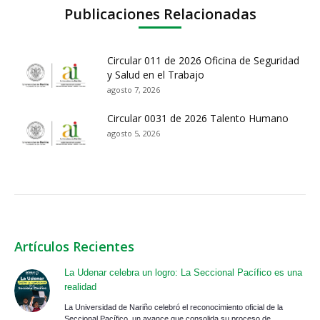
Publicaciones Relacionadas
Circular 011 de 2026 Oficina de Seguridad
y Salud en el Trabajo
agosto 7, 2026
Circular 0031 de 2026 Talento Humano
agosto 5, 2026
Artículos Recientes
La Udenar celebra un logro: La Seccional Pacífico es una
realidad
La Universidad de Nariño celebró el reconocimiento oficial de la
Seccional Pacífico, un avance que consolida su proceso de