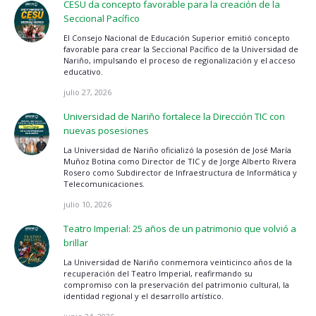
CESU da concepto favorable para la creación de la
Seccional Pacífico
El Consejo Nacional de Educación Superior emitió concepto
favorable para crear la Seccional Pacífico de la Universidad de
Nariño, impulsando el proceso de regionalización y el acceso
educativo.
julio 27, 2026
Universidad de Nariño fortalece la Dirección TIC con
nuevas posesiones
La Universidad de Nariño oficializó la posesión de José María
Muñoz Botina como Director de TIC y de Jorge Alberto Rivera
Rosero como Subdirector de Infraestructura de Informática y
Telecomunicaciones.
julio 10, 2026
Teatro Imperial: 25 años de un patrimonio que volvió a
brillar
La Universidad de Nariño conmemora veinticinco años de la
recuperación del Teatro Imperial, reafirmando su
compromiso con la preservación del patrimonio cultural, la
identidad regional y el desarrollo artístico.