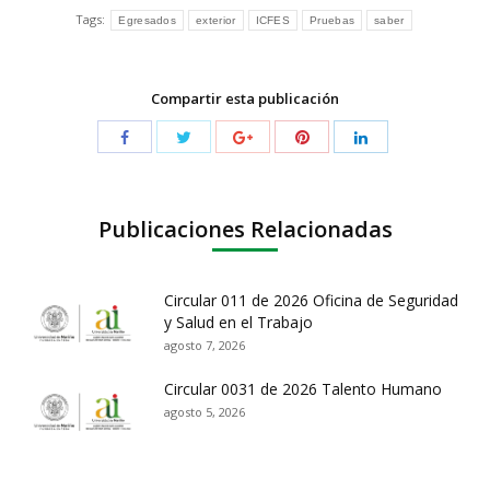
Tags:
Egresados
exterior
ICFES
Pruebas
saber
Compartir esta publicación
Publicaciones Relacionadas
Circular 011 de 2026 Oficina de Seguridad
y Salud en el Trabajo
agosto 7, 2026
Circular 0031 de 2026 Talento Humano
agosto 5, 2026