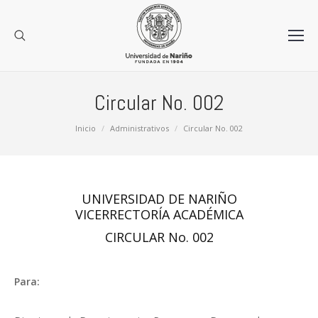
Circular No. 002
Estás aquí:
Inicio
Administrativos
Circular No. 002
UNIVERSIDAD DE NARIÑO
VICERRECTORÍA ACADÉMICA
CIRCULAR No. 002
Para: