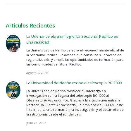
Artículos Recientes
La Udenar celebra un logro: La Seccional Pacífico es
una realidad
La Universidad de Nariño celebró el reconocimiento oficial de
la Seccional Pacífico, un avance que consolida su proceso de
regionalización y amplía las oportunidades de formación para
las comunidades del litoral Pacífico.
agosto 4, 2026
La Universidad de Nariño recibe el telescopio RC-1000
La Universidad de Nariño fortalece su liderazgo en
investigación con la llegada del telescopio RC-1000 al
Observatorio Astronómico. Gracias a la articulación entre la
Rectoría, la Fuerza Aeroespacial Colombiana y el CATAM, este
hito impulsará la formación, la investigación y el desarrollo de
la astronomía desde el sur del país.
julio 28, 2026