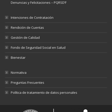
Denuncias y Felicitaciones – PQRSD’F
Intenciones de Contratación
Rendición de Cuentas
Gestión de Calidad
Fondo de Seguridad Social en Salud
Bienestar
Normativa
Preguntas Frecuentes
Política de tratamiento de datos personales