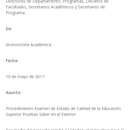
Directores de Departamento, Programas, Decanos de
Facultades, Secretarios Académicos y Secretarios de
Programa.
De:
Vicerrectoría Académica
Fecha:
10 de mayo de 2017
Asunto:
Procedimiento Examen de Estado de Calidad de la Educación
Superior Pruebas Saber en el Exterior