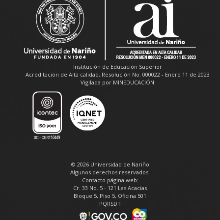
Institución de Educación Superior
Acreditación de Alta calidad, Resolución No. 000022 - Enero 11 de 2023
Vigilada por MINEDUCACIÓN
© 2026 Universidad de Nariño
Algunos derechos reservados.
Contacto página web:
Cr. 33 No. 5 - 121 Las Acacias
Bloque 5, Piso 5, Oficina 501
PQRSD'F