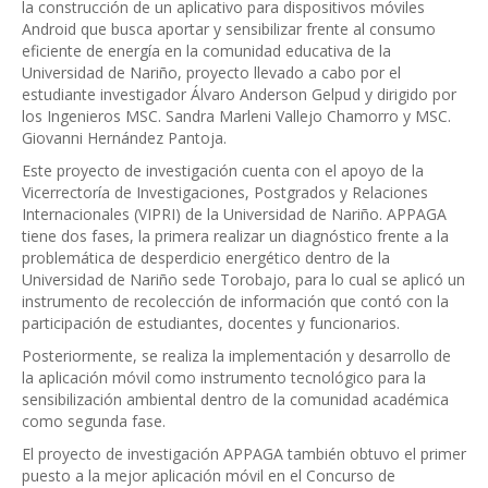
la construcción de un aplicativo para dispositivos móviles
Android que busca aportar y sensibilizar frente al consumo
eficiente de energía en la comunidad educativa de la
Universidad de Nariño, proyecto llevado a cabo por el
estudiante investigador Álvaro Anderson Gelpud y dirigido por
los Ingenieros MSC. Sandra Marleni Vallejo Chamorro y MSC.
Giovanni Hernández Pantoja.
Este proyecto de investigación cuenta con el apoyo de la
Vicerrectoría de Investigaciones, Postgrados y Relaciones
Internacionales (VIPRI) de la Universidad de Nariño. APPAGA
tiene dos fases, la primera realizar un diagnóstico frente a la
problemática de desperdicio energético dentro de la
Universidad de Nariño sede Torobajo, para lo cual se aplicó un
instrumento de recolección de información que contó con la
participación de estudiantes, docentes y funcionarios.
Posteriormente, se realiza la implementación y desarrollo de
la aplicación móvil como instrumento tecnológico para la
sensibilización ambiental dentro de la comunidad académica
como segunda fase.
El proyecto de investigación APPAGA también obtuvo el primer
puesto a la mejor aplicación móvil en el Concurso de