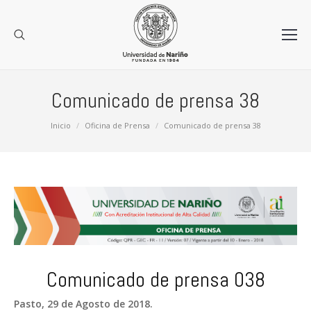
Comunicado de prensa 38
Estás aquí:
Inicio
Oficina de Prensa
Comunicado de prensa 38
Comunicado de prensa 038
Pasto, 29 de Agosto de 2018.