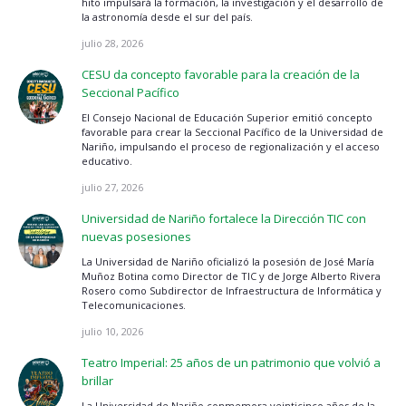
hito impulsará la formación, la investigación y el desarrollo de
la astronomía desde el sur del país.
julio 28, 2026
CESU da concepto favorable para la creación de la
Seccional Pacífico
El Consejo Nacional de Educación Superior emitió concepto
favorable para crear la Seccional Pacífico de la Universidad de
Nariño, impulsando el proceso de regionalización y el acceso
educativo.
julio 27, 2026
Universidad de Nariño fortalece la Dirección TIC con
nuevas posesiones
La Universidad de Nariño oficializó la posesión de José María
Muñoz Botina como Director de TIC y de Jorge Alberto Rivera
Rosero como Subdirector de Infraestructura de Informática y
Telecomunicaciones.
julio 10, 2026
Teatro Imperial: 25 años de un patrimonio que volvió a
brillar
La Universidad de Nariño conmemora veinticinco años de la