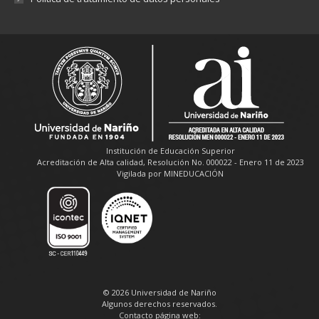
Institución de Educación Superior
Acreditación de Alta calidad, Resolución No. 000022 - Enero 11 de 2023
Vigilada por MINEDUCACIÓN
© 2026 Universidad de Nariño
Algunos derechos reservados.
Contacto página web: