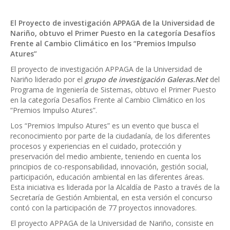
El Proyecto de investigación APPAGA de la Universidad de
Nariño, obtuvo el Primer Puesto en la categoría Desafíos
Frente al Cambio Climático en los “Premios Impulso
Atures”
El proyecto de investigación APPAGA de la Universidad de
Nariño liderado por el
grupo de investigación Galeras.Net
del
Programa de Ingeniería de Sistemas, obtuvo el Primer Puesto
en la categoría Desafíos Frente al Cambio Climático en los
“Premios Impulso Atures”.
Los “Premios Impulso Atures” es un evento que busca el
reconocimiento por parte de la ciudadanía, de los diferentes
procesos y experiencias en el cuidado, protección y
preservación del medio ambiente, teniendo en cuenta los
principios de co-responsabilidad, innovación, gestión social,
participación, educación ambiental en las diferentes áreas.
Esta iniciativa es liderada por la Alcaldía de Pasto a través de la
Secretaría de Gestión Ambiental, en esta versión el concurso
contó con la participación de 77 proyectos innovadores.
El proyecto APPAGA de la Universidad de Nariño, consiste en