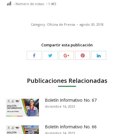
Número de vistas:
1.483
Category:
Oficina de Prensa
agosto 30, 2018
Compartir esta publicación
Publicaciones Relacionadas
Boletín Informativo No. 67
diciembre 16, 2023
Boletín Informativo No. 66
diciembre 14, 2023