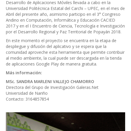
Desarrollo de Aplicaciones Móviles llevada a cabo en la
Universidad Politécnica Estatal del Carchi – UPEC, en el mes de
Abril del presente año, asimismo participo en el 3° Congreso
Andino en Computación, Informática y Educación CACIED
2017 y en el I Encuentro de Ciencia, Tecnología e Investigación
por el Desarrollo Regional y Paz Territorial de Popayán 2018.
En este momento el proyecto se encuentra en la etapa de
despliegue y difusión del aplicativo y se espera que la
comunidad aproveche esta herramienta que permite contribuir
al medio ambiente, la cual puede ser descargada en la tienda
de aplicaciones Google Play de manera gratuita.
Más información:
MSc. SANDRA MARLENI VALLEJO CHAMORRO
Directora del Grupo de Investigación Galeras.Net
Universidad de Nariño
Contacto: 3164857854