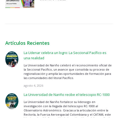
Artículos Recientes
La Udenar celebra un logro: La Seccional Pacífico es
una realidad
La Universidad de Nariño celebró el reconocimiento oficial de
la Seccional Pacífico, un avance que consolida su proceso de
regionalización y amplía las oportunidades de formación para
las comunidades del litoral Pacífico.
agosto 4, 2026
La Universidad de Nariño recibe el telescopio RC-1000
La Universidad de Nariño fortalece su liderazgo en
investigación con la llegada del telescopio RC-1000 al
Observatorio Astronómico. Gracias a la articulación entre la
Rectoría, la Fuerza Aeroespacial Colombiana y el CATAM, este