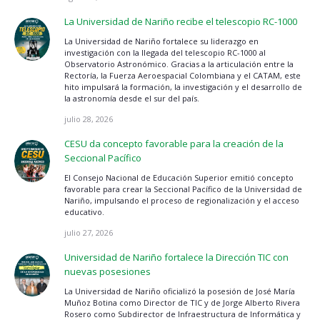
La Universidad de Nariño recibe el telescopio RC-1000
La Universidad de Nariño fortalece su liderazgo en
investigación con la llegada del telescopio RC-1000 al
Observatorio Astronómico. Gracias a la articulación entre la
Rectoría, la Fuerza Aeroespacial Colombiana y el CATAM, este
hito impulsará la formación, la investigación y el desarrollo de
la astronomía desde el sur del país.
julio 28, 2026
CESU da concepto favorable para la creación de la
Seccional Pacífico
El Consejo Nacional de Educación Superior emitió concepto
favorable para crear la Seccional Pacífico de la Universidad de
Nariño, impulsando el proceso de regionalización y el acceso
educativo.
julio 27, 2026
Universidad de Nariño fortalece la Dirección TIC con
nuevas posesiones
La Universidad de Nariño oficializó la posesión de José María
Muñoz Botina como Director de TIC y de Jorge Alberto Rivera
Rosero como Subdirector de Infraestructura de Informática y