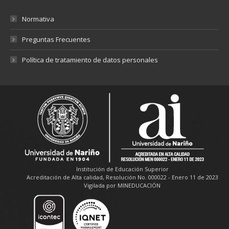
Normativa
Preguntas Frecuentes
Política de tratamiento de datos personales
Institución de Educación Superior
Acreditación de Alta calidad, Resolución No. 000022 - Enero 11 de 2023
Vigilada por MINEDUCACIÓN