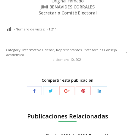
Original Firmado
JIMI BENAVIDES CORRALES
Secretario Comité Electoral
Número de vistas:
1.211
Category:
Informativo Udenar
,
Representantes Profesorales Consejo
Académico
diciembre 10, 2021
Compartir esta publicación
Publicaciones Relacionadas