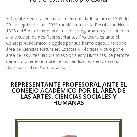
El Comité Electoral en cumplimiento de la Resolución 1303 del
29 de septiembre de 2021 modificada por la Resolución No.
1326 del 5 de octubre, por la cual se reglamenta y se convoca
a la elección de dos Representantes Profesorales ante el
Consejo Académico, elegidos por sus homólogos, uno por el
área de Ciencias Naturales, Exactas y Técnicas y otro por el
área de las Artes, las Ciencias Sociales y Humanas, se permite
dar a conocer el nombre de los candidatos electos como
Representantes Profesorales.
REPRESENTANTE PROFESORAL ANTE EL
CONSEJO ACADÉMICO POR EL ÁREA DE
LAS ARTES, CIENCIAS SOCIALES Y
HUMANAS