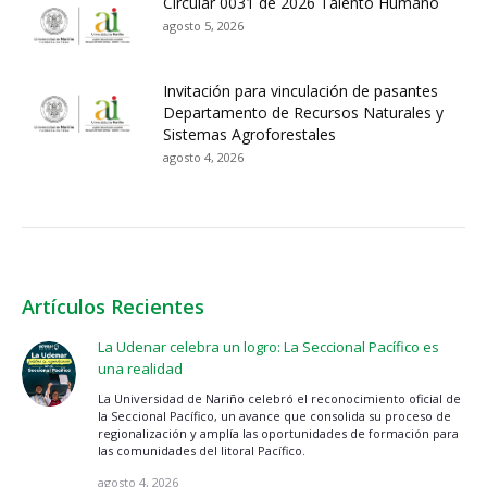
Circular 0031 de 2026 Talento Humano
agosto 5, 2026
Invitación para vinculación de pasantes
Departamento de Recursos Naturales y
Sistemas Agroforestales
agosto 4, 2026
Artículos Recientes
La Udenar celebra un logro: La Seccional Pacífico es
una realidad
La Universidad de Nariño celebró el reconocimiento oficial de
la Seccional Pacífico, un avance que consolida su proceso de
regionalización y amplía las oportunidades de formación para
las comunidades del litoral Pacífico.
agosto 4, 2026