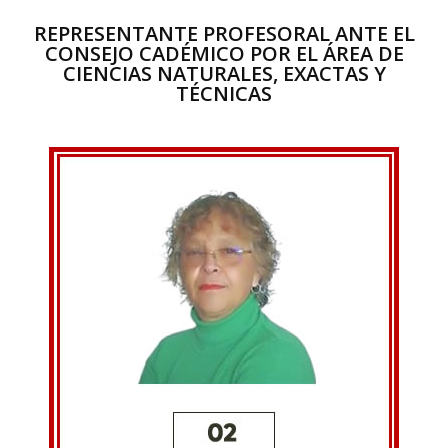
REPRESENTANTE PROFESORAL ANTE EL
CONSEJO CADÉMICO POR EL ÁREA DE
CIENCIAS NATURALES, EXACTAS Y
TÉCNICAS