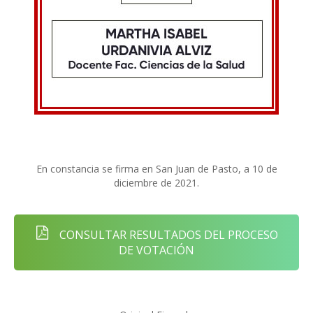
En constancia se firma en San Juan de Pasto, a 10 de
diciembre de 2021.
CONSULTAR RESULTADOS DEL PROCESO
DE VOTACIÓN