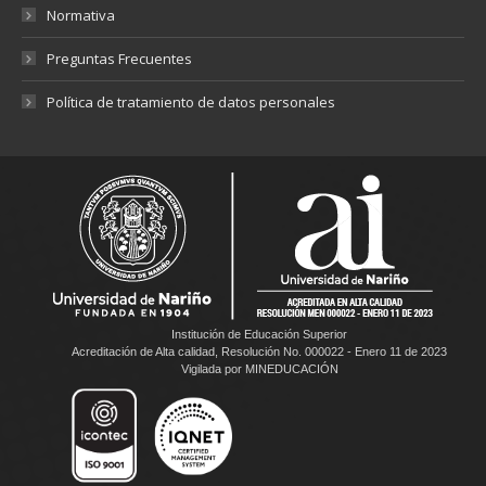
Normativa
Preguntas Frecuentes
Política de tratamiento de datos personales
Institución de Educación Superior
Acreditación de Alta calidad, Resolución No. 000022 - Enero 11 de 2023
Vigilada por MINEDUCACIÓN