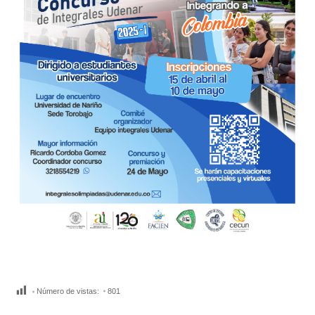
Número de vistas:
801