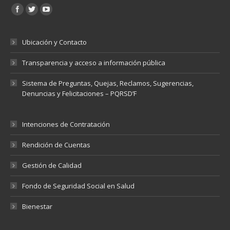
Encuéntranos en:
Ubicación y Contacto
Transparencia y acceso a información pública
Sistema de Preguntas, Quejas, Reclamos, Sugerencias,
Denuncias y Felicitaciones – PQRSD’F
Intenciones de Contratación
Rendición de Cuentas
Gestión de Calidad
Fondo de Seguridad Social en Salud
Bienestar