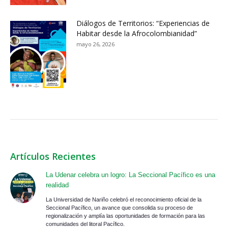
Diálogos de Territorios: “Experiencias de
Habitar desde la Afrocolombianidad”
mayo 26, 2026
Artículos Recientes
La Udenar celebra un logro: La Seccional Pacífico es una
realidad
La Universidad de Nariño celebró el reconocimiento oficial de la
Seccional Pacífico, un avance que consolida su proceso de
regionalización y amplía las oportunidades de formación para las
comunidades del litoral Pacífico.