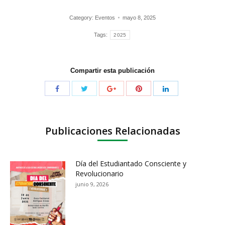
Category:
Eventos
mayo 8, 2025
Tags:
2025
Compartir esta publicación
Publicaciones Relacionadas
Día del Estudiantado Consciente y
Revolucionario
junio 9, 2026