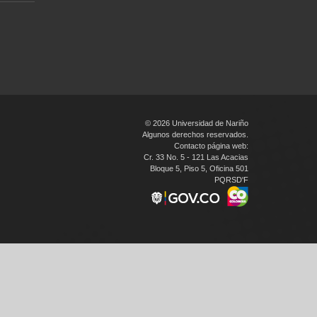
© 2026 Universidad de Nariño
Algunos derechos reservados.
Contacto página web:
Cr. 33 No. 5 - 121 Las Acacias
Bloque 5, Piso 5, Oficina 501
PQRSD'F