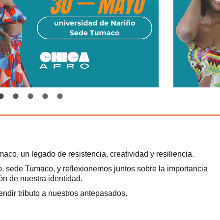
, un legado de resistencia, creatividad y resiliencia.
o, sede Tumaco, y reflexionemos juntos sobre la importancia
ón de nuestra identidad.
endir tributo a nuestros antepasados.