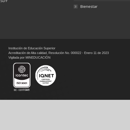
SD’F
Bienestar
Institución de Educación Superior
Acreditación de Alta calidad, Resolución No. 000022 - Enero 11 de 2023
Vigilada por MINEDUCACIÓN