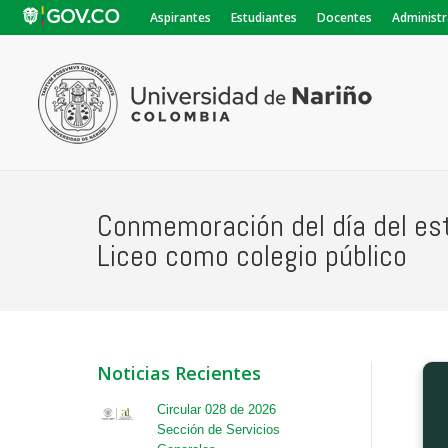
Aspirantes
Estudiantes
Docentes
Administr
Conmemoración del día del est
Liceo como colegio público
Noticias Recientes
Circular 028 de 2026
Sección de Servicios