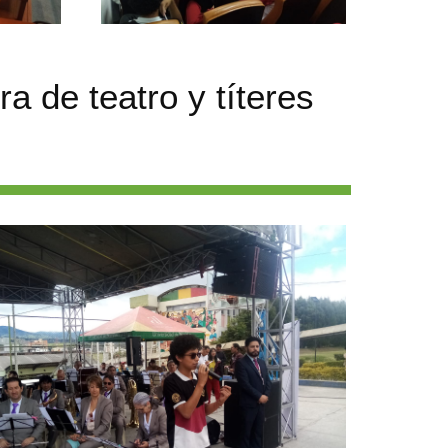
 de teatro y títeres