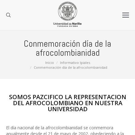
Conmemoración día de la
afrocolombianidad
Estás aquí:
Inicio
Informativo Ipiales
Conmemoración día de la afrocolombianidad
SOMOS PAZCIFICO LA REPRESENTACION
DEL AFROCOLOMBIANO EN NUESTRA
UNIVERSIDAD
El día nacional de la afrocolombianidad se conmemora
anualmente desde el 21 de mayo de 2002, obedeciendo a la