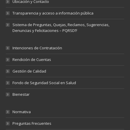
Ubicación y Contacto
Transparencia y acceso a información pública
Sistema de Preguntas, Quejas, Reclamos, Sugerencias,
Denuncias y Felicitaciones – PQRSD’F
Intenciones de Contratación
Rendición de Cuentas
Gestión de Calidad
Fondo de Seguridad Social en Salud
Bienestar
Normativa
Preguntas Frecuentes