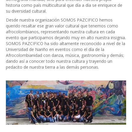
historia como país multicultural que día a día se enriquece de
su diversidad cultural.
Desde nuestra organización SOMOS PAZCIFICO hemos
querido resaltar ese gran valor cultural que tenemos como
afrocolombianos, representando nuestra cultura en cada
evento que participamos dejando muy en alto nuestra insignia.
SOMOS PAZCIFICO ha sido altamente reconocido a nivel de la
Universidad de Nariño en eventos como el día de la
Afrocolombianidad con danza, música, gastronomía y demás;
dando así a conocer todo nuestra cultura y trayendo un
pedacito de nuestra tierra a las demás personas.