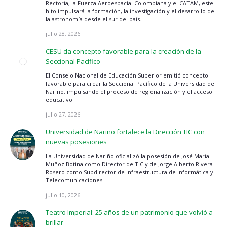
Rectoría, la Fuerza Aeroespacial Colombiana y el CATAM, este
hito impulsará la formación, la investigación y el desarrollo de
la astronomía desde el sur del país.
julio 28, 2026
CESU da concepto favorable para la creación de la
Seccional Pacífico
El Consejo Nacional de Educación Superior emitió concepto
favorable para crear la Seccional Pacífico de la Universidad de
Nariño, impulsando el proceso de regionalización y el acceso
educativo.
julio 27, 2026
Universidad de Nariño fortalece la Dirección TIC con
nuevas posesiones
La Universidad de Nariño oficializó la posesión de José María
Muñoz Botina como Director de TIC y de Jorge Alberto Rivera
Rosero como Subdirector de Infraestructura de Informática y
Telecomunicaciones.
julio 10, 2026
Teatro Imperial: 25 años de un patrimonio que volvió a
brillar