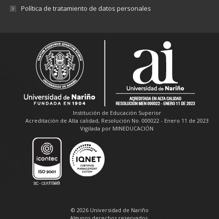
Política de tratamiento de datos personales
Institución de Educación Superior
Acreditación de Alta calidad, Resolución No. 000022 - Enero 11 de 2023
Vigilada por MINEDUCACIÓN
© 2026 Universidad de Nariño
Algunos derechos reservados.