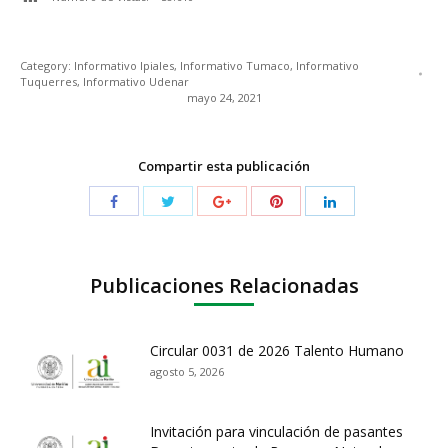
Category:
Informativo Ipiales
,
Informativo Tumaco
,
Informativo
Tuquerres
,
Informativo Udenar
mayo 24, 2021
Compartir esta publicación
Publicaciones Relacionadas
Circular 0031 de 2026 Talento Humano
agosto 5, 2026
Invitación para vinculación de pasantes