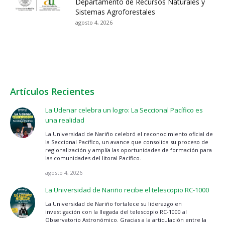
Departamento de Recursos Naturales y
Sistemas Agroforestales
agosto 4, 2026
Artículos Recientes
La Udenar celebra un logro: La Seccional Pacífico es
una realidad
La Universidad de Nariño celebró el reconocimiento oficial de
la Seccional Pacífico, un avance que consolida su proceso de
regionalización y amplía las oportunidades de formación para
las comunidades del litoral Pacífico.
agosto 4, 2026
La Universidad de Nariño recibe el telescopio RC-1000
La Universidad de Nariño fortalece su liderazgo en
investigación con la llegada del telescopio RC-1000 al
Observatorio Astronómico. Gracias a la articulación entre la