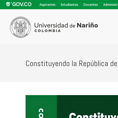
Aspirantes
Estudiantes
Docentes
Administr
Constituyendo la República de