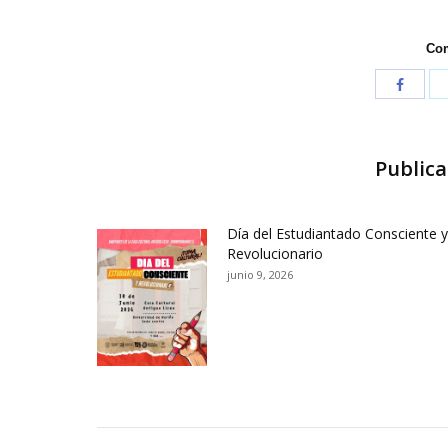
Com
Publica
Día del Estudiantado Consciente y
Revolucionario
junio 9, 2026