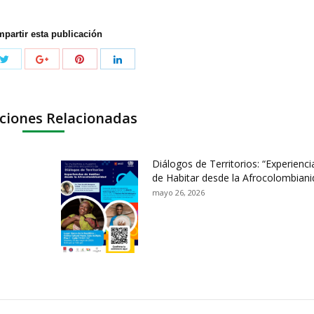
partir esta publicación
ciones Relacionadas
Diálogos de Territorios: “Experienci
de Habitar desde la Afrocolombiani
mayo 26, 2026