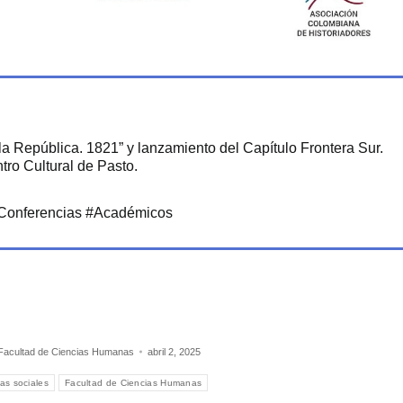
la República. 1821” y lanzamiento del Capítulo Frontera Sur.
tro Cultural de Pasto.
#Conferencias #Académicos
Facultad de Ciencias Humanas
abril 2, 2025
ias sociales
Facultad de Ciencias Humanas