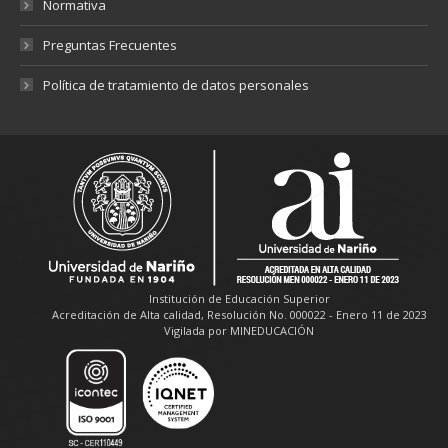
Normativa
Preguntas Frecuentes
Política de tratamiento de datos personales
Institución de Educación Superior
Acreditación de Alta calidad, Resolución No. 000022 - Enero 11 de 2023
Vigilada por MINEDUCACIÓN