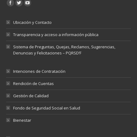
Encuéntranos en:
Ubicación y Contacto
Transparencia y acceso a información pública
Sistema de Preguntas, Quejas, Reclamos, Sugerencias,
Denuncias y Felicitaciones – PQRSD’F
Intenciones de Contratación
Rendición de Cuentas
Gestión de Calidad
Fondo de Seguridad Social en Salud
Bienestar