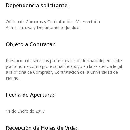
Dependencia solicitante:
Oficina de Compras y Contratación – Vicerrectoría
Administrativa y Departamento Jurídico.
Objeto a Contratar:
Prestación de servicios profesionales de forma independiente
y autónoma como profesional de apoyo en la asistencia legal
a la oficina de Compras y Contratación de la Universidad de
Nariño.
Fecha de Apertura:
11 de Enero de 2017
Recepción de Hojas de Vida: