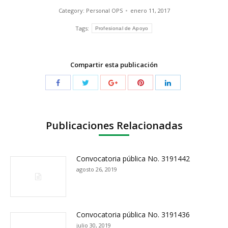
Category:
Personal OPS
enero 11, 2017
Tags:
Profesional de Apoyo
Compartir esta publicación
Publicaciones Relacionadas
Convocatoria pública No. 3191442
agosto 26, 2019
Convocatoria pública No. 3191436
julio 30, 2019