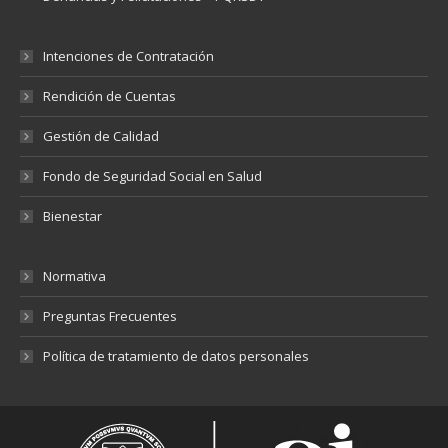
Intenciones de Contratación
Rendición de Cuentas
Gestión de Calidad
Fondo de Seguridad Social en Salud
Bienestar
Normativa
Preguntas Frecuentes
Política de tratamiento de datos personales