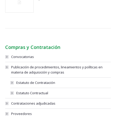
Compras y Contratación
Convocatorias
Publicación de procedimientos, lineamientos y políticas en
materia de adquisición y compras
Estatuto de Contratación
Estatuto Contractual
Contrataciones adjudicadas
Proveedores