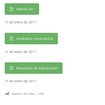
Adenda 001
11 de enero de 2017
resultados convocatoria
11 de enero de 2017
Resolución de Adjudicación
11 de enero de 2017
Número de vistas:
1.065