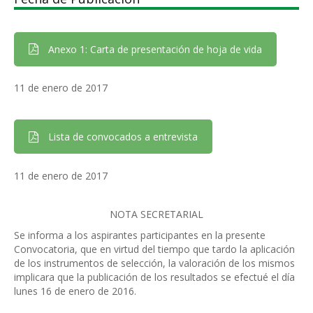
Anexo 1: Carta de presentación de hoja de vida
11 de enero de 2017
Lista de convocados a entrevista
11 de enero de 2017
NOTA SECRETARIAL
Se informa a los aspirantes participantes en la presente
Convocatoria, que en virtud del tiempo que tardo la aplicación
de los instrumentos de selección, la valoración de los mismos
implicara que la publicación de los resultados se efectué el día
lunes 16 de enero de 2016.