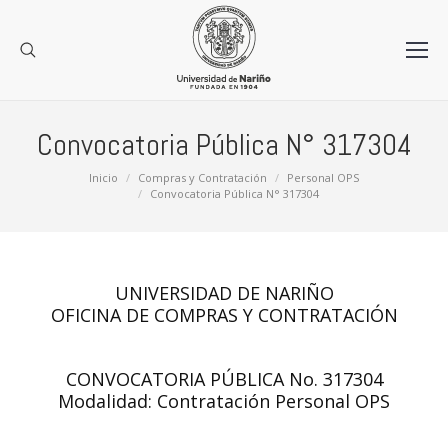
Convocatoria Pública N° 317304
Estás aquí:
Inicio
Compras y Contratación
Personal OPS
Convocatoria Pública N° 317304
UNIVERSIDAD DE NARIÑO
OFICINA DE COMPRAS Y CONTRATACIÓN
CONVOCATORIA PÚBLICA No. 317304
Modalidad: Contratación Personal OPS