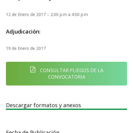
12 de Enero de 2017 – 2:00 p.m a 4:00 p.m
Adjudicación:
19 de Enero de 2017
CONSULTAR PLIEGOS DE LA
CONVOCATORIA
Descargar formatos y anexos
Fecha de Publicación