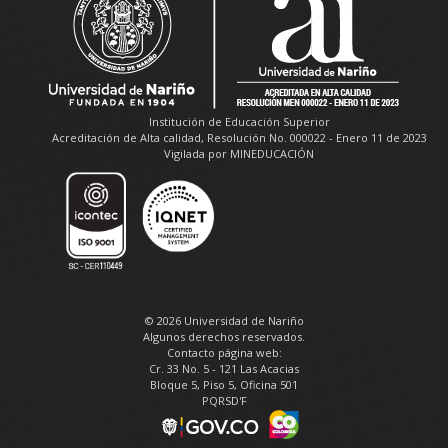
Institución de Educación Superior
Acreditación de Alta calidad, Resolución No. 000022 - Enero 11 de 2023
Vigilada por MINEDUCACIÓN
© 2026 Universidad de Nariño
Algunos derechos reservados.
Contacto página web:
Cr. 33 No. 5 - 121 Las Acacias
Bloque 5, Piso 5, Oficina 501
PQRSD'F