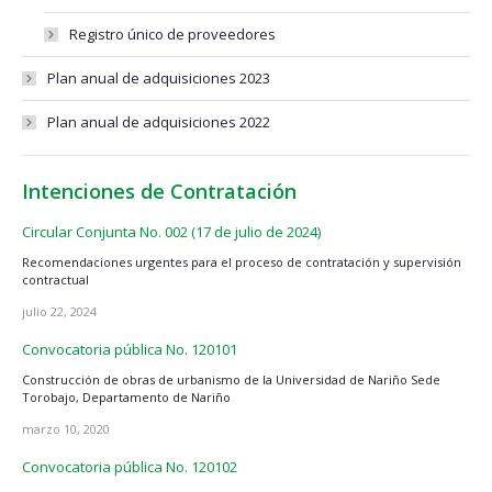
Registro único de proveedores
Plan anual de adquisiciones 2023
Plan anual de adquisiciones 2022
Intenciones de Contratación
Circular Conjunta No. 002 (17 de julio de 2024)
Recomendaciones urgentes para el proceso de contratación y supervisión
contractual
julio 22, 2024
Convocatoria pública No. 120101
Construcción de obras de urbanismo de la Universidad de Nariño Sede
Torobajo, Departamento de Nariño
marzo 10, 2020
Convocatoria pública No. 120102