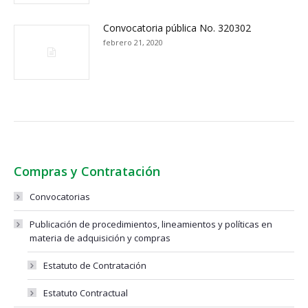
Convocatoria pública No. 320302
febrero 21, 2020
Compras y Contratación
Convocatorias
Publicación de procedimientos, lineamientos y políticas en
materia de adquisición y compras
Estatuto de Contratación
Estatuto Contractual