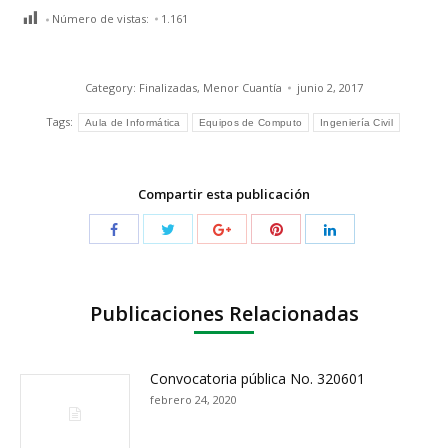
Número de vistas:
1.161
Category:
Finalizadas
,
Menor Cuantía
junio 2, 2017
Tags:
Aula de Informática
Equipos de Computo
Ingeniería Civil
Compartir esta publicación
Publicaciones Relacionadas
Convocatoria pública No. 320601
febrero 24, 2020