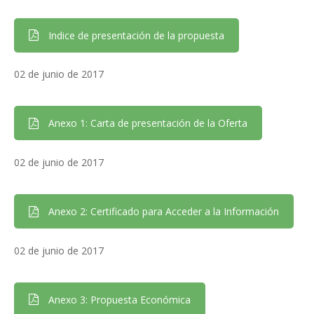
Indice de presentación de la propuesta
02 de junio de 2017
Anexo 1: Carta de presentación de la Oferta
02 de junio de 2017
Anexo 2: Certificado para Acceder a la Información
02 de junio de 2017
Anexo 3: Propuesta Económica