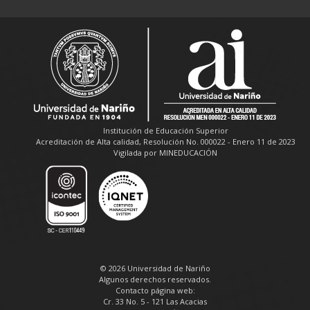
Institución de Educación Superior
Acreditación de Alta calidad, Resolución No. 000022 - Enero 11 de 2023
Vigilada por MINEDUCACIÓN
© 2026 Universidad de Nariño
Algunos derechos reservados.
Contacto página web:
Cr. 33 No. 5 - 121 Las Acacias