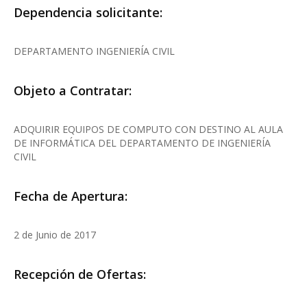
Dependencia solicitante:
DEPARTAMENTO INGENIERÍA CIVIL
Objeto a Contratar:
ADQUIRIR EQUIPOS DE COMPUTO CON DESTINO AL AULA
DE INFORMÁTICA DEL DEPARTAMENTO DE INGENIERÍA
CIVIL
Fecha de Apertura:
2 de Junio de 2017
Recepción de Ofertas: