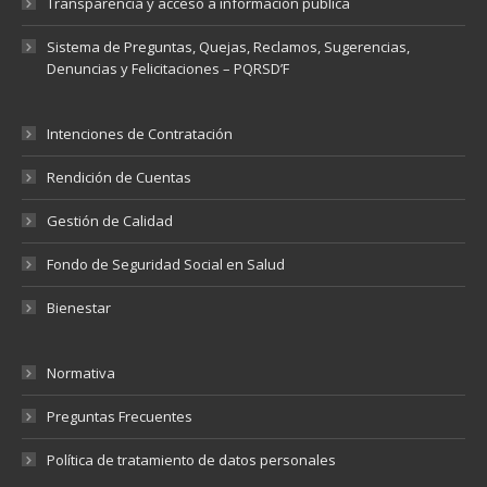
Transparencia y acceso a información pública
Sistema de Preguntas, Quejas, Reclamos, Sugerencias,
Denuncias y Felicitaciones – PQRSD’F
Intenciones de Contratación
Rendición de Cuentas
Gestión de Calidad
Fondo de Seguridad Social en Salud
Bienestar
Normativa
Preguntas Frecuentes
Política de tratamiento de datos personales