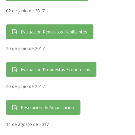
02 de junio de 2017
Evaluación Requisitos Habilitantes
20 de junio de 2017
Evaluación Propuestas Económicas
20 de junio de 2017
Resolución de Adjudicación
11 de agosto de 2017