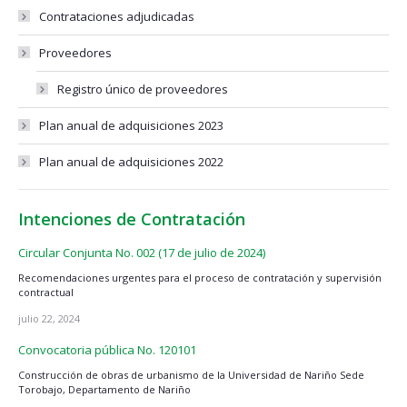
Contrataciones adjudicadas
Proveedores
Registro único de proveedores
Plan anual de adquisiciones 2023
Plan anual de adquisiciones 2022
Intenciones de Contratación
Circular Conjunta No. 002 (17 de julio de 2024)
Recomendaciones urgentes para el proceso de contratación y supervisión
contractual
julio 22, 2024
Convocatoria pública No. 120101
Construcción de obras de urbanismo de la Universidad de Nariño Sede
Torobajo, Departamento de Nariño