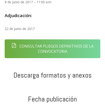
8 de Junio de 2017 – 11:00 a.m
Adjudicación:
22 de Junio de 2017
CONSULTAR PLIEGOS DEFINITIVOS DE LA
CONVOCATORIA
Descarga formatos y anexos
Fecha publicación