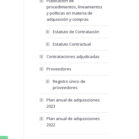
Publicación de
procedimientos, lineamientos
y políticas en materia de
adquisición y compras
Estatuto de Contratación
Estatuto Contractual
Contrataciones adjudicadas
Proveedores
Registro único de
proveedores
Plan anual de adquisiciones
2023
Plan anual de adquisiciones
2022