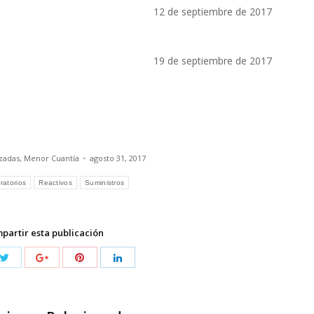
12 de septiembre de 2017
19 de septiembre de 2017
izadas
,
Menor Cuantía
agosto 31, 2017
ratorios
Reactivos
Suministros
partir esta publicación