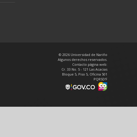
© 2026 Universidad de Nariño
Algunos derechos reservados.
Contacto página web:
Cr. 33 No. 5 - 121 Las Acacias
Bloque 5, Piso 5, Oficina 501
PQRSD'F