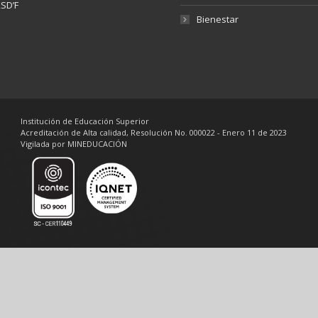
SD’F
Bienestar
Institución de Educación Superior
Acreditación de Alta calidad, Resolución No. 000022 - Enero 11 de 2023
Vigilada por MINEDUCACIÓN