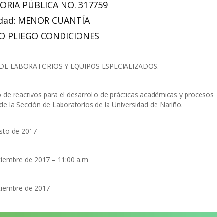
RIA PÚBLICA NO. 317759
dad: MENOR CUANTÍA
O PLIEGO CONDICIONES
DE LABORATORIOS Y EQUIPOS ESPECIALIZADOS.
 de reactivos para el desarrollo de prácticas académicas y procesos
 de la Sección de Laboratorios de la Universidad de Nariño.
sto de 2017
tiembre de 2017 – 11:00 a.m
tiembre de 2017