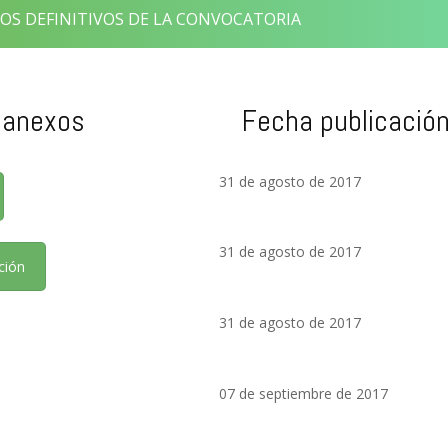
OS DEFINITIVOS DE LA CONVOCATORIA
 anexos
Fecha publicació
31 de agosto de 2017
31 de agosto de 2017
ción
31 de agosto de 2017
07 de septiembre de 2017