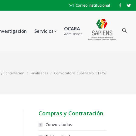
Correo Institucional
OCARA
Investigación
Servicios
Admisiones
y Contratación
Finalizadas
Convocatoria pública No. 317759
Compras y Contratación
Convocatorias