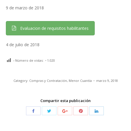
9 de marzo de 2018
Evaluacion de requisitos habilitantes
4 de julio de 2018
Número de vistas:
1.020
Category:
Compras y Contratación
,
Menor Cuantía
marzo 9, 2018
Compartir esta publicación