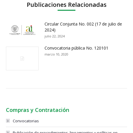
Publicaciones Relacionadas
Circular Conjunta No. 002 (17 de julio de
2024)
julio 22, 2024
Convocatoria pública No. 120101
marzo 10, 2020
Compras y Contratación
Convocatorias
Publicación de procedimientos, lineamientos y políticas en