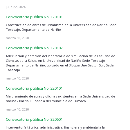
julio 22, 2024
Convocatoria pública No. 120101
Construcción de obras de urbanismo de la Universidad de Nariño Sede
Torobajo, Departamento de Nariño
marzo 10, 2020
Convocatoria pública No. 120102
Adecuación y dotación del laboratorio de simulación de la Facultad de
Ciencias de la Salud, en la Universidad de Nariño Sede Torobajo -
Departamento de Nariño, ubicado en el Bloque Uno Sector Sur, Sede
Torobajo
marzo 10, 2020
Convocatoria pública No. 220101
Mejoramiento de aulas y oficinas existentes en la Sede Universidad de
Nariño - Barrio Ciudadela del municipio de Tumaco
marzo 10, 2020
Convocatoria pública No. 320601
Interventoría técnica, administrativa, financiera y ambiental a la