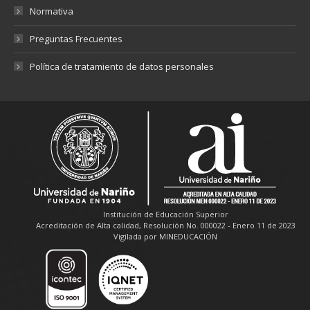
Normativa
Preguntas Frecuentes
Política de tratamiento de datos personales
Institución de Educación Superior
Acreditación de Alta calidad, Resolución No. 000022 - Enero 11 de 2023
Vigilada por MINEDUCACIÓN