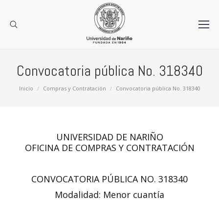
Convocatoria pública No. 318340
Estás aquí:
Inicio
Compras y Contratación
Convocatoria pública No. 318340
UNIVERSIDAD DE NARIÑO
OFICINA DE COMPRAS Y CONTRATACIÓN
CONVOCATORIA PÚBLICA NO. 318340
Modalidad: Menor cuantía