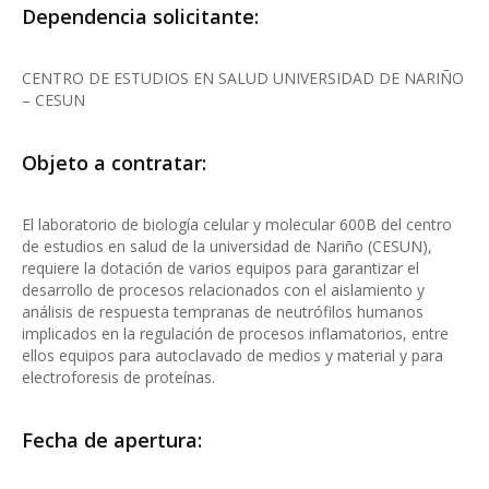
Dependencia solicitante:
CENTRO DE ESTUDIOS EN SALUD UNIVERSIDAD DE NARIÑO
– CESUN
Objeto a contratar:
El laboratorio de biología celular y molecular 600B del centro
de estudios en salud de la universidad de Nariño (CESUN),
requiere la dotación de varios equipos para garantizar el
desarrollo de procesos relacionados con el aislamiento y
análisis de respuesta tempranas de neutrófilos humanos
implicados en la regulación de procesos inflamatorios, entre
ellos equipos para autoclavado de medios y material y para
electroforesis de proteínas.
Fecha de apertura: