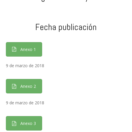
Fecha publicación
Anexo 1
9 de marzo de 2018
Anexo 2
9 de marzo de 2018
Anexo 3