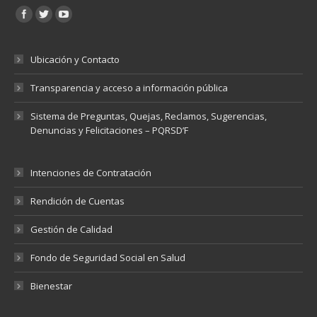
Encuéntranos en:
Ubicación y Contacto
Transparencia y acceso a información pública
Sistema de Preguntas, Quejas, Reclamos, Sugerencias,
Denuncias y Felicitaciones – PQRSD’F
Intenciones de Contratación
Rendición de Cuentas
Gestión de Calidad
Fondo de Seguridad Social en Salud
Bienestar