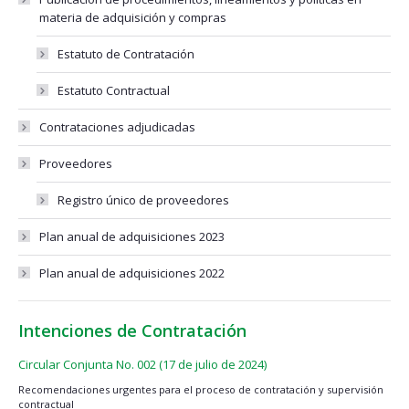
materia de adquisición y compras
Estatuto de Contratación
Estatuto Contractual
Contrataciones adjudicadas
Proveedores
Registro único de proveedores
Plan anual de adquisiciones 2023
Plan anual de adquisiciones 2022
Intenciones de Contratación
Circular Conjunta No. 002 (17 de julio de 2024)
Recomendaciones urgentes para el proceso de contratación y supervisión
contractual