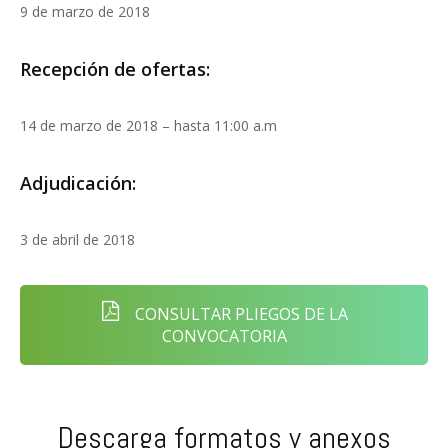
9 de marzo de 2018
Recepción de ofertas:
14 de marzo de 2018 – hasta 11:00 a.m
Adjudicación:
3 de abril de 2018
CONSULTAR PLIEGOS DE LA
CONVOCATORIA
Descarga formatos y anexos