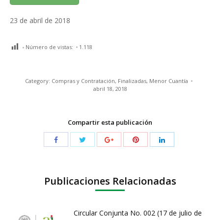
23 de abril de 2018
Número de vistas:
1.118
Category:
Compras y Contratación
,
Finalizadas
,
Menor Cuantía
abril 18, 2018
Compartir esta publicación
Publicaciones Relacionadas
Circular Conjunta No. 002 (17 de julio de