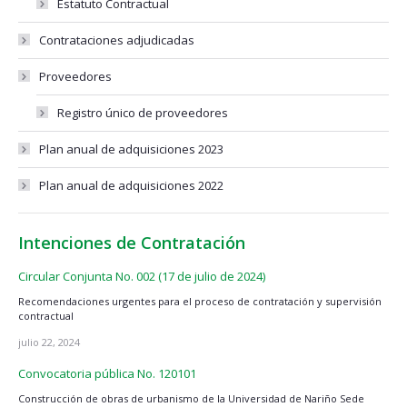
Estatuto Contractual
Contrataciones adjudicadas
Proveedores
Registro único de proveedores
Plan anual de adquisiciones 2023
Plan anual de adquisiciones 2022
Intenciones de Contratación
Circular Conjunta No. 002 (17 de julio de 2024)
Recomendaciones urgentes para el proceso de contratación y supervisión
contractual
julio 22, 2024
Convocatoria pública No. 120101
Construcción de obras de urbanismo de la Universidad de Nariño Sede