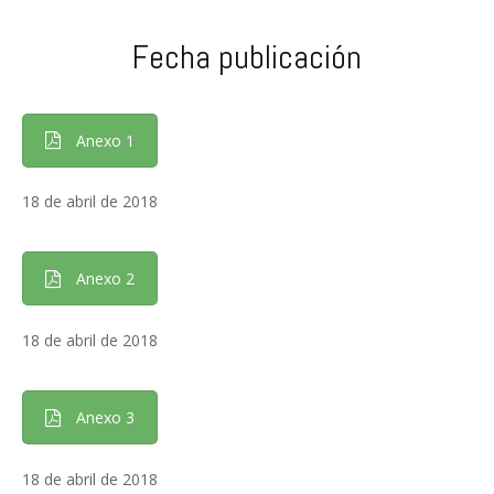
Fecha publicación
Anexo 1
18 de abril de 2018
Anexo 2
18 de abril de 2018
Anexo 3
18 de abril de 2018