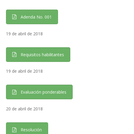
Adenda No. 001
19 de abril de 2018
Requisitos habilitantes
19 de abril de 2018
Evaluación ponderables
20 de abril de 2018
Resolución