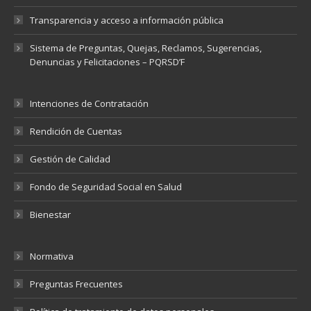
Transparencia y acceso a información pública
Sistema de Preguntas, Quejas, Reclamos, Sugerencias,
Denuncias y Felicitaciones – PQRSD’F
Intenciones de Contratación
Rendición de Cuentas
Gestión de Calidad
Fondo de Seguridad Social en Salud
Bienestar
Normativa
Preguntas Frecuentes