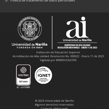
Política de tratamiento de datos personales
Institución de Educación Superior
Acreditación de Alta calidad, Resolución No. 000022 - Enero 11 de 2023
Vigilada por MINEDUCACIÓN
© 2026 Universidad de Nariño
Algunos derechos reservados.
Contacto página web: