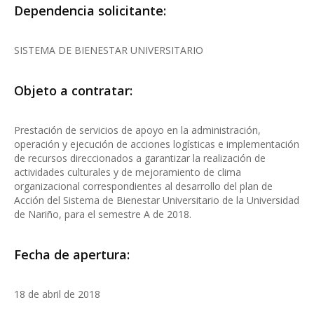
Dependencia solicitante:
SISTEMA DE BIENESTAR UNIVERSITARIO
Objeto a contratar:
Prestación de servicios de apoyo en la administración,
operación y ejecución de acciones logísticas e implementación
de recursos direccionados a garantizar la realización de
actividades culturales y de mejoramiento de clima
organizacional correspondientes al desarrollo del plan de
Acción del Sistema de Bienestar Universitario de la Universidad
de Nariño, para el semestre A de 2018.
Fecha de apertura:
18 de abril de 2018