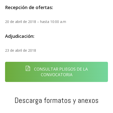
Recepción de ofertas:
20 de abril de 2018 – hasta 10:00 a.m
Adjudicación:
23 de abril de 2018
CONSULTAR PLIEGOS DE LA
CONVOCATORIA
Descarga formatos y anexos