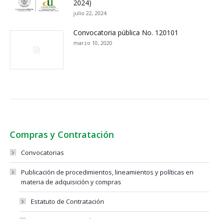
2024)
julio 22, 2024
Convocatoria pública No. 120101
marzo 10, 2020
Compras y Contratación
Convocatorias
Publicación de procedimientos, lineamientos y políticas en
materia de adquisición y compras
Estatuto de Contratación