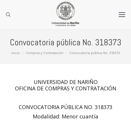
Convocatoria pública No. 318373
Estás aquí:
Inicio
Compras y Contratación
Convocatoria pública No. 318373
UNIVERSIDAD DE NARIÑO
OFICINA DE COMPRAS Y CONTRATACIÓN
CONVOCATORIA PÚBLICA NO. 318373
Modalidad: Menor cuantía