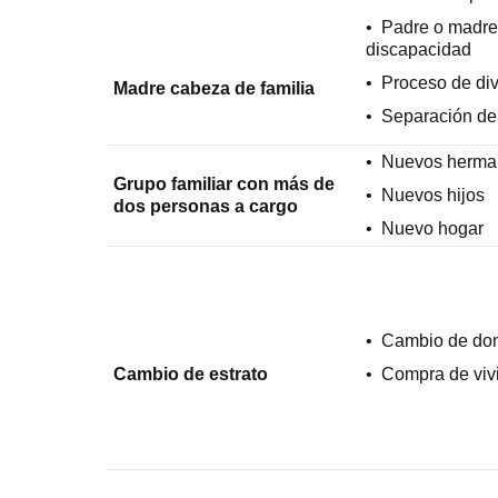
• Padre o madre
discapacidad
• Proceso de div
Madre cabeza de familia
• Separación de
• Nuevos herma
Grupo familiar con más de
• Nuevos hijos
dos personas a cargo
• Nuevo hogar
• Cambio de dom
Cambio de estrato
• Compra de viv