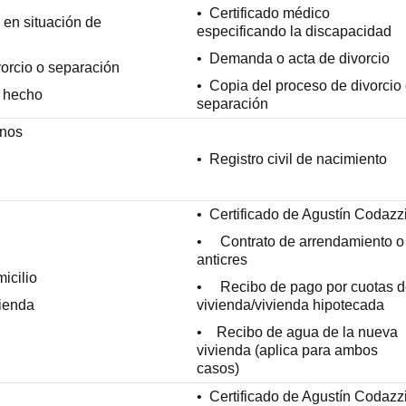
• Certificado médico
 en situación de
especificando la discapacidad
• Demanda o acta de divorcio
orcio o separación
• Copia del proceso de divorcio
 hecho
separación
nos
• Registro civil de nacimiento
• Certificado de Agustín Codazz
• Contrato de arrendamiento o
anticres
icilio
• Recibo de pago por cuotas 
ienda
vivienda/vivienda hipotecada
• Recibo de agua de la nueva
vivienda (aplica para ambos
casos)
• Certificado de Agustín Codazz