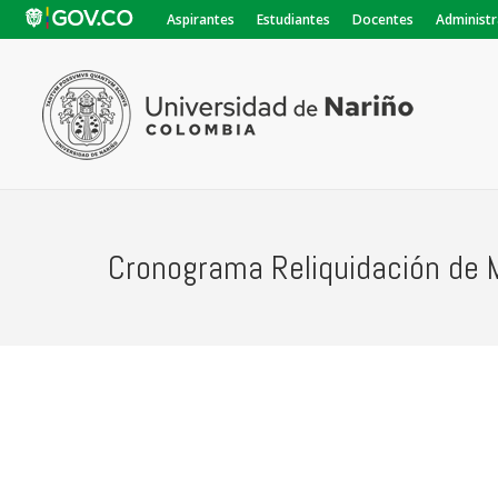
Aspirantes
Estudiantes
Docentes
Administr
Cronograma Reliquidación de 