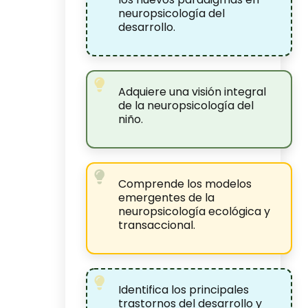
neuropsicología del
desarrollo.
Adquiere una visión integral
de la neuropsicología del
niño.
Comprende los modelos
emergentes de la
neuropsicología ecológica y
transaccional.
Identifica los principales
trastornos del desarrollo y