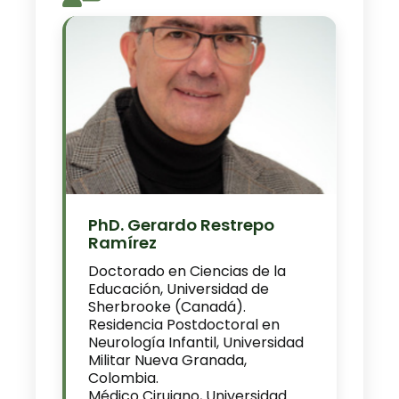
PhD. Gerardo Restrepo
Ramírez
Doctorado en Ciencias de la
Educación, Universidad de
Sherbrooke (Canadá).
Residencia Postdoctoral en
Neurología Infantil, Universidad
Militar Nueva Granada,
Colombia.
Médico Cirujano, Universidad