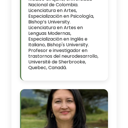
Nacional de Colombia.
Licenciatura en Artes,
Especialización en Psicología,
Bishop’s University.
Licenciatura en Artes en
Lenguas Modernas,
Especialización en Inglés e
Italiano, Bishop's University.
Profesor e investigador en
trastornos del neurodesarrollo,
Université de Sherbrooke,
Quebec, Canadá.