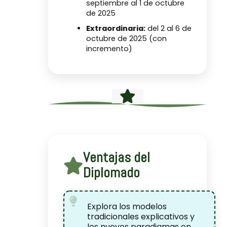
septiembre al 1 de octubre
de 2025
Extraordinaria:
del 2 al 6 de
octubre de 2025 (con
incremento)
Ventajas del
Diplomado
Explora los modelos
tradicionales explicativos y
los nuevos paradigmas en