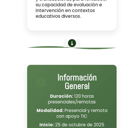
su capacidad de evaluación e
intervención en contextos
educativos diversos.
Información
General
Duración:
120 horas
presenciales/remotas
Modalidad:
Presencial y remota
con apoyo TIC
Inicio:
25 de octubre de 2025