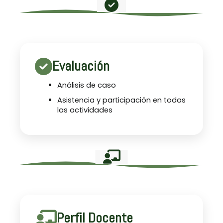
Evaluación
Análisis de caso
Asistencia y participación en todas
las actividades
Perfil Docente