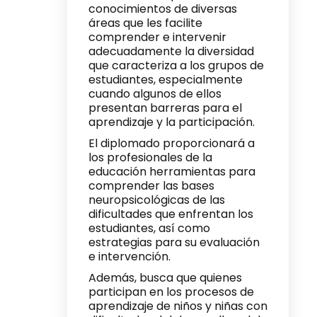
conocimientos de diversas
áreas que les facilite
comprender e intervenir
adecuadamente la diversidad
que caracteriza a los grupos de
estudiantes, especialmente
cuando algunos de ellos
presentan barreras para el
aprendizaje y la participación.
El diplomado proporcionará a
los profesionales de la
educación herramientas para
comprender las bases
neuropsicológicas de las
dificultades que enfrentan los
estudiantes, así como
estrategias para su evaluación
e intervención.
Además, busca que quienes
participan en los procesos de
aprendizaje de niños y niñas con