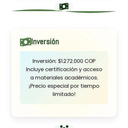
plan de intervención: Grandes
líneas.
Inversión
Inversión: $1.272.000 COP
Incluye certificación y acceso
a materiales académicos.
¡Precio especial por tiempo
limitado!