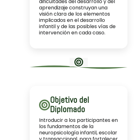
dificultades del desarrollo y del
aprendizaje construyan una
visión clara de los elementos
implicados en el desarrollo
infantil y de las posibles vías de
intervención en cada caso.
Objetivo del
Diplomado
Introducir a los participantes en
los fundamentos de la
neuropsicología infantil, escolar
y transaccional, para fortalecer