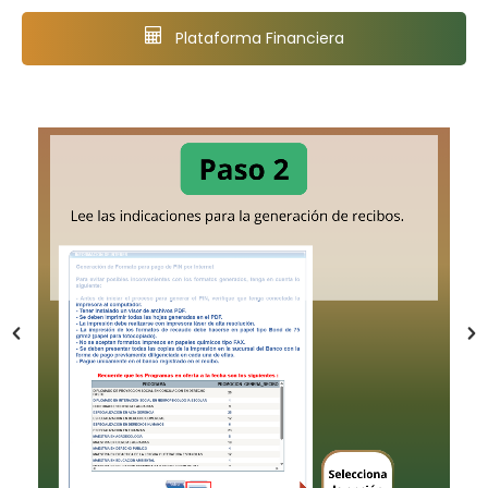
Plataforma Financiera