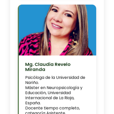
Mg. Claudia Revelo
Miranda
Psicóloga de la Universidad de
Nariño.
Máster en Neuropsicología y
Educación, Universidad
Internacional de La Rioja,
España.
Docente tiempo completo,
categoría Asistente,