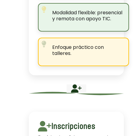
Modalidad flexible: presencial
y remota con apoyo TIC.
Enfoque práctico con
talleres.
Inscripciones