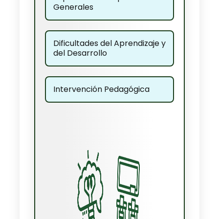
Generales
Dificultades del Aprendizaje y
del Desarrollo
Intervención Pedagógica