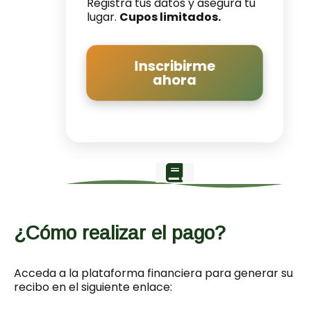
Registra tus datos y asegura tu
lugar.
Cupos limitados.
Inscribirme
ahora
¿Cómo realizar el pago?
Acceda a la plataforma financiera para generar su
recibo en el siguiente enlace: