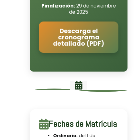
Finalización:
29 de noviembre
de 2025
Descarga el
cronograma
detallado (PDF)
Fechas de Matrícula
Ordinaria:
del 1 de