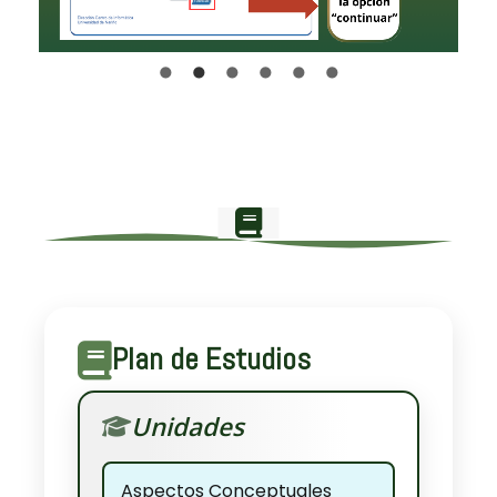
Plan de Estudios
Unidades
Aspectos Conceptuales