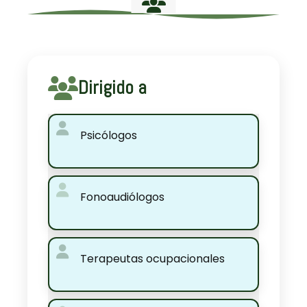
Dirigido a
Psicólogos
Fonoaudiólogos
Terapeutas ocupacionales