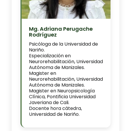
Mg. Adriana Perugache
Rodríguez
Psicóloga de la Universidad de
Nariño.
Especialización en
Neurorehabilitación, Universidad
Autónoma de Manizales.
Magister en
Neurorehabilitación, Universidad
Autónoma de Manizales.
Magister en Neuropsicología
Clínica, Pontificia Universidad
Javeriana de Cali.
Docente hora cátedra,
Universidad de Nariño.