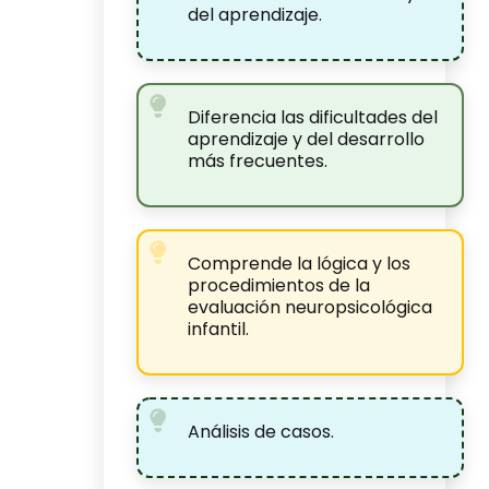
del aprendizaje.
Diferencia las dificultades del
aprendizaje y del desarrollo
más frecuentes.
Comprende la lógica y los
procedimientos de la
evaluación neuropsicológica
infantil.
Análisis de casos.