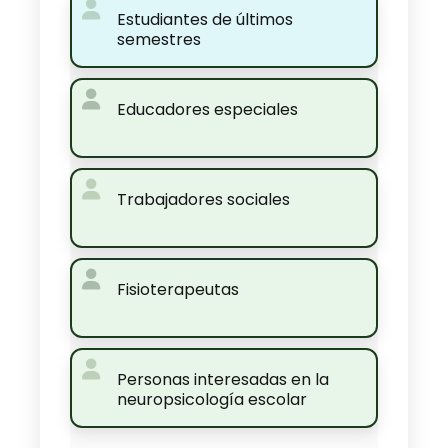
Estudiantes de últimos
semestres
Educadores especiales
Trabajadores sociales
Fisioterapeutas
Personas interesadas en la
neuropsicología escolar