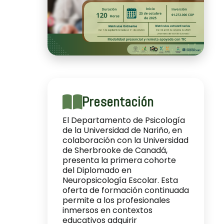
Presentación
El Departamento de Psicología
de la Universidad de Nariño, en
colaboración con la Universidad
de Sherbrooke de Canadá,
presenta la primera cohorte
del Diplomado en
Neuropsicología Escolar. Esta
oferta de formación continuada
permite a los profesionales
inmersos en contextos
educativos adquirir