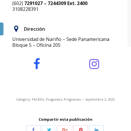
(602)
7291027 – 7244309 Ext. 2400
3108228391
Dirección
Universidad de Nariño – Sede Panamericana
Bloque 5 – Oficina 205
Category:
FACEDU
,
Posgrados
,
Programas
septiembre 2, 2022
Compartir esta publicación