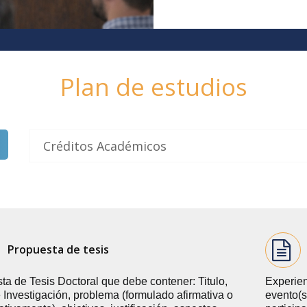
Plan de estudios
Créditos Académicos
Propuesta de tesis
ta de Tesis Doctoral que debe contener: Titulo,
Experien
e Investigación, problema (formulado afirmativa o
evento(s