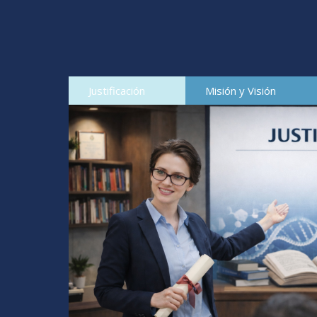
Justificación
Misión y Visión