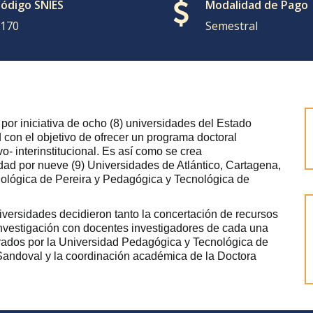
ódigo SNIES
Modalidad de Pago
170
Semestral
por iniciativa de ocho (8) universidades del Estado
 con el objetivo de ofrecer un programa doctoral
o- interinstitucional. Es así como se crea
 por nueve (9) Universidades de Atlántico, Cartagena,
ológica de Pereira y Pedagógica y Tecnológica de
iversidades decidieron tanto la concertación de recursos
investigación con docentes investigadores de cada una
erados por la Universidad Pedagógica y Tecnológica de
 Sandoval y la coordinación académica de la Doctora