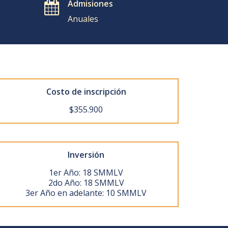
Admisiones
Anuales
Costo de inscripción
$355.900
Inversión
1er Año: 18 SMMLV
2do Año: 18 SMMLV
3er Año en adelante: 10 SMMLV