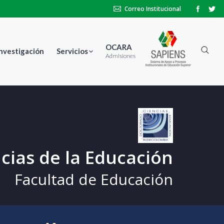
Correo Institucional
OCARA
Investigación
Servicios
Admisiones
cias de la Educación
Facultad de Educación