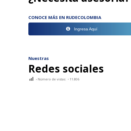
CONOCE MÁS EN RUDECOLOMBIA
Ingresa Aquí
Nuestras
Redes sociales
Número de vistas:
11.806