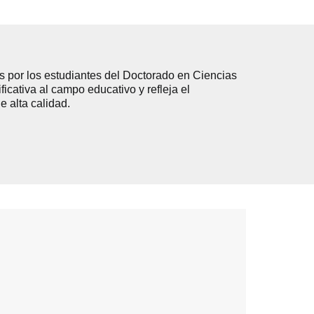
os por los estudiantes del Doctorado en Ciencias
icativa al campo educativo y refleja el
 alta calidad.