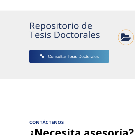
Repositorio de
Tesis Doctorales
Consultar Tesis Doctorales
CONTÁCTENOS
¿Necesita asesoría?