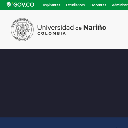
Aspirantes
Estudiantes
Docentes
Administr