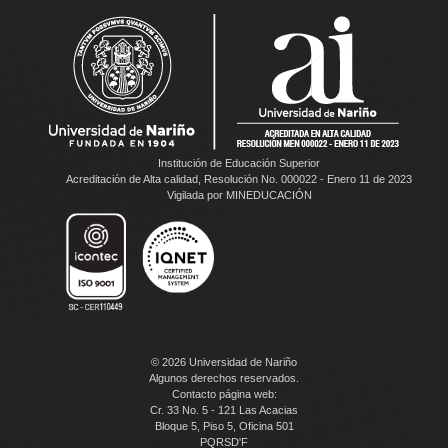
Institución de Educación Superior
Acreditación de Alta calidad, Resolución No. 000022 - Enero 11 de 2023
Vigilada por MINEDUCACIÓN
© 2026 Universidad de Nariño
Algunos derechos reservados.
Contacto página web:
Cr. 33 No. 5 - 121 Las Acacias
Bloque 5, Piso 5, Oficina 501
PQRSD'F