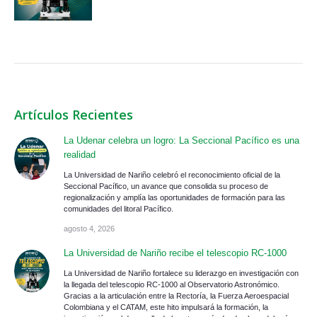
Artículos Recientes
La Udenar celebra un logro: La Seccional Pacífico es una
realidad
La Universidad de Nariño celebró el reconocimiento oficial de la
Seccional Pacífico, un avance que consolida su proceso de
regionalización y amplía las oportunidades de formación para las
comunidades del litoral Pacífico.
agosto 4, 2026
La Universidad de Nariño recibe el telescopio RC-1000
La Universidad de Nariño fortalece su liderazgo en investigación con
la llegada del telescopio RC-1000 al Observatorio Astronómico.
Gracias a la articulación entre la Rectoría, la Fuerza Aeroespacial
Colombiana y el CATAM, este hito impulsará la formación, la