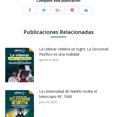
Compartir esta publicación
Publicaciones Relacionadas
La Udenar celebra un logro: La Seccional
Pacífico es una realidad
agosto 4, 2026
La Universidad de Nariño recibe el
telescopio RC-1000
julio 28, 2026