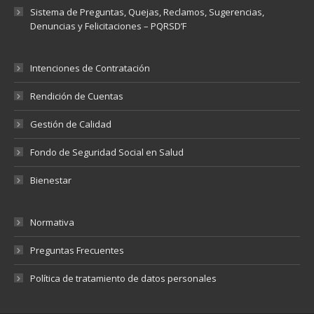
Sistema de Preguntas, Quejas, Reclamos, Sugerencias,
Denuncias y Felicitaciones – PQRSD’F
Intenciones de Contratación
Rendición de Cuentas
Gestión de Calidad
Fondo de Seguridad Social en Salud
Bienestar
Normativa
Preguntas Frecuentes
Política de tratamiento de datos personales