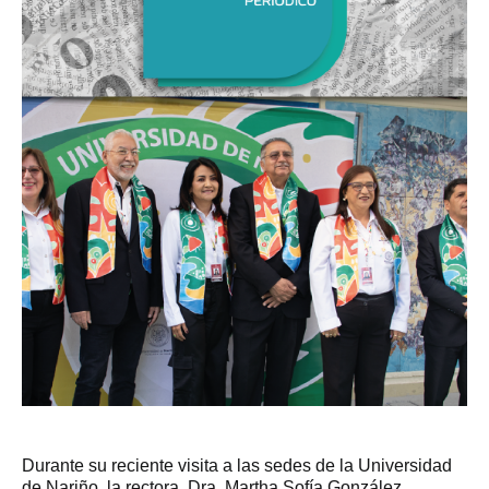
Durante su reciente visita a las sedes de la Universidad
de Nariño, la rectora, Dra. Martha Sofía González