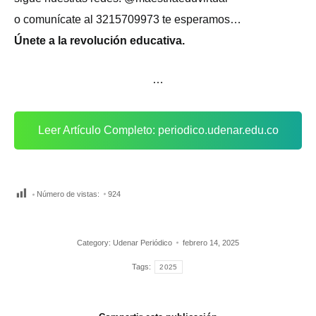
o comunícate al 3215709973 te esperamos…
Únete a la revolución educativa.
…
Leer Artículo Completo: periodico.udenar.edu.co
Número de vistas:
924
Category:
Udenar Periódico
febrero 14, 2025
Tags:
2025