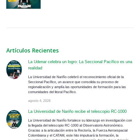
Artículos Recientes
La Udenar celebra un logro: La Seccional Pacífico es una
realidad
La Universidad de Nariño celebró el reconocimiento oficial de la
Seccional Pacífico, un avance que consolida su proceso de
regionalización y amplía las oportunidades de formación para las
comunidades del litoral Pacífico.
agosto 4, 2026
La Universidad de Nariño recibe el telescopio RC-1000
La Universidad de Nariño fortalece su liderazgo en investigación con
la llegada del telescopio RC-1000 al Observatorio Astronómico.
Gracias a la articulación entre la Rectoría, la Fuerza Aeroespacial
Colombiana y el CATAM, este hito impulsará la formación, la