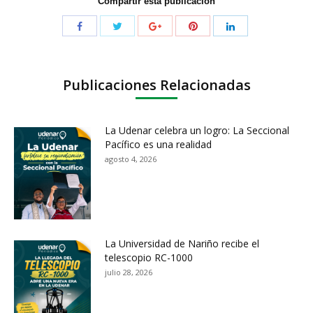
Compartir esta publicación
Publicaciones Relacionadas
La Udenar celebra un logro: La Seccional
Pacífico es una realidad
agosto 4, 2026
La Universidad de Nariño recibe el
telescopio RC-1000
julio 28, 2026