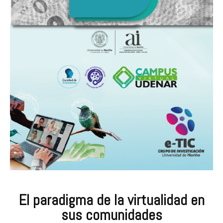
El paradigma de la virtualidad en
sus comunidades