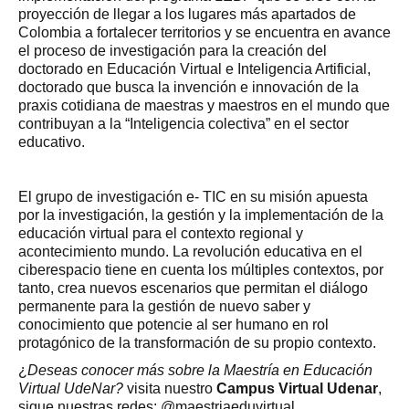
proyección de llegar a los lugares más apartados de
Colombia a fortalecer territorios y se encuentra en avance
el proceso de investigación para la creación del
doctorado en Educación Virtual e Inteligencia Artificial,
doctorado que busca la invención e innovación de la
praxis cotidiana de maestras y maestros en el mundo que
contribuyan a la “Inteligencia colectiva” en el sector
educativo.
El grupo de investigación e- TIC en su misión apuesta
por la investigación, la gestión y la implementación de la
educación virtual para el contexto regional y
acontecimiento mundo. La revolución educativa en el
ciberespacio tiene en cuenta los múltiples contextos, por
tanto, crea nuevos escenarios que permitan el diálogo
permanente para la gestión de nuevo saber y
conocimiento que potencie al ser humano en rol
protagónico de la transformación de su propio contexto.
¿
Deseas conocer más sobre la Maestría en Educación
Virtual UdeNar?
visita nuestro
Campus Virtual Udenar
,
sigue nuestras redes: @maestriaeduvirtual