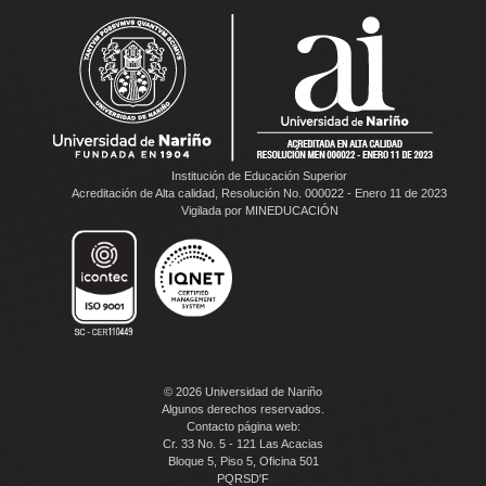
Institución de Educación Superior
Acreditación de Alta calidad, Resolución No. 000022 - Enero 11 de 2023
Vigilada por MINEDUCACIÓN
© 2026 Universidad de Nariño
Algunos derechos reservados.
Contacto página web:
Cr. 33 No. 5 - 121 Las Acacias
Bloque 5, Piso 5, Oficina 501
PQRSD'F