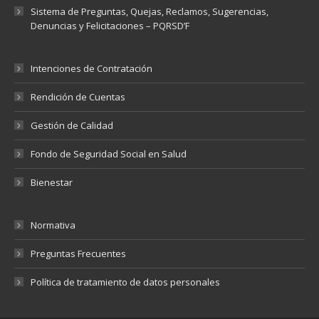
Sistema de Preguntas, Quejas, Reclamos, Sugerencias,
Denuncias y Felicitaciones – PQRSD’F
Intenciones de Contratación
Rendición de Cuentas
Gestión de Calidad
Fondo de Seguridad Social en Salud
Bienestar
Normativa
Preguntas Frecuentes
Política de tratamiento de datos personales