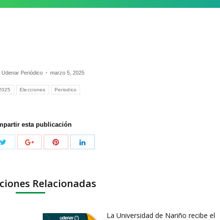
:
Udenar Periódico
marzo 5, 2025
2025
Elecciones
Periodico
partir esta publicación
ciones Relacionadas
La Universidad de Nariño recibe el