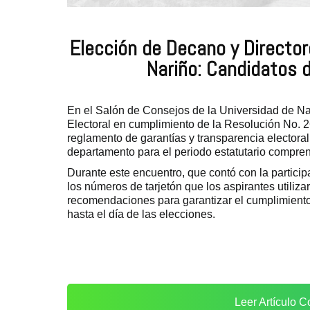
Elección de Decano y Directo
Nariño: Candidatos d
En el Salón de Consejos de la Universidad de Na
Electoral en cumplimiento de la Resolución No. 2
reglamento de garantías y transparencia electoral
departamento para el periodo estatutario compren
Durante este encuentro, que contó con la participa
los números de tarjetón que los aspirantes utiliz
recomendaciones para garantizar el cumplimiento
hasta el día de las elecciones.
Leer Artículo C