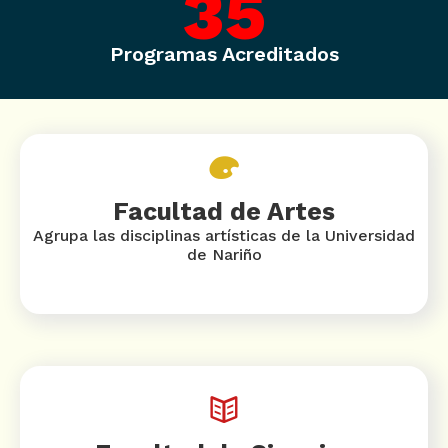
35
Programas Acreditados
Facultad de Artes
Agrupa las disciplinas artísticas de la Universidad
de Nariño