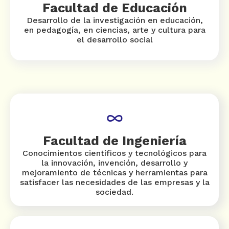
Facultad de Educación
Desarrollo de la investigación en educación,
en pedagogía, en ciencias, arte y cultura para
el desarrollo social
Facultad de Ingeniería
Conocimientos científicos y tecnológicos para
la innovación, invención, desarrollo y
mejoramiento de técnicas y herramientas para
satisfacer las necesidades de las empresas y la
sociedad.