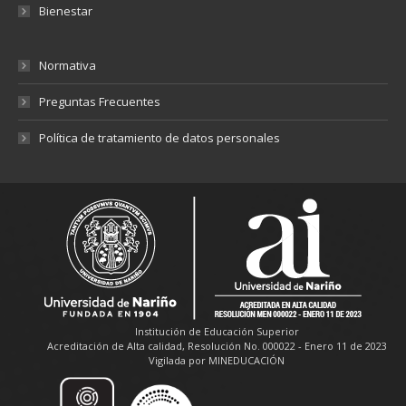
Bienestar
Normativa
Preguntas Frecuentes
Política de tratamiento de datos personales
Institución de Educación Superior
Acreditación de Alta calidad, Resolución No. 000022 - Enero 11 de 2023
Vigilada por MINEDUCACIÓN