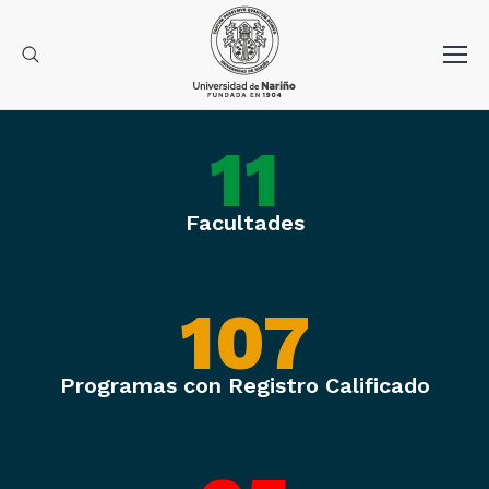
11
Facultades
107
Programas con Registro Calificado