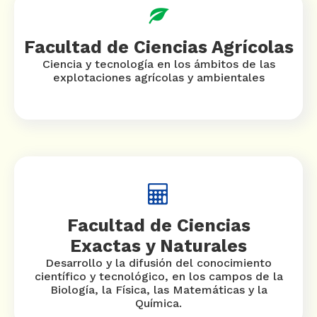
Facultad de Ciencias Agrícolas
Ciencia y tecnología en los ámbitos de las
explotaciones agrícolas y ambientales
Facultad de Ciencias
Exactas y Naturales
Desarrollo y la difusión del conocimiento
científico y tecnológico, en los campos de la
Biología, la Física, las Matemáticas y la
Química.