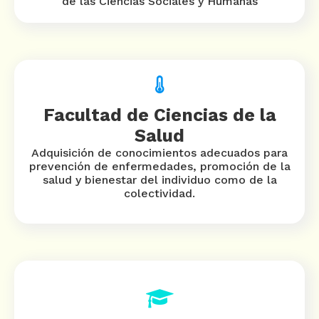
de las Ciencias Sociales y Humanas
Facultad de Ciencias de la
Salud
Adquisición de conocimientos adecuados para
prevención de enfermedades, promoción de la
salud y bienestar del individuo como de la
colectividad.