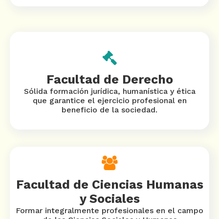
Facultad de Derecho
Sólida formación jurídica, humanística y ética
que garantice el ejercicio profesional en
beneficio de la sociedad.
Facultad de Ciencias Humanas
y Sociales
Formar integralmente profesionales en el campo