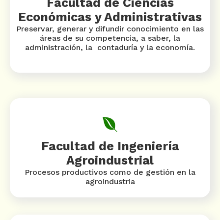
Facultad de Ciencias
Económicas y Administrativas
Preservar, generar y difundir conocimiento en las
áreas de su competencia, a saber, la
administración, la contaduría y la economía.
Facultad de Ingeniería
Agroindustrial
Procesos productivos como de gestión en la
agroindustria