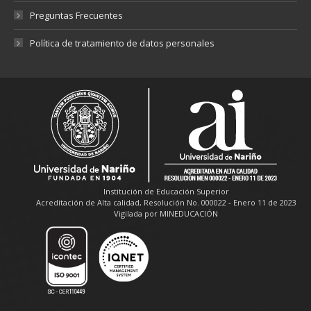
Preguntas Frecuentes
Política de tratamiento de datos personales
Institución de Educación Superior
Acreditación de Alta calidad, Resolución No. 000022 - Enero 11 de 2023
Vigilada por MINEDUCACIÓN