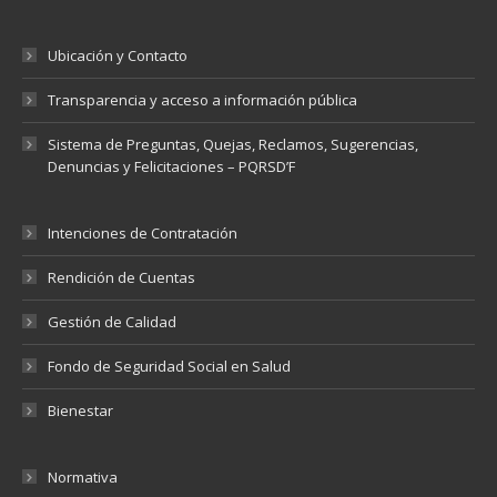
Ubicación y Contacto
Transparencia y acceso a información pública
Sistema de Preguntas, Quejas, Reclamos, Sugerencias,
Denuncias y Felicitaciones – PQRSD’F
Intenciones de Contratación
Rendición de Cuentas
Gestión de Calidad
Fondo de Seguridad Social en Salud
Bienestar
Normativa