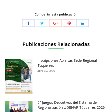
Compartir esta publicación
Publicaciones Relacionadas
Inscripciones Abiertas Sede Regional
Tuquerres
abril 30, 2026
5° Juegos Deportivos del Sistema de
Regionalización UDENAR Túquerres 2026