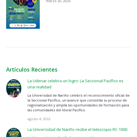
marzo 20, 2026
Artículos Recientes
La Udenar celebra un logro: La Seccional Pacífico es
una realidad
La Universidad de Nariño celebró el reconocimiento oficial de
la Seccional Pacífico, un avance que consolida su proceso de
regionalización y amplía las oportunidades de formación para
las comunidades del litoral Pacífico.
agosto 4, 2026
La Universidad de Nariño recibe el telescopio RC-1000