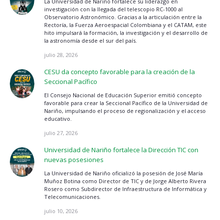
La Universidad de Nariño fortalece su liderazgo en
investigación con la llegada del telescopio RC-1000 al
Observatorio Astronómico. Gracias a la articulación entre la
Rectoría, la Fuerza Aeroespacial Colombiana y el CATAM, este
hito impulsará la formación, la investigación y el desarrollo de
la astronomía desde el sur del país.
julio 28, 2026
CESU da concepto favorable para la creación de la
Seccional Pacífico
El Consejo Nacional de Educación Superior emitió concepto
favorable para crear la Seccional Pacífico de la Universidad de
Nariño, impulsando el proceso de regionalización y el acceso
educativo.
julio 27, 2026
Universidad de Nariño fortalece la Dirección TIC con
nuevas posesiones
La Universidad de Nariño oficializó la posesión de José María
Muñoz Botina como Director de TIC y de Jorge Alberto Rivera
Rosero como Subdirector de Infraestructura de Informática y
Telecomunicaciones.
julio 10, 2026