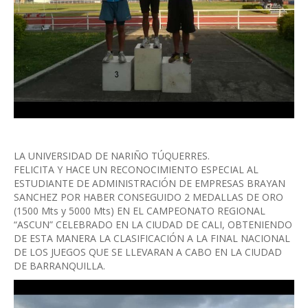
LA UNIVERSIDAD DE NARIÑO TÚQUERRES.
FELICITA Y HACE UN RECONOCIMIENTO ESPECIAL AL
ESTUDIANTE DE ADMINISTRACIÓN DE EMPRESAS BRAYAN
SANCHEZ POR HABER CONSEGUIDO 2 MEDALLAS DE ORO
(1500 Mts y 5000 Mts) EN EL CAMPEONATO REGIONAL
“ASCUN” CELEBRADO EN LA CIUDAD DE CALI, OBTENIENDO
DE ESTA MANERA LA CLASIFICACIÓN A LA FINAL NACIONAL
DE LOS JUEGOS QUE SE LLEVARAN A CABO EN LA CIUDAD
DE BARRANQUILLA.