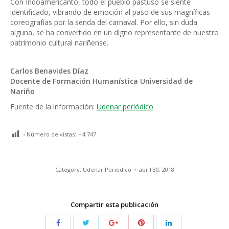
Con Indoamericanto, todo el pueblo pastuso se siente
identificado, vibrando de emoción al paso de sus magníficas
coreografías por la senda del carnaval. Por ello, sin duda
alguna, se ha convertido en un digno representante de nuestro
patrimonio cultural nariñense.
Carlos Benavides Díaz
Docente de Formación Humanística Universidad de
Nariño
Fuente de la información:
Udenar periódico
Número de vistas:
4.747
Category:
Udenar Periódico
abril 30, 2018
Compartir esta publicación