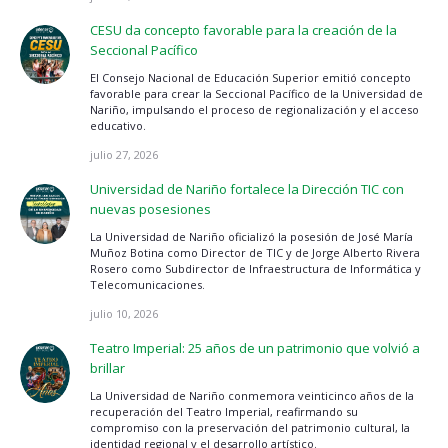
CESU da concepto favorable para la creación de la
Seccional Pacífico
El Consejo Nacional de Educación Superior emitió concepto
favorable para crear la Seccional Pacífico de la Universidad de
Nariño, impulsando el proceso de regionalización y el acceso
educativo.
julio 27, 2026
Universidad de Nariño fortalece la Dirección TIC con
nuevas posesiones
La Universidad de Nariño oficializó la posesión de José María
Muñoz Botina como Director de TIC y de Jorge Alberto Rivera
Rosero como Subdirector de Infraestructura de Informática y
Telecomunicaciones.
julio 10, 2026
Teatro Imperial: 25 años de un patrimonio que volvió a
brillar
La Universidad de Nariño conmemora veinticinco años de la
recuperación del Teatro Imperial, reafirmando su
compromiso con la preservación del patrimonio cultural, la
identidad regional y el desarrollo artístico.