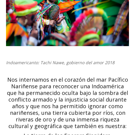
Indoamericanto: Tachi Nawe, gobierno del amor 2018
Nos internamos en el corazón del mar Pacífico
Nariñense para reconocer una Indoamérica
que ha permanecido oculta bajo la sombra del
conflicto armado y la injusticia social durante
años y que nos ha permitido ignorar como
nariñenses, una tierra cubierta por ríos, con
riveras de oro y de una inmensa riqueza
cultural y geográfica que también es nuestra: