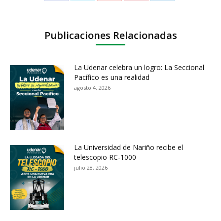
Publicaciones Relacionadas
La Udenar celebra un logro: La Seccional
Pacífico es una realidad
agosto 4, 2026
La Universidad de Nariño recibe el
telescopio RC-1000
julio 28, 2026