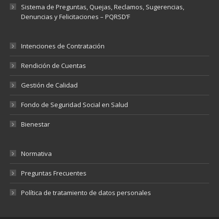
Sistema de Preguntas, Quejas, Reclamos, Sugerencias,
Denuncias y Felicitaciones – PQRSD’F
Intenciones de Contratación
Rendición de Cuentas
Gestión de Calidad
Fondo de Seguridad Social en Salud
Bienestar
Normativa
Preguntas Frecuentes
Política de tratamiento de datos personales