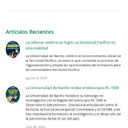
Artículos Recientes
La Udenar celebra un logro: La Seccional Pacífico es
una realidad
La Universidad de Nariño celebró el reconocimiento oficial de
la Seccional Pacífico, un avance que consolida su proceso de
regionalización y amplía las oportunidades de formación para
las comunidades del litoral Pacífico.
agosto 4, 2026
La Universidad de Nariño recibe el telescopio RC-1000
La Universidad de Nariño fortalece su liderazgo en
investigación con la llegada del telescopio RC-1000 al
Observatorio Astronómico. Gracias a la articulación entre la
Rectoría, la Fuerza Aeroespacial Colombiana y el CATAM, este
hito impulsará la formación, la investigación y el desarrollo de
la astronomía desde el sur del país.
julio 28, 2026