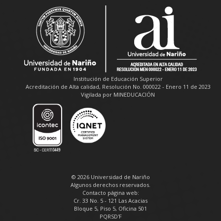
Institución de Educación Superior
Acreditación de Alta calidad, Resolución No. 000022 - Enero 11 de 2023
Vigilada por MINEDUCACIÓN
© 2026 Universidad de Nariño
Algunos derechos reservados.
Contacto página web:
Cr. 33 No. 5 - 121 Las Acacias
Bloque 5, Piso 5, Oficina 501
PQRSD'F