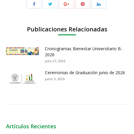
Publicaciones Relacionadas
Cronogramas Bienestar Universitario B-
2026
julio 27, 2026
Ceremonias de Graduación junio de 2026
junio 5, 2026
Artículos Recientes