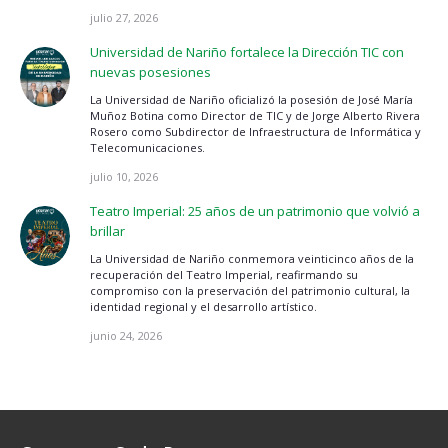
julio 27, 2026
Universidad de Nariño fortalece la Dirección TIC con
nuevas posesiones
La Universidad de Nariño oficializó la posesión de José María
Muñoz Botina como Director de TIC y de Jorge Alberto Rivera
Rosero como Subdirector de Infraestructura de Informática y
Telecomunicaciones.
julio 10, 2026
Teatro Imperial: 25 años de un patrimonio que volvió a
brillar
La Universidad de Nariño conmemora veinticinco años de la
recuperación del Teatro Imperial, reafirmando su
compromiso con la preservación del patrimonio cultural, la
identidad regional y el desarrollo artístico.
junio 24, 2026