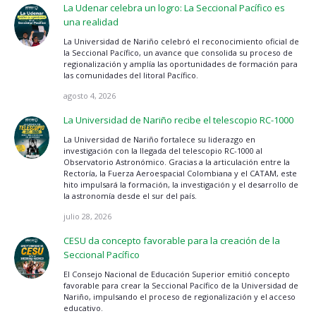
La Udenar celebra un logro: La Seccional Pacífico es
una realidad
La Universidad de Nariño celebró el reconocimiento oficial de
la Seccional Pacífico, un avance que consolida su proceso de
regionalización y amplía las oportunidades de formación para
las comunidades del litoral Pacífico.
agosto 4, 2026
La Universidad de Nariño recibe el telescopio RC-1000
La Universidad de Nariño fortalece su liderazgo en
investigación con la llegada del telescopio RC-1000 al
Observatorio Astronómico. Gracias a la articulación entre la
Rectoría, la Fuerza Aeroespacial Colombiana y el CATAM, este
hito impulsará la formación, la investigación y el desarrollo de
la astronomía desde el sur del país.
julio 28, 2026
CESU da concepto favorable para la creación de la
Seccional Pacífico
El Consejo Nacional de Educación Superior emitió concepto
favorable para crear la Seccional Pacífico de la Universidad de
Nariño, impulsando el proceso de regionalización y el acceso
educativo.