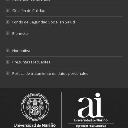
Gestión de Calidad
Fondo de Seguridad Social en Salud
Bienestar
Normativa
Preguntas Frecuentes
Política de tratamiento de datos personales