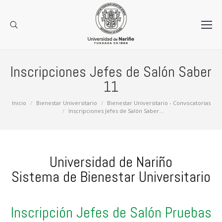
Inscripciones Jefes de Salón Saber
11
Estás aquí:
Inicio
Bienestar Universitario
Bienestar Universitario - Convocatorias
Inscripciones Jefes de Salón Saber…
Universidad de Nariño
Sistema de Bienestar Universitario
Inscripción Jefes de Salón Pruebas