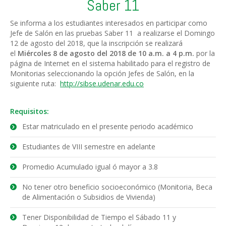
Saber 11
Se informa a los estudiantes interesados en participar como
Jefe de Salón en las pruebas Saber 11 a realizarse el Domingo
12 de agosto del 2018, que la inscripción se realizará
el
Miércoles 8 de agosto del 2018 de 10 a.m. a 4 p.m.
por la
página de Internet en el sistema habilitado para el registro de
Monitorias seleccionando la opción Jefes de Salón, en la
siguiente ruta:
http://sibse.udenar.edu.co
Requisitos:
Estar matriculado en el presente periodo académico
Estudiantes de VIII semestre en adelante
Promedio Acumulado igual ó mayor a 3.8
No tener otro beneficio socioeconómico (Monitoria, Beca
de Alimentación o Subsidios de Vivienda)
Tener Disponibilidad de Tiempo el Sábado 11 y